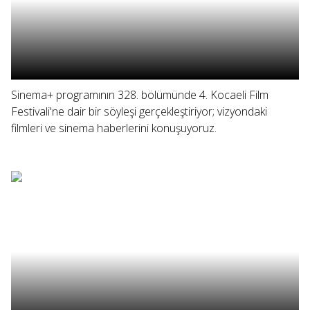
Sinema+ programının 328. bölümünde 4. Kocaeli Film
Festivali'ne dair bir söyleşi gerçekleştiriyor; vizyondaki
filmleri ve sinema haberlerini konuşuyoruz.