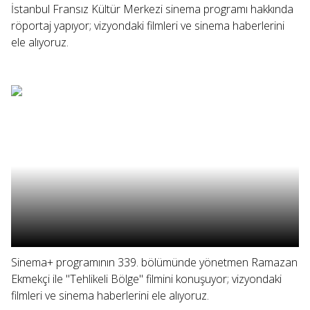
İstanbul Fransız Kültür Merkezi sinema programı hakkında
röportaj yapıyor; vizyondaki filmleri ve sinema haberlerini
ele alıyoruz.
Sinema+ programının 339. bölümünde yönetmen Ramazan
Ekmekçi ile "Tehlikeli Bölge" filmini konuşuyor; vizyondaki
filmleri ve sinema haberlerini ele alıyoruz.