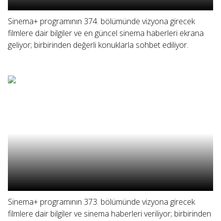
Sinema+ programının 374. bölümünde vizyona girecek
filmlere dair bilgiler ve en güncel sinema haberleri ekrana
geliyor; birbirinden değerli konuklarla sohbet ediliyor.
Sinema+ programının 373. bölümünde vizyona girecek
filmlere dair bilgiler ve sinema haberleri veriliyor; birbirinden