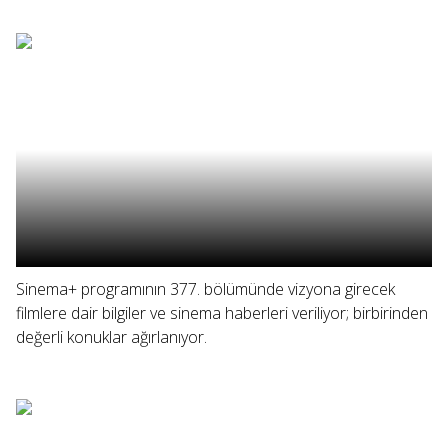
Sinema+ programının 377. bölümünde vizyona girecek
filmlere dair bilgiler ve sinema haberleri veriliyor; birbirinden
değerli konuklar ağırlanıyor.