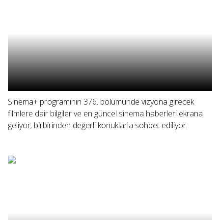
Sinema+ programının 376. bölümünde vizyona girecek
filmlere dair bilgiler ve en güncel sinema haberleri ekrana
geliyor; birbirinden değerli konuklarla sohbet ediliyor.