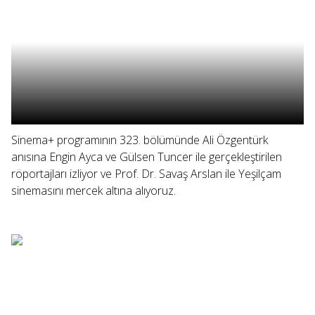
Sinema+ programının 323. bölümünde Ali Özgentürk
anısına Engin Ayca ve Gülsen Tuncer ile gerçekleştirilen
röportajları izliyor ve Prof. Dr. Savaş Arslan ile Yeşilçam
sinemasını mercek altına alıyoruz.