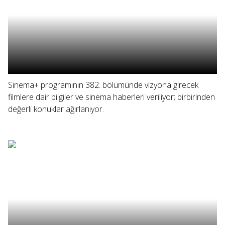
Sinema+ programının 382. bölümünde vizyona girecek
filmlere dair bilgiler ve sinema haberleri veriliyor; birbirinden
değerli konuklar ağırlanıyor.