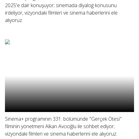
2025'e dair konuşuyor; sinemada diyalog konusunu
irdeliyor, vizyondaki filmleri ve sinema haberlerini ele
alıyoruz.
Sinema+ programının 331. bölümünde "Gerçek Ötesi"
filminin yönetmeni Alkan Avcıoğlu ile sohbet ediyor;
vizyondaki filmleri ve sinema haberlerini ele alıyoruz.