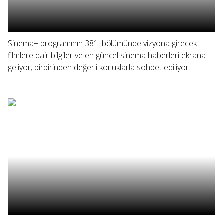
Sinema+ programının 381. bölümünde vizyona girecek
filmlere dair bilgiler ve en güncel sinema haberleri ekrana
geliyor; birbirinden değerli konuklarla sohbet ediliyor.