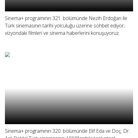
Sinema+ programının 321. bölümünde Nezih Erdoğan ile
Türk sinemasının tarihi yolculuğu üzerine sohbet ediyor;
vizyondaki filmleri ve sinema haberlerini konuşuyoruz.
Sinema+ programının 320. bölümünde Elif Eda ve Doç. Dr.