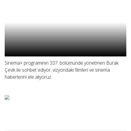
Sinema+ programının 337. bölümünde yönetmen Burak
Çevik ile sohbet ediyor; vizyondaki filmleri ve sinema
haberlerini ele alıyoruz.