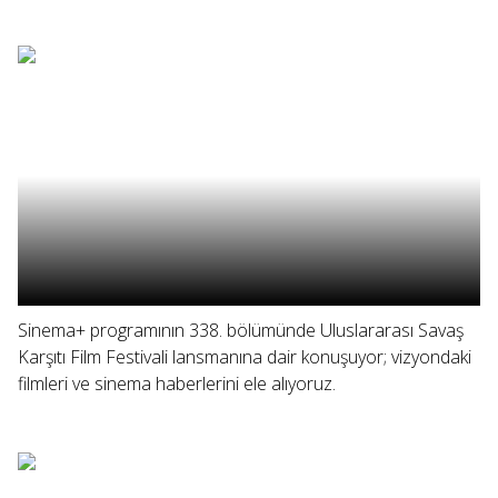
Sinema+ programının 338. bölümünde Uluslararası Savaş
Karşıtı Film Festivali lansmanına dair konuşuyor; vizyondaki
filmleri ve sinema haberlerini ele alıyoruz.