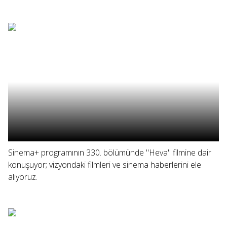
Sinema+ programının 330. bölümünde "Heva" filmine dair
konuşuyor; vizyondaki filmleri ve sinema haberlerini ele
alıyoruz.