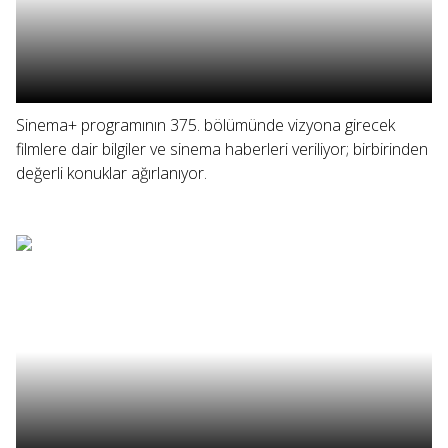
Sinema+ programının 375. bölümünde vizyona girecek
filmlere dair bilgiler ve sinema haberleri veriliyor; birbirinden
değerli konuklar ağırlanıyor.