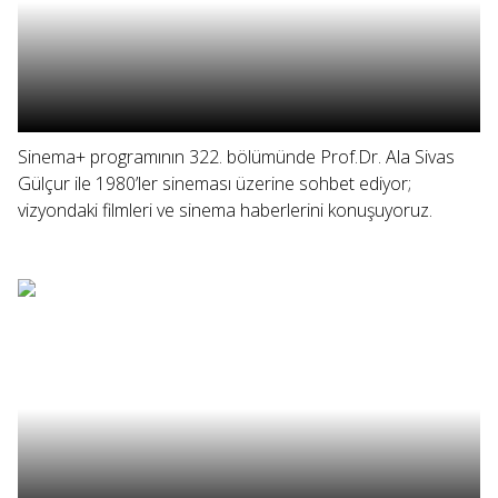
Sinema+ programının 322. bölümünde Prof.Dr. Ala Sivas
Gülçur ile 1980’ler sineması üzerine sohbet ediyor;
vizyondaki filmleri ve sinema haberlerini konuşuyoruz.