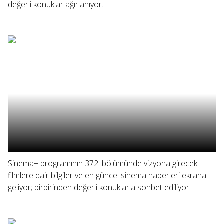
değerli konuklar ağırlanıyor.
Sinema+ programının 372. bölümünde vizyona girecek
filmlere dair bilgiler ve en güncel sinema haberleri ekrana
geliyor; birbirinden değerli konuklarla sohbet ediliyor.