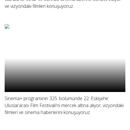
ve vizyondaki filmleri konuşuyoruz.
Sinema+ programının 325. bölümünde 22. Eskişehir
Uluslararası Film Festivali'ni mercek altına alıyor; vizyondaki
filmleri ve sinema haberlerini konuşuyoruz.