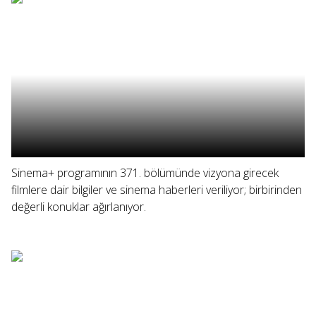
Sinema+ programının 371. bölümünde vizyona girecek
filmlere dair bilgiler ve sinema haberleri veriliyor; birbirinden
değerli konuklar ağırlanıyor.