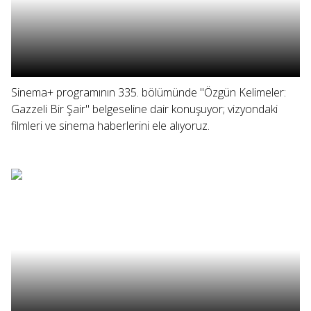
Sinema+ programının 335. bölümünde "Özgün Kelimeler:
Gazzeli Bir Şair" belgeseline dair konuşuyor; vizyondaki
filmleri ve sinema haberlerini ele alıyoruz.