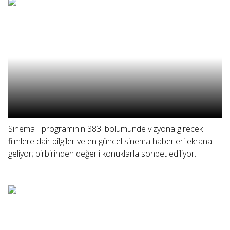
Sinema+ programının 383. bölümünde vizyona girecek
filmlere dair bilgiler ve en güncel sinema haberleri ekrana
geliyor; birbirinden değerli konuklarla sohbet ediliyor.