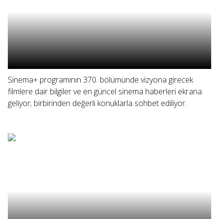
Sinema+ programının 370. bölümünde vizyona girecek
filmlere dair bilgiler ve en güncel sinema haberleri ekrana
geliyor; birbirinden değerli konuklarla sohbet ediliyor.