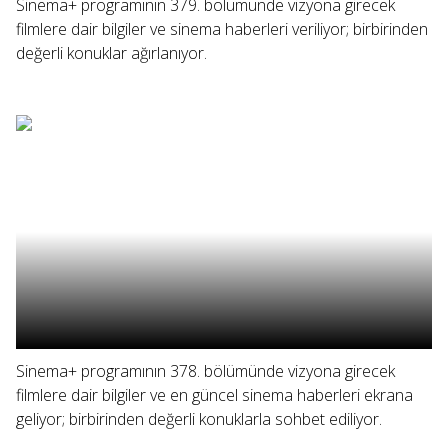
Sinema+ programının 379. bölümünde vizyona girecek
filmlere dair bilgiler ve sinema haberleri veriliyor; birbirinden
değerli konuklar ağırlanıyor.
Sinema+ programının 378. bölümünde vizyona girecek
filmlere dair bilgiler ve en güncel sinema haberleri ekrana
geliyor; birbirinden değerli konuklarla sohbet ediliyor.