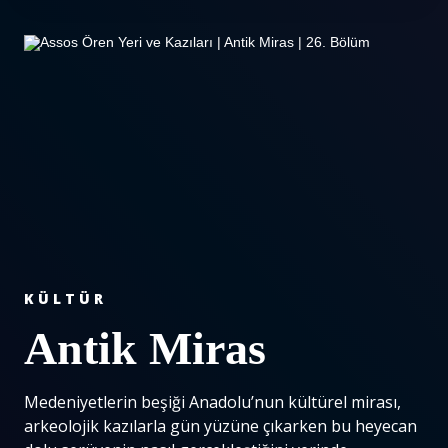
KÜLTÜR
Antik Miras
Medeniyetlerin beşiği Anadolu’nun kültürel mirası,
arkeolojik kazılarla gün yüzüne çıkarken bu heyecan