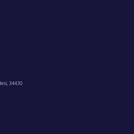
desi, 34430