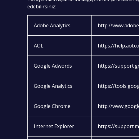
edebilirsiniz:
Adobe Analytics
http://www.adobe
AOL
https://help.aol.
Google Adwords
https://support.
Google Analytics
https://tools.go
Google Chrome
http://www.goog
Internet Explorer
https://support.