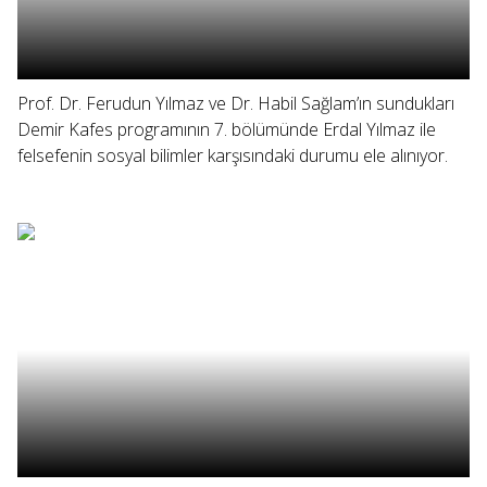
Prof. Dr. Ferudun Yılmaz ve Dr. Habil Sağlam’ın sundukları
Demir Kafes programının 7. bölümünde Erdal Yılmaz ile
felsefenin sosyal bilimler karşısındaki durumu ele alınıyor.