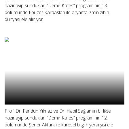
hazırlayıp sundukları “Demir Kafes” programının 13.
bölümünde Ebuzer Karaaslan ile oryantalizmin zihin
dünyası ele alınıyor.
Prof. Dr. Feridun Yılmaz ve Dr. Habil Sağlam’ın birlikte
hazırlayıp sundukları “Demir Kafes” programının 12.
bölümünde Şener Aktürk ile küresel bilgi hiyerarşisi ele