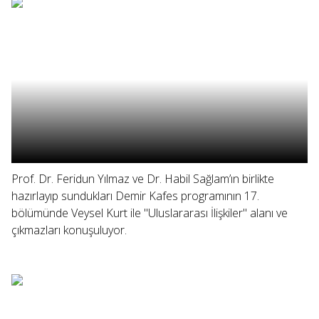
Prof. Dr. Feridun Yılmaz ve Dr. Habil Sağlam’ın birlikte
hazırlayıp sundukları Demir Kafes programının 17.
bölümünde Veysel Kurt ile "Uluslararası İlişkiler" alanı ve
çıkmazları konuşuluyor.