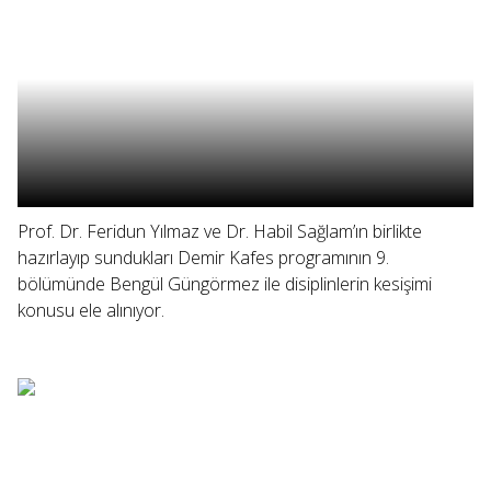
Prof. Dr. Feridun Yılmaz ve Dr. Habil Sağlam’ın birlikte
hazırlayıp sundukları Demir Kafes programının 9.
bölümünde Bengül Güngörmez ile disiplinlerin kesişimi
konusu ele alınıyor.