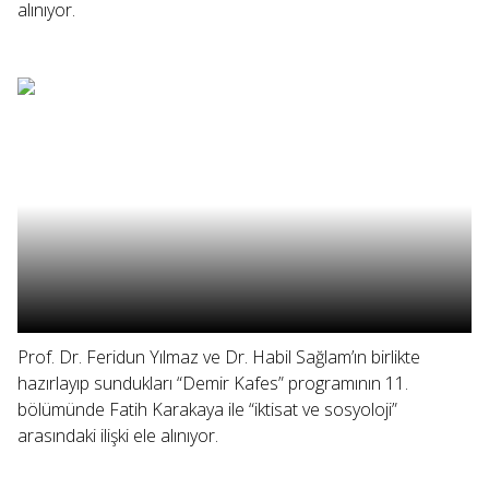
alınıyor.
Prof. Dr. Feridun Yılmaz ve Dr. Habil Sağlam’ın birlikte
hazırlayıp sundukları “Demir Kafes” programının 11.
bölümünde Fatih Karakaya ile “iktisat ve sosyoloji”
arasındaki ilişki ele alınıyor.