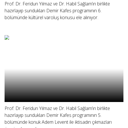
Prof. Dr. Feridun Yılmaz ve Dr. Habil Sağlam’ın birlikte
hazırlayıp sundukları Demir Kafes programının 6.
bölümünde kültürel varoluş konusu ele alınıyor.
Prof. Dr. Feridun Yılmaz ve Dr. Habil Sağlam’ın birlikte
hazırlayıp sundukları Demir Kafes programının 5.
bölümünde konuk Adem Levent ile iktisadın çıkmazları