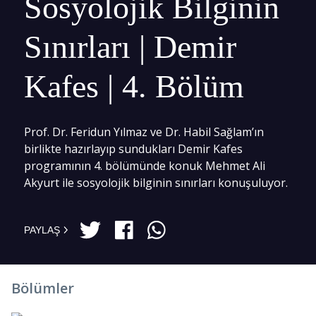
Sosyolojik Bilginin
Sınırları | Demir
Kafes | 4. Bölüm
Prof. Dr. Feridun Yılmaz ve Dr. Habil Sağlam’ın
birlikte hazırlayıp sundukları Demir Kafes
programının 4. bölümünde konuk Mehmet Ali
Akyurt ile sosyolojik bilginin sınırları konuşuluyor.
PAYLAŞ
Bölümler