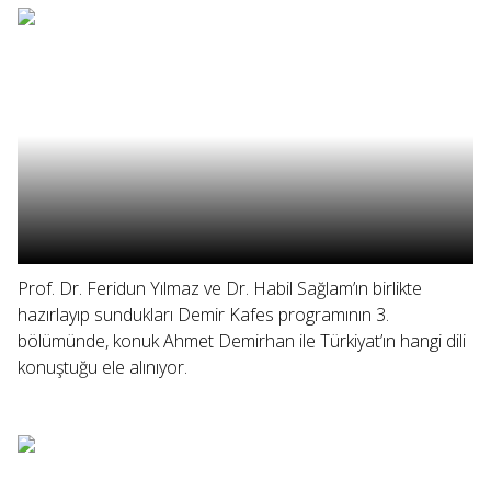
Prof. Dr. Feridun Yılmaz ve Dr. Habil Sağlam’ın birlikte
hazırlayıp sundukları Demir Kafes programının 3.
bölümünde, konuk Ahmet Demirhan ile Türkiyat’ın hangi dili
konuştuğu ele alınıyor.