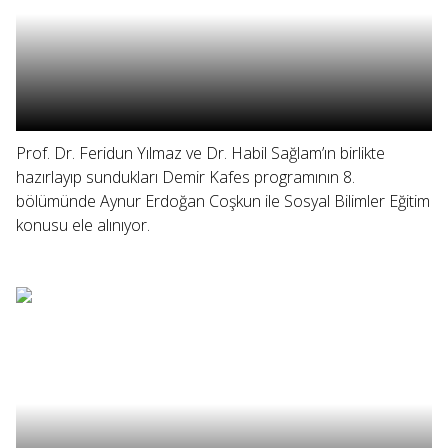
Prof. Dr. Feridun Yılmaz ve Dr. Habil Sağlam’ın birlikte
hazırlayıp sundukları Demir Kafes programının 8.
bölümünde Aynur Erdoğan Coşkun ile Sosyal Bilimler Eğitim
konusu ele alınıyor.