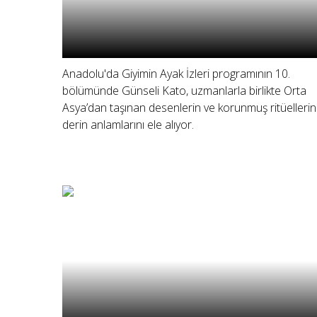
Anadolu'da Giyimin Ayak İzleri programının 10.
bölümünde Günseli Kato, uzmanlarla birlikte Orta
Asya’dan taşınan desenlerin ve korunmuş ritüellerin
derin anlamlarını ele alıyor.