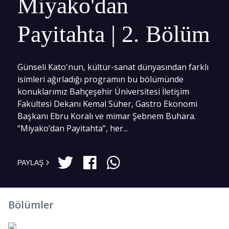
Miyako'dan
Payitahta | 2. Bölüm
Günseli Kato'nun, kültür-sanat dünyasından farklı
isimleri ağırladığı programın bu bölümünde
konuklarımız Bahçeşehir Üniversitesi İletişim
Fakültesi Dekanı Kemal Süher, Gastro Ekonomi
Başkanı Ebru Koralı ve mimar Şebnem Buhara.
“Miyako’dan Payitahta”, her...
PAYLAŞ
Bölümler