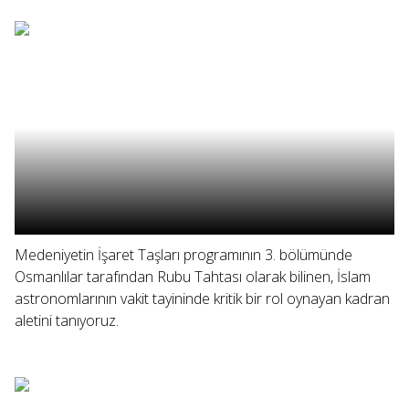
Medeniyetin İşaret Taşları programının 3. bölümünde
Osmanlılar tarafından Rubu Tahtası olarak bilinen, İslam
astronomlarının vakit tayininde kritik bir rol oynayan kadran
aletini tanıyoruz.