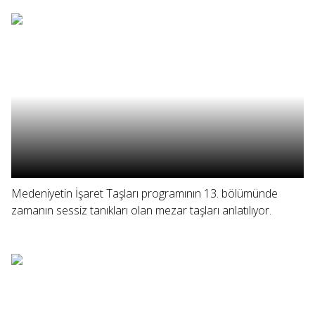
Medeniyetin İşaret Taşları programının 13. bölümünde
zamanın sessiz tanıkları olan mezar taşları anlatılıyor.