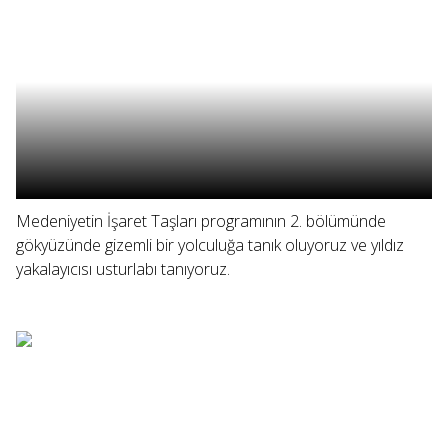
Medeniyetin İşaret Taşları programının 2. bölümünde
gökyüzünde gizemli bir yolculuğa tanık oluyoruz ve yıldız
yakalayıcısı usturlabı tanıyoruz.