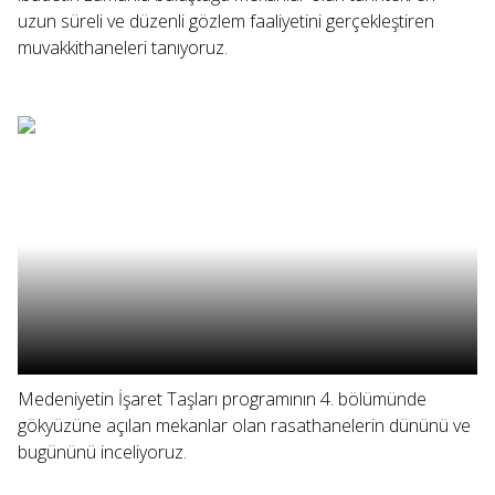
uzun süreli ve düzenli gözlem faaliyetini gerçekleştiren
muvakkithaneleri tanıyoruz.
Medeniyetin İşaret Taşları programının 4. bölümünde
gökyüzüne açılan mekanlar olan rasathanelerin dününü ve
bugününü inceliyoruz.