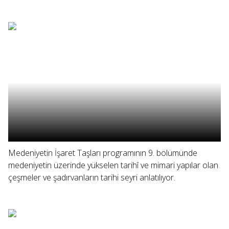
Medeniyetin İşaret Taşları programının 9. bölümünde
medeniyetin üzerinde yükselen tarihî ve mimari yapılar olan
çeşmeler ve şadırvanların tarihi seyri anlatılıyor.