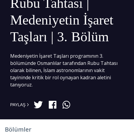
Rubu Tahtası |
Medeniyetin İşaret
Taşları | 3. Bölüm
Medeniyetin İşaret Taşları programının 3.
bölümünde Osmanlılar tarafından Rubu Tahtası
olarak bilinen, İslam astronomlarının vakit
tayininde kritik bir rol oynayan kadran aletini
tanıyoruz.
PAYLAŞ
Bölümler