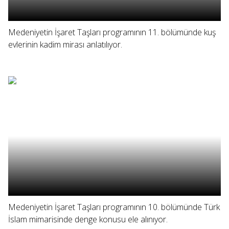
Medeniyetin İşaret Taşları programının 11. bölümünde kuş
evlerinin kadim mirası anlatılıyor.
Medeniyetin İşaret Taşları programının 10. bölümünde Türk
İslam mimarisinde denge konusu ele alınıyor.