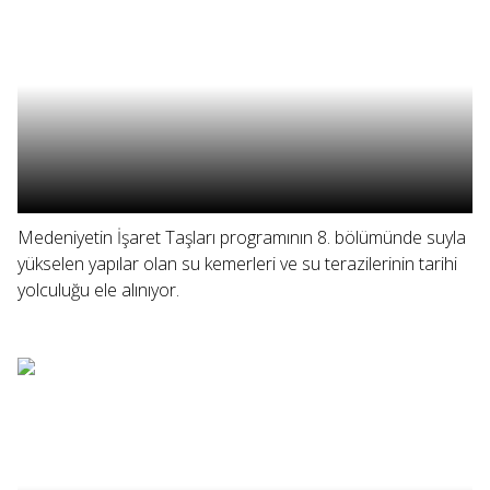
Medeniyetin İşaret Taşları programının 8. bölümünde suyla
yükselen yapılar olan su kemerleri ve su terazilerinin tarihi
yolculuğu ele alınıyor.