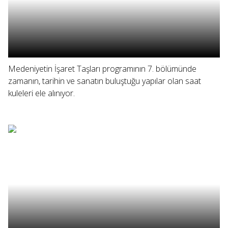
Medeniyetin İşaret Taşları programının 7. bölümünde
zamanın, tarihin ve sanatın buluştuğu yapılar olan saat
kuleleri ele alınıyor.