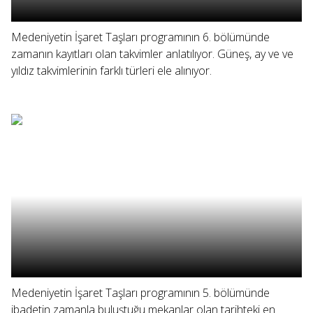
Medeniyetin İşaret Taşları programının 6. bölümünde
zamanın kayıtları olan takvimler anlatılıyor. Güneş, ay ve ve
yıldız takvimlerinin farklı türleri ele alınıyor.
Medeniyetin İşaret Taşları programının 5. bölümünde
ibadetin zamanla buluştuğu mekanlar olan tarihteki en