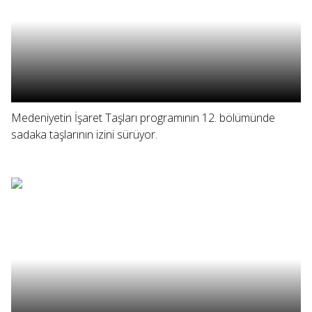
Medeniyetin İşaret Taşları programının 12. bölümünde
sadaka taşlarının izini sürüyor.