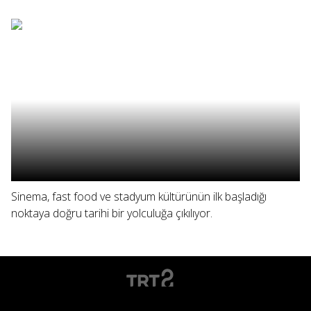
Sinema, fast food ve stadyum kültürünün ilk başladığı
noktaya doğru tarihi bir yolculuğa çıkılıyor.