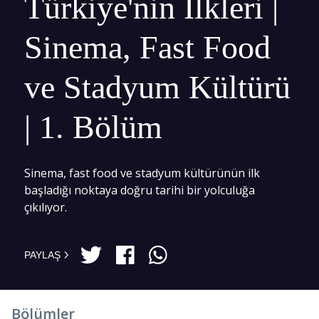
Türkiye'nin İlkleri |
Sinema, Fast Food
ve Stadyum Kültürü
| 1. Bölüm
Sinema, fast food ve stadyum kültürünün ilk
başladığı noktaya doğru tarihi bir yolculuğa
çıkılıyor.
PAYLAŞ
Bölümler