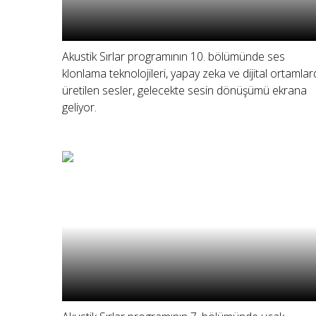
Akustik Sırlar programının 10. bölümünde ses
klonlama teknolojileri, yapay zeka ve dijital ortamla
üretilen sesler, gelecekte sesin dönüşümü ekrana
geliyor.