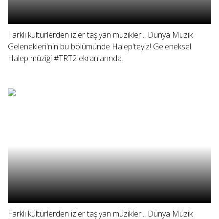
Farklı kültürlerden izler taşıyan müzikler... Dünya Müzik
Gelenekleri'nin bu bölümünde Halep'teyiz! Geleneksel
Halep müziği #TRT2 ekranlarında.
Farklı kültürlerden izler taşıyan müzikler... Dünya Müzik