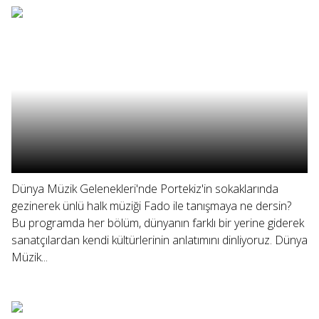
Dünya Müzik Gelenekleri'nde Portekiz'in sokaklarında
gezinerek ünlü halk müziği Fado ile tanışmaya ne dersin?
Bu programda her bölüm, dünyanın farklı bir yerine giderek
sanatçılardan kendi kültürlerinin anlatımını dinliyoruz. Dünya
Müzik...