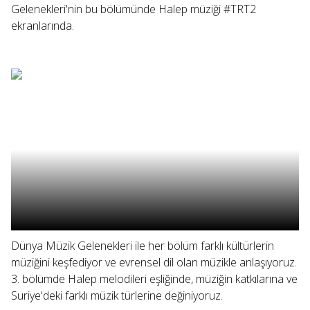
Gelenekleri'nin bu bölümünde Halep müziği #TRT2
ekranlarında.
Dünya Müzik Gelenekleri ile her bölüm farklı kültürlerin
müziğini keşfediyor ve evrensel dil olan müzikle anlaşıyoruz.
3. bölümde Halep melodileri eşliğinde, müziğin katkılarına ve
Suriye'deki farklı müzik türlerine değiniyoruz.