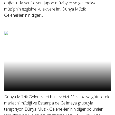
doğasında var." diyen Japon müzisyen ve geleneksel
müziğinin ezgisine kulak verelim. Dünya Müzik
Gelenekleri'nin diğer...
Dünya Müzik Gelenekleri bu kez bizi, Meksika'ya götürerek
mariachi müziği ve Estampa de Calimaya grubuyla
tanıştırıyor. Dünya Müzik Gelenekleri'nin diğer bölümleri