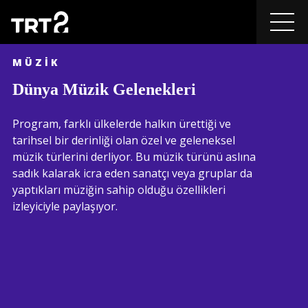
MÜZIK
Dünya Müzik Gelenekleri
Program, farklı ülkelerde halkın ürettiği ve
tarihsel bir derinliği olan özel ve geleneksel
müzik türlerini derliyor. Bu müzik türünü aslına
sadık kalarak icra eden sanatçı veya gruplar da
yaptıkları müziğin sahip olduğu özellikleri
izleyiciyle paylaşıyor.