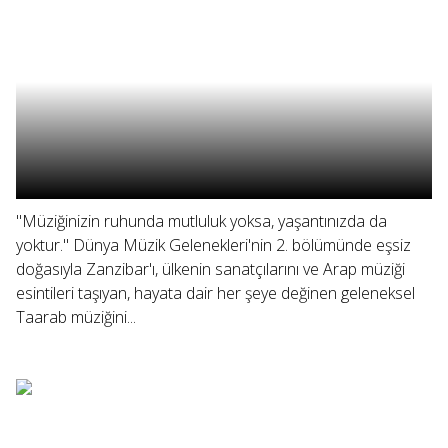
"Müziğinizin ruhunda mutluluk yoksa, yaşantınızda da
yoktur." Dünya Müzik Gelenekleri'nin 2. bölümünde eşsiz
doğasıyla Zanzibar'ı, ülkenin sanatçılarını ve Arap müziği
esintileri taşıyan, hayata dair her şeye değinen geleneksel
Taarab müziğini...