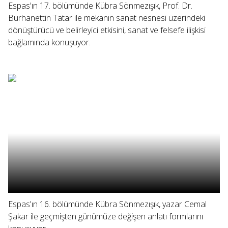
Espas'ın 17. bölümünde Kübra Sönmezışık, Prof. Dr.
Burhanettin Tatar ile mekanın sanat nesnesi üzerindeki
dönüştürücü ve belirleyici etkisini, sanat ve felsefe ilişkisi
bağlamında konuşuyor.
Espas'ın 16. bölümünde Kübra Sönmezışık, yazar Cemal
Şakar ile geçmişten günümüze değişen anlatı formlarını