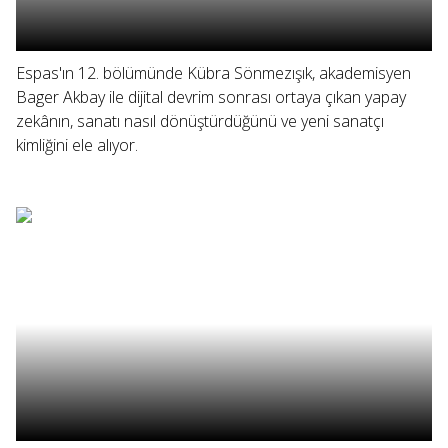
Espas'ın 12. bölümünde Kübra Sönmezışık, akademisyen
Bager Akbay ile dijital devrim sonrası ortaya çıkan yapay
zekânın, sanatı nasıl dönüştürdüğünü ve yeni sanatçı
kimliğini ele alıyor.