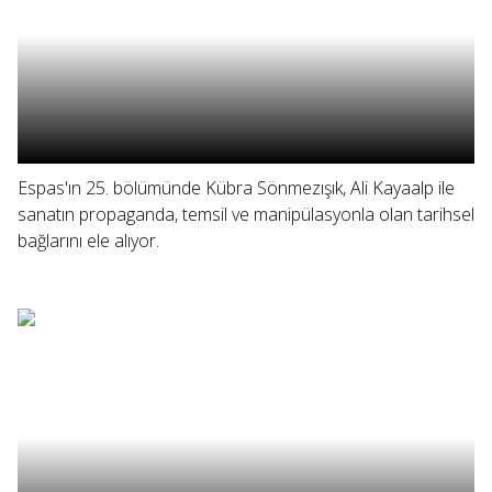
Espas'ın 25. bölümünde Kübra Sönmezışık, Ali Kayaalp ile
sanatın propaganda, temsil ve manipülasyonla olan tarihsel
bağlarını ele alıyor.