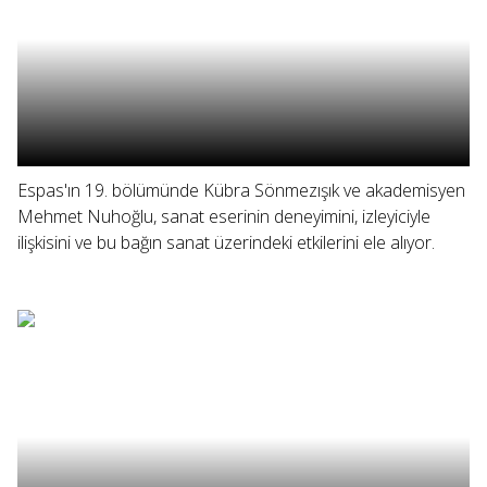
Espas'ın 19. bölümünde Kübra Sönmezışık ve akademisyen
Mehmet Nuhoğlu, sanat eserinin deneyimini, izleyiciyle
ilişkisini ve bu bağın sanat üzerindeki etkilerini ele alıyor.