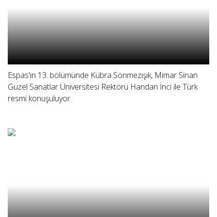
Espas'ın 13. bölümünde Kübra Sönmezışık, Mimar Sinan
Güzel Sanatlar Üniversitesi Rektörü Handan İnci ile Türk
resmi konuşuluyor.