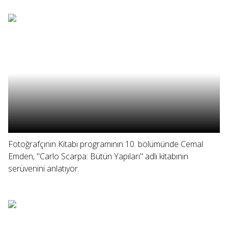
Fotoğrafçının Kitabı programının 10. bölümünde Cemal
Emden, "Carlo Scarpa: Bütün Yapıları" adlı kitabının
serüvenini anlatıyor.