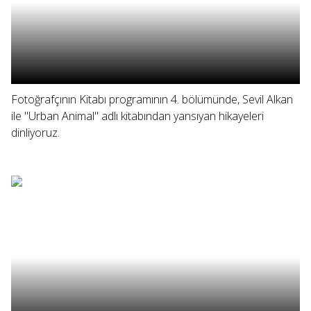
Fotoğrafçının Kitabı programının 4. bölümünde, Sevil Alkan
ile "Urban Animal" adlı kitabından yansıyan hikayeleri
dinliyoruz.