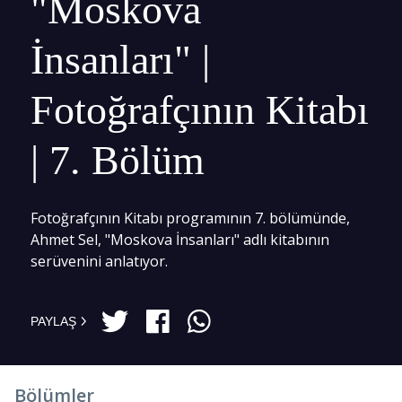
"Moskova
İnsanları" |
Fotoğrafçının Kitabı
| 7. Bölüm
Fotoğrafçının Kitabı programının 7. bölümünde,
Ahmet Sel, "Moskova İnsanları" adlı kitabının
serüvenini anlatıyor.
PAYLAŞ
Bölümler