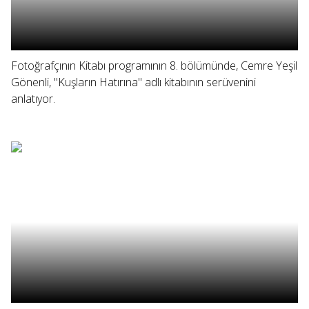
Fotoğrafçının Kitabı programının 8. bölümünde, Cemre Yeşil
Gönenli, "Kuşların Hatırına" adlı kitabının serüvenini
anlatıyor.