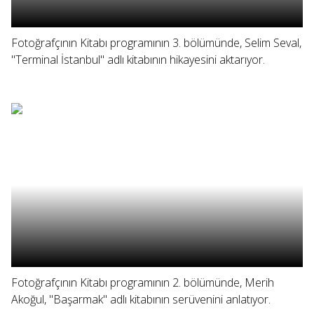
Fotoğrafçının Kitabı programının 3. bölümünde, Selim Seval,
"Terminal İstanbul" adlı kitabının hikayesini aktarıyor.
Fotoğrafçının Kitabı programının 2. bölümünde, Merih
Akoğul, "Başarmak" adlı kitabının serüvenini anlatıyor.