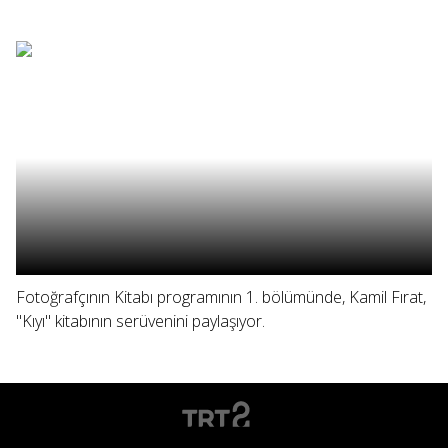
Fotoğrafçının Kitabı programının 1. bölümünde, Kamil Fırat,
"Kıyı" kitabının serüvenini paylaşıyor.