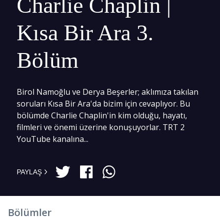
Charlie Chaplin |
Kısa Bir Ara 3.
Bölüm
Birol Namoğlu ve Derya Beşerler; aklımıza takılan
soruları Kısa Bir Ara'da bizim için cevaplıyor. Bu
bölümde Charlie Chaplin'in kim olduğu, hayatı,
filmleri ve önemi üzerine konuşuyorlar. TRT 2
YouTube kanalına...
PAYLAŞ
Bölümler