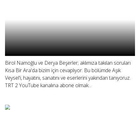
Birol Namoğlu ve Derya Beşerler; aklımıza takılan soruları
Kısa Bir Ara'da bizim için cevaplıyor. Bu bölümde Aşık
Veysel'i, hayatını, sanatını ve eserlerini yakından tanıyoruz.
TRT 2 YouTube kanalına abone olmak...