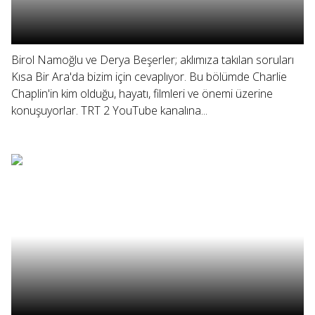
Birol Namoğlu ve Derya Beşerler; aklımıza takılan soruları
Kısa Bir Ara'da bizim için cevaplıyor. Bu bölümde Charlie
Chaplin'in kim olduğu, hayatı, filmleri ve önemi üzerine
konuşuyorlar. TRT 2 YouTube kanalına...