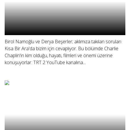
Birol Namoğlu ve Derya Beşerler; aklımıza takılan soruları
Kısa Bir Ara'da bizim için cevaplıyor. Bu bölümde Charlie
Chaplin'in kim olduğu, hayatı, filmleri ve önemi üzerine
konuşuyorlar. TRT 2 YouTube kanalına...