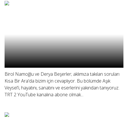
Birol Namoğlu ve Derya Beşerler; aklımıza takılan soruları
Kısa Bir Ara'da bizim için cevaplıyor. Bu bölümde Aşık
Veysel'i, hayatını, sanatını ve eserlerini yakından tanıyoruz.
TRT 2 YouTube kanalına abone olmak...