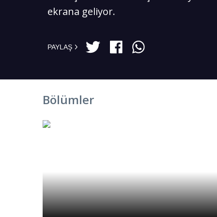
ekrana geliyor.
PAYLAŞ
Bölümler