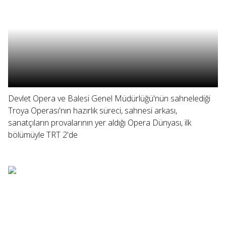
Devlet Opera ve Balesi Genel Müdürlüğü'nün sahnelediği
Troya Operası'nın hazırlık süreci, sahnesi arkası,
sanatçıların provalarının yer aldığı Opera Dünyası, ilk
bölümüyle TRT 2'de