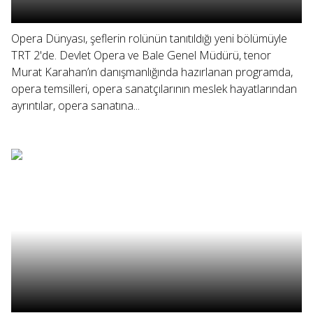
Opera Dünyası, şeflerin rolünün tanıtıldığı yeni bölümüyle
TRT 2'de. Devlet Opera ve Bale Genel Müdürü, tenor
Murat Karahan’ın danışmanlığında hazırlanan programda,
opera temsilleri, opera sanatçılarının meslek hayatlarından
ayrıntılar, opera sanatına...