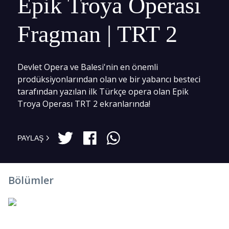
Epik Troya Operası
Fragman | TRT 2
Devlet Opera ve Balesi'nin en önemli
prodüksiyonlarından olan ve bir yabancı besteci
tarafından yazılan ilk Türkçe opera olan Epik
Troya Operası TRT 2 ekranlarında!
PAYLAŞ
Bölümler