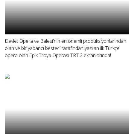
Devlet Opera ve Balesi'nin en önemli prodüksiyonlarından
olan ve bir yabancı besteci tarafından yazılan ilk Türkçe
opera olan Epik Troya Operası TRT 2 ekranlarında!