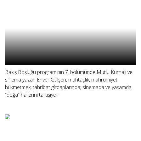
Bakış Boşluğu programının 7. bölümünde Mutlu Kurnalı ve
sinema yazarı Enver Gülşen, muhtaçlık, mahrumiyet,
hükmetmek, tahribat girdaplarında; sinemada ve yaşamda
“doğa” hallerini tartışıyor