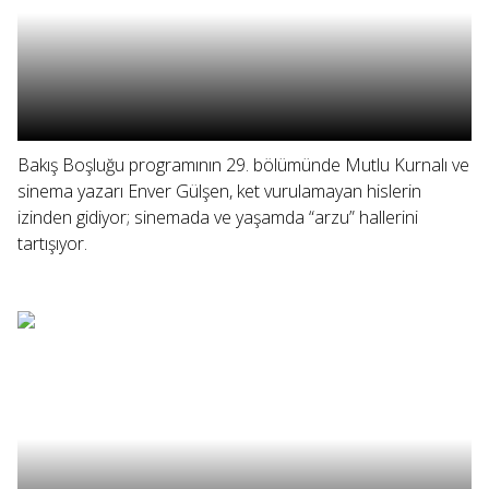
Bakış Boşluğu programının 29. bölümünde Mutlu Kurnalı ve
sinema yazarı Enver Gülşen, ket vurulamayan hislerin
izinden gidiyor; sinemada ve yaşamda “arzu” hallerini
tartışıyor.