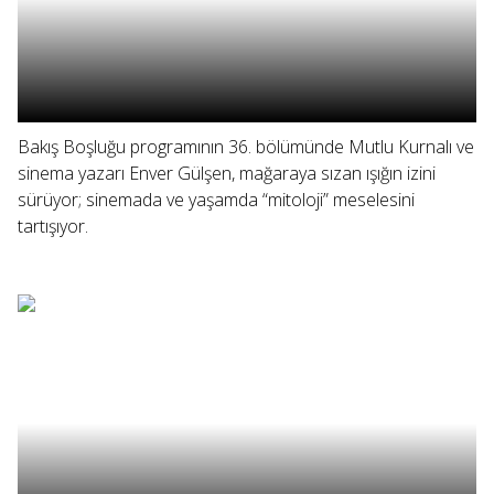
Bakış Boşluğu programının 36. bölümünde Mutlu Kurnalı ve
sinema yazarı Enver Gülşen, mağaraya sızan ışığın izini
sürüyor; sinemada ve yaşamda “mitoloji” meselesini
tartışıyor.