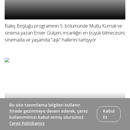
Bakış Boşluğu programının 5. bölümünde Mutlu Kurnalı ve
sinema yazarı Enver Gülşen, insanlığın en büyük bilmecesini;
sinemada ve yaşamda “aşk” hallerini tartışıyor.
Bu site tanımlama bilgileri kullanır.
Sitede gezinmeye devam ederek, çerez
Kabul
kullanımımızı kabul etmiş olursunuz.
Et
Çerez Politikamız