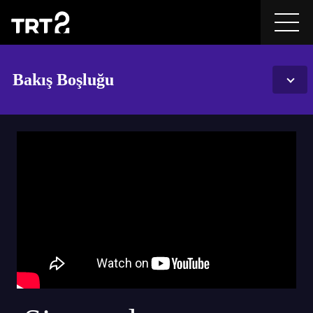
Bakış Boşluğu