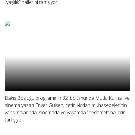
“yaşlılık” hallerini tartışıyor.
Bakış Boşluğu programının 32. bölümünde Mutlu Kurnalı ve
sinema yazarı Enver Gülşen, çetin vicdan muhasebelerinin
yansımalarında; sinemada ve yaşamda “nedamet” hallerini
tartışıyor.