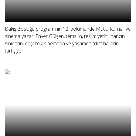
Bakış Boşluğu programının 12. bölümünde Mutlu Kurnalı ve
sinema yazarı Enver Gülşen, temsilin, teslimiyetin, inancın
sınırlarını deşerek; sinemada ve yaşamda “din” hallerini
tartışıyor.