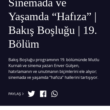
Sinemada ve
Yaşamda “Hafıza” |
Bakış Boşluğu | 19.
Bölüm
Bakış Boşluğu programının 19. bölümünde Mutlu
Kurnalı ve sinema yazarı Enver Gülşen,
hatırlamanın ve unutmanın biçimlerini ele alıyor;
sinemada ve yaşamda “hafıza” hallerini tartışıyor.
PAYLAŞ