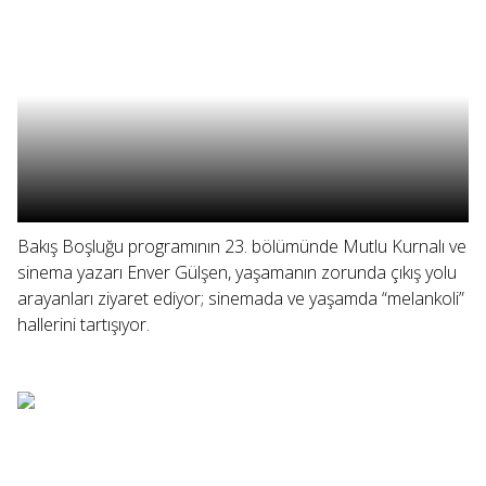
Bakış Boşluğu programının 23. bölümünde Mutlu Kurnalı ve
sinema yazarı Enver Gülşen, yaşamanın zorunda çıkış yolu
arayanları ziyaret ediyor; sinemada ve yaşamda “melankoli”
hallerini tartışıyor.