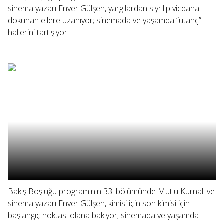
sinema yazarı Enver Gülşen, yargılardan sıyrılıp vicdana
dokunan ellere uzanıyor; sinemada ve yaşamda “utanç”
hallerini tartışıyor.
Bakış Boşluğu programının 33. bölümünde Mutlu Kurnalı ve
sinema yazarı Enver Gülşen, kimisi için son kimisi için
başlangıç noktası olana bakıyor; sinemada ve yaşamda