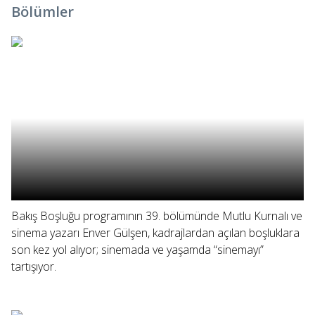
Bölümler
Bakış Boşluğu programının 39. bölümünde Mutlu Kurnalı ve
sinema yazarı Enver Gülşen, kadrajlardan açılan boşluklara
son kez yol alıyor; sinemada ve yaşamda “sinemayı”
tartışıyor.