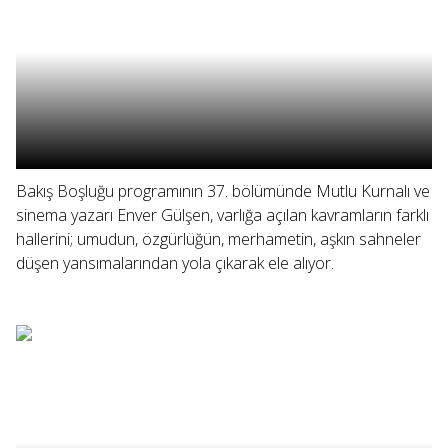
Bakış Boşluğu programının 37. bölümünde Mutlu Kurnalı ve
sinema yazarı Enver Gülşen, varlığa açılan kavramların farklı
hallerini; umudun, özgürlüğün, merhametin, aşkın sahneler
düşen yansımalarından yola çıkarak ele alıyor.