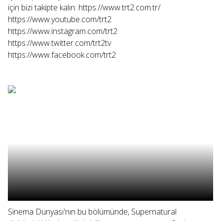
için bizi takipte kalın: https://www.trt2.com.tr/
https://www.youtube.com/trt2
https://www.instagram.com/trt2
https://www.twitter.com/trt2tv
https://www.facebook.com/trt2
Sinema Dünyası'nın bu bölümünde, Supernatural