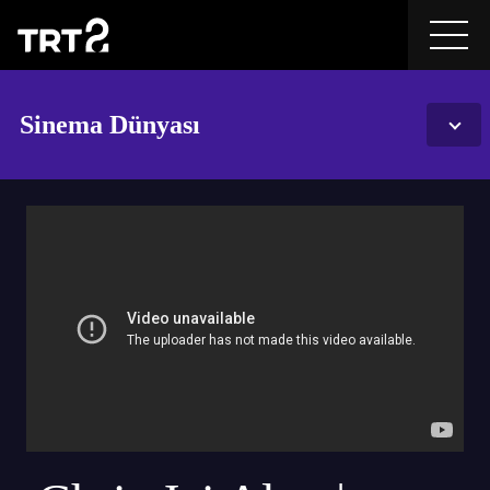
Sinema Dünyası