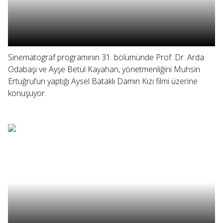
Sinematograf programının 31. bölümünde Prof. Dr. Arda
Odabaşı ve Ayşe Betül Kayahan, yönetmenliğini Muhsin
Ertuğrul’un yaptığı Aysel Bataklı Damın Kızı filmi üzerine
konuşuyor.