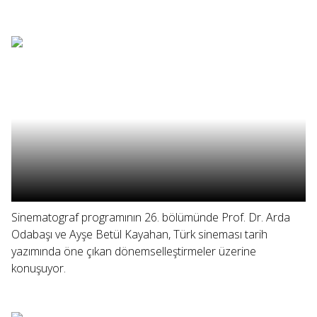
Sinematograf programının 26. bölümünde Prof. Dr. Arda
Odabaşı ve Ayşe Betül Kayahan, Türk sineması tarih
yazımında öne çıkan dönemselleştirmeler üzerine
konuşuyor.