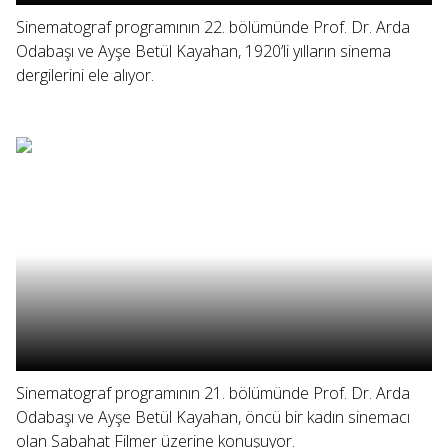
Sinematograf programının 22. bölümünde Prof. Dr. Arda
Odabaşı ve Ayşe Betül Kayahan, 1920’li yılların sinema
dergilerini ele alıyor.
Sinematograf programının 21. bölümünde Prof. Dr. Arda
Odabaşı ve Ayşe Betül Kayahan, öncü bir kadın sinemacı
olan Sabahat Filmer üzerine konuşuyor.