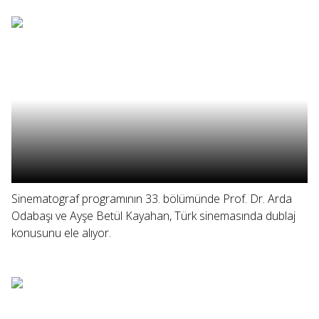
Sinematograf programının 33. bölümünde Prof. Dr. Arda
Odabaşı ve Ayşe Betül Kayahan, Türk sinemasında dublaj
konusunu ele alıyor.