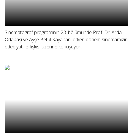
Sinematograf programının 23. bölümünde Prof. Dr. Arda
Odabaşı ve Ayşe Betül Kayahan, erken dönem sinemamızın
edebiyat ile ilişkisi üzerine konuşuyor.