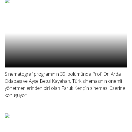
Sinematograf programının 39. bölümünde Prof. Dr. Arda
Odabaşı ve Ayşe Betül Kayahan, Türk sinemasının önemli
yönetmenlerinden biri olan Faruk Kenç’in sineması üzerine
konuşuyor.