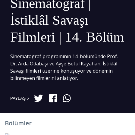
Sinematograf |
İstiklâl Savaşı
Filmleri | 14. Bölüm
Sinematograf programının 14. bölümünde Prof.
Dr. Arda Odabaşı ve Ayşe Betül Kayahan, İstiklâl
Savaşı filmleri üzerine konuşuyor ve dönemin
bilinmeyen filmlerini anlatıyor.
PAYLAŞ
Bölümler