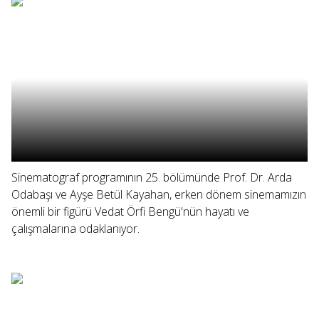
Sinematograf programının 25. bölümünde Prof. Dr. Arda
Odabaşı ve Ayşe Betül Kayahan, erken dönem sinemamızın
önemli bir figürü Vedat Örfi Bengü'nün hayatı ve
çalışmalarına odaklanıyor.