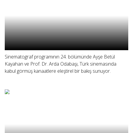
Sinematograf programının 24. bölümünde Ayşe Betül
Kayahan ve Prof. Dr. Arda Odabaşı, Türk sinemasında
kabul görmüş kanaatlere eleştirel bir bakış sunuyor.