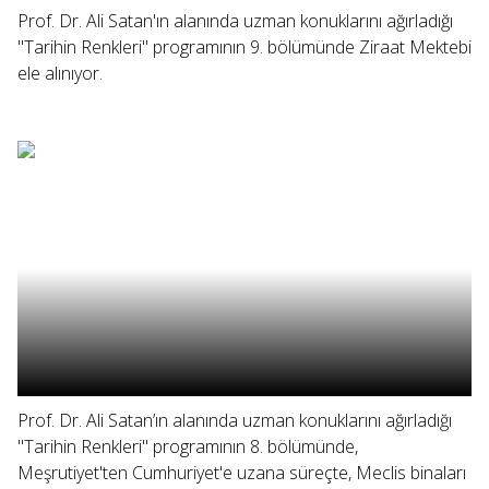
Prof. Dr. Ali Satan'ın alanında uzman konuklarını ağırladığı
"Tarihin Renkleri" programının 9. bölümünde Ziraat Mektebi
ele alınıyor.
Prof. Dr. Ali Satan’ın alanında uzman konuklarını ağırladığı
"Tarihin Renkleri" programının 8. bölümünde,
Meşrutiyet'ten Cumhuriyet'e uzana süreçte, Meclis binaları