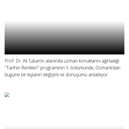
Prof. Dr. Ali Satan’ın alanında uzman konuklarını ağırladığı
"Tarihin Renkleri" programının 5. bölümünde, Osmanlı’dan
bugüne bir kışlanın değişimi ve dönüşümü anlatılıyor.