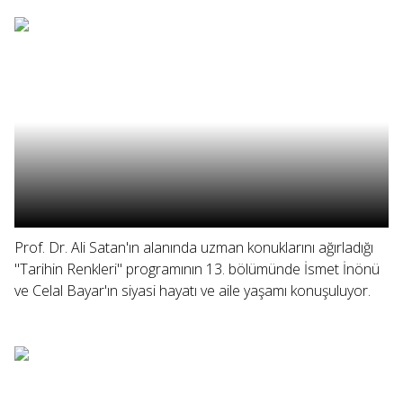
Prof. Dr. Ali Satan'ın alanında uzman konuklarını ağırladığı
"Tarihin Renkleri" programının 13. bölümünde İsmet İnönü
ve Celal Bayar'ın siyasi hayatı ve aile yaşamı konuşuluyor.