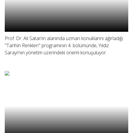
Prof. Dr. Ali Satan’ın alanında uzman konuklarını ağırladığı
"Tarihin Renkleri" programının 4. bölümünde, Yıldız
Sarayı'nın yönetim üzerindeki önemi konuşuluyor.