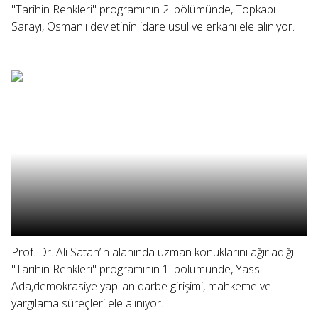
"Tarihin Renkleri" programının 2. bölümünde, Topkapı
Sarayı, Osmanlı devletinin idare usul ve erkanı ele alınıyor.
Prof. Dr. Ali Satan’ın alanında uzman konuklarını ağırladığı
"Tarihin Renkleri" programının 1. bölümünde, Yassı
Ada,demokrasiye yapılan darbe girişimi, mahkeme ve
yargılama süreçleri ele alınıyor.