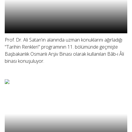
Prof. Dr. Ali Satan'ın alanında uzman konuklarını ağırladığı
"Tarihin Renkleri" programının 11. bölümünde geçmişte
Başbakanlık Osmanlı Arşiv Binası olarak kullanılan Bâb-ı Âli
binası konuşuluyor.