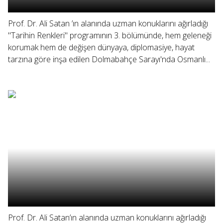
Prof. Dr. Ali Satan ’ın alanında uzman konuklarını ağırladığı
"Tarihin Renkleri" programının 3. bölümünde, hem geleneği
korumak hem de değişen dünyaya, diplomasiye, hayat
tarzına göre inşa edilen Dolmabahçe Sarayı'nda Osmanlı...
Prof. Dr. Ali Satan’ın alanında uzman konuklarını ağırladığı