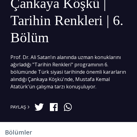
Çankaya Köşkü |
Tarihin Renkleri | 6.
Bölüm
Prof. Dr. Ali Satan’ın alanında uzman konuklarını
ağırladığı "Tarihin Renkleri" programının 6.
bölümünde Türk siyasi tarihinde önemli kararların
alındığı Çankaya Köşkü'nde, Mustafa Kemal
Atatürk'ün çalışma tarzı konuşuluyor.
PAYLAŞ
Bölümler