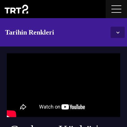
Tarihin Renkleri