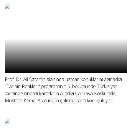
Prof. Dr. Ali Satan’ın alanında uzman konuklarını ağırladığı
"Tarihin Renkleri" programının 6. bölümünde Türk siyasi
tarihinde önemli kararların alındığı Çankaya Köşkü'nde,
Mustafa Kemal Atatürk'ün çalışma tarzı konuşuluyor.