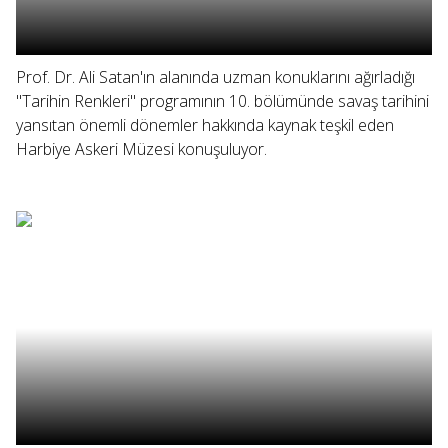
Prof. Dr. Ali Satan'ın alanında uzman konuklarını ağırladığı
"Tarihin Renkleri" programının 10. bölümünde savaş tarihini
yansıtan önemli dönemler hakkında kaynak teşkil eden
Harbiye Askeri Müzesi konuşuluyor.