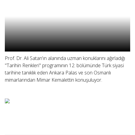
Prof. Dr. Ali Satan'ın alanında uzman konuklarını ağırladığı
"Tarihin Renkleri" programının 12. bölümünde Türk siyasi
tarihine tanıklık eden Ankara Palas ve son Osmanlı
mimarlarından Mimar Kemalettin konuşuluyor.