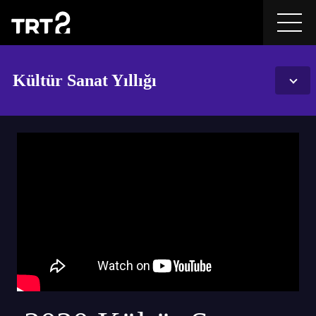
Kültür Sanat Yıllığı