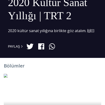
2020 Kültür Sanat
Yıllığı | TRT 2
2020 kültür sanat yıllığına birlikte göz atalım. 🙌🏻
PAYLAŞ
Bölümler