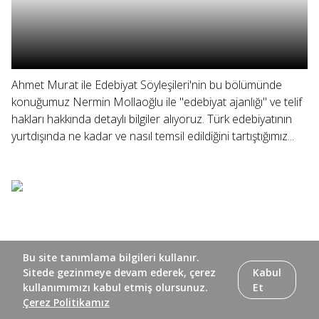
Ahmet Murat ile Edebiyat Söyleşileri'nin bu bölümünde
konuğumuz Nermin Mollaoğlu ile "edebiyat ajanlığı" ve telif
hakları hakkında detaylı bilgiler alıyoruz. Türk edebiyatının
yurtdışında ne kadar ve nasıl temsil edildiğini tartıştığımız...
Bu site tanımlama bilgileri kullanır.
Sitede gezinmeye devam ederek, çerez
Kabul
kullanımımızı kabul etmiş olursunuz.
Et
Çerez Politikamız