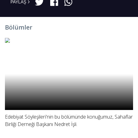
PAYLAŞ
Bölümler
Edebiyat Söyleşileri'nin bu bölümünde konuğumuz, Sahaflar
Birliği Derneği Başkanı Nedret İşli.