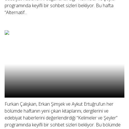
programında keyifli bir sohbet sizleri bekliyor. Bu hafta
“Alternatif...
Furkan Çalışkan, Erkan Şimşek ve Aykut Ertuğrul’un her
bölümde haftanın yeni çıkan kitaplarını, dergilerini ve
edebiyat haberlerini değerlendirdiği “Kelimeler ve Şeyler”
programında keyifli bir sohbet sizleri bekliyor. Bu bölümde