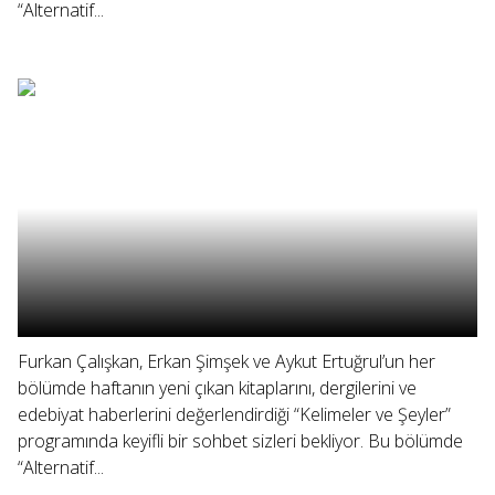
“Alternatif...
Furkan Çalışkan, Erkan Şimşek ve Aykut Ertuğrul’un her
bölümde haftanın yeni çıkan kitaplarını, dergilerini ve
edebiyat haberlerini değerlendirdiği “Kelimeler ve Şeyler”
programında keyifli bir sohbet sizleri bekliyor. Bu bölümde
“Alternatif...