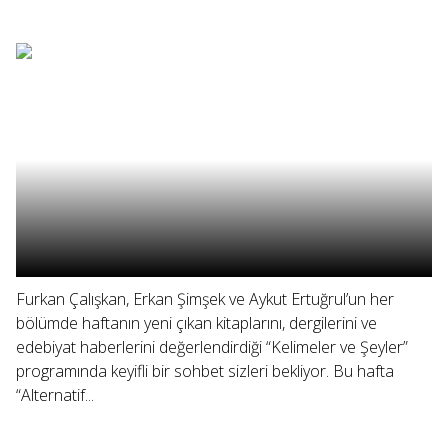
Furkan Çalışkan, Erkan Şimşek ve Aykut Ertuğrul’un her
bölümde haftanın yeni çıkan kitaplarını, dergilerini ve
edebiyat haberlerini değerlendirdiği “Kelimeler ve Şeyler”
programında keyifli bir sohbet sizleri bekliyor. Bu hafta
“Alternatif...