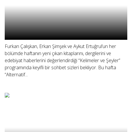
Furkan Çalışkan, Erkan Şimşek ve Aykut Ertuğrul’un her
bölümde haftanın yeni çıkan kitaplarını, dergilerini ve
edebiyat haberlerini değerlendirdiği “Kelimeler ve Şeyler”
programında keyifli bir sohbet sizleri bekliyor. Bu hafta
“Alternatif...