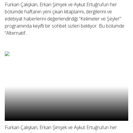
Furkan Çalışkan, Erkan Şimşek ve Aykut Ertuğrul’un her
bölümde haftanın yeni çıkan kitaplarını, dergilerini ve
edebiyat haberlerini değerlendirdiği “Kelimeler ve Şeyler”
programında keyifli bir sohbet sizleri bekliyor. Bu bölümde
“Alternatif...
Furkan Çalışkan, Erkan Şimşek ve Aykut Ertuğrul’un her