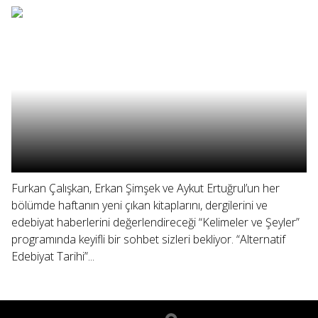
Furkan Çalışkan, Erkan Şimşek ve Aykut Ertuğrul’un her
bölümde haftanın yeni çıkan kitaplarını, dergilerini ve
edebiyat haberlerini değerlendireceği “Kelimeler ve Şeyler”
programında keyifli bir sohbet sizleri bekliyor. “Alternatif
Edebiyat Tarihi”...