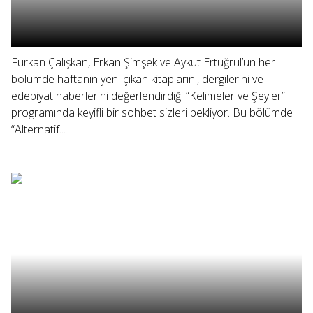
Furkan Çalışkan, Erkan Şimşek ve Aykut Ertuğrul’un her
bölümde haftanın yeni çıkan kitaplarını, dergilerini ve
edebiyat haberlerini değerlendirdiği “Kelimeler ve Şeyler”
programında keyifli bir sohbet sizleri bekliyor. Bu bölümde
“Alternatif...