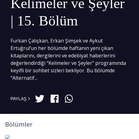
Kelimeler ve Şeyler
| 15. Bölüm
Furkan Çalışkan, Erkan Şimşek ve Aykut
Ertuğrul’un her bölümde haftanın yeni çıkan
kitaplarını, dergilerini ve edebiyat haberlerini
değerlendirdiği “Kelimeler ve Şeyler” programında
keyifli bir sohbet sizleri bekliyor. Bu bölümde
“Alternatif...
PAYLAŞ
Bölümler