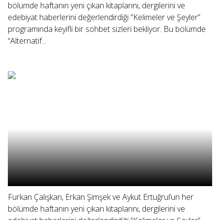
bölümde haftanın yeni çıkan kitaplarını, dergilerini ve
edebiyat haberlerini değerlendirdiği “Kelimeler ve Şeyler”
programında keyifli bir sohbet sizleri bekliyor. Bu bölümde
“Alternatif...
Furkan Çalışkan, Erkan Şimşek ve Aykut Ertuğrul’un her
bölümde haftanın yeni çıkan kitaplarını, dergilerini ve