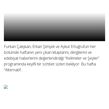
Furkan Çalışkan, Erkan Şimşek ve Aykut Ertuğrul’un her
bölümde haftanın yeni çıkan kitaplarını, dergilerini ve
edebiyat haberlerini değerlendirdiği “Kelimeler ve Şeyler”
programında keyifli bir sohbet sizleri bekliyor. Bu hafta
“Alternatif...