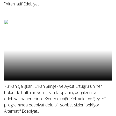
"Alternatif Edebiyat...
Furkan Çalışkan, Erkan Şimşek ve Aykut Ertuğrul’un her
bölümde haftanın yeni çıkan kitaplarını, dergilerini ve
edebiyat haberlerini değerlendirdiği “Kelimeler ve Şeyler”
programında edebiyat dolu bir sohbet sizleri bekliyor.
Alternatif Edebiyat...