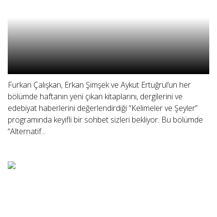
Furkan Çalışkan, Erkan Şimşek ve Aykut Ertuğrul’un her
bölümde haftanın yeni çıkan kitaplarını, dergilerini ve
edebiyat haberlerini değerlendirdiği “Kelimeler ve Şeyler”
programında keyifli bir sohbet sizleri bekliyor. Bu bölümde
“Alternatif...