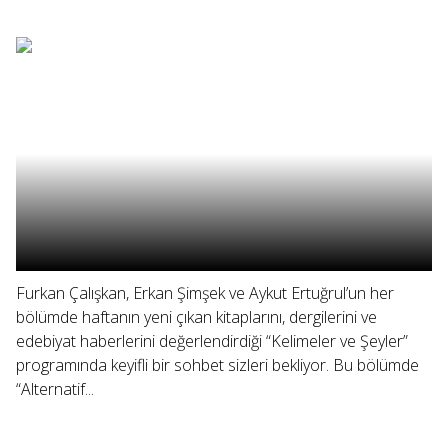
Furkan Çalışkan, Erkan Şimşek ve Aykut Ertuğrul’un her
bölümde haftanın yeni çıkan kitaplarını, dergilerini ve
edebiyat haberlerini değerlendirdiği “Kelimeler ve Şeyler”
programında keyifli bir sohbet sizleri bekliyor. Bu bölümde
“Alternatif...