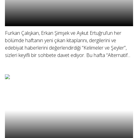
Furkan Çalışkan, Erkan Şimşek ve Aykut Ertuğrul’un her
bölümde haftanın yeni çıkan kitaplarını, dergilerini ve
edebiyat haberlerini değerlendirdiği “Kelimeler ve Şeyler”,
sizleri keyifli bir sohbete davet ediyor. Bu hafta “Alternatif...