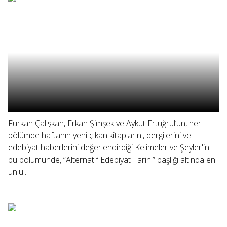
Furkan Çalışkan, Erkan Şimşek ve Aykut Ertuğrul’un, her
bölümde haftanın yeni çıkan kitaplarını, dergilerini ve
edebiyat haberlerini değerlendirdiği Kelimeler ve Şeyler'in
bu bölümünde, “Alternatif Edebiyat Tarihi” başlığı altında en
ünlü...