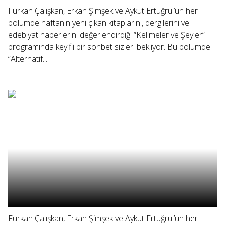
Furkan Çalışkan, Erkan Şimşek ve Aykut Ertuğrul’un her
bölümde haftanın yeni çıkan kitaplarını, dergilerini ve
edebiyat haberlerini değerlendirdiği “Kelimeler ve Şeyler”
programında keyifli bir sohbet sizleri bekliyor. Bu bölümde
“Alternatif...
Furkan Çalışkan, Erkan Şimşek ve Aykut Ertuğrul’un her