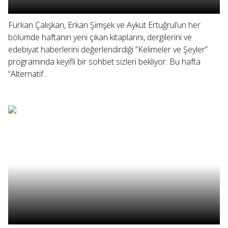
Furkan Çalışkan, Erkan Şimşek ve Aykut Ertuğrul’un her
bölümde haftanın yeni çıkan kitaplarını, dergilerini ve
edebiyat haberlerini değerlendirdiği “Kelimeler ve Şeyler”
programında keyifli bir sohbet sizleri bekliyor. Bu hafta
“Alternatif...