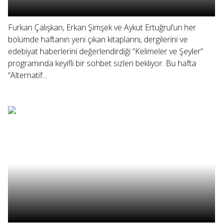
Furkan Çalışkan, Erkan Şimşek ve Aykut Ertuğrul’un her
bölümde haftanın yeni çıkan kitaplarını, dergilerini ve
edebiyat haberlerini değerlendirdiği “Kelimeler ve Şeyler”
programında keyifli bir sohbet sizleri bekliyor. Bu hafta
“Alternatif...