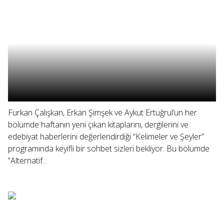
Furkan Çalışkan, Erkan Şimşek ve Aykut Ertuğrul’un her
bölümde haftanın yeni çıkan kitaplarını, dergilerini ve
edebiyat haberlerini değerlendirdiği “Kelimeler ve Şeyler”
programında keyifli bir sohbet sizleri bekliyor. Bu bölümde
“Alternatif...