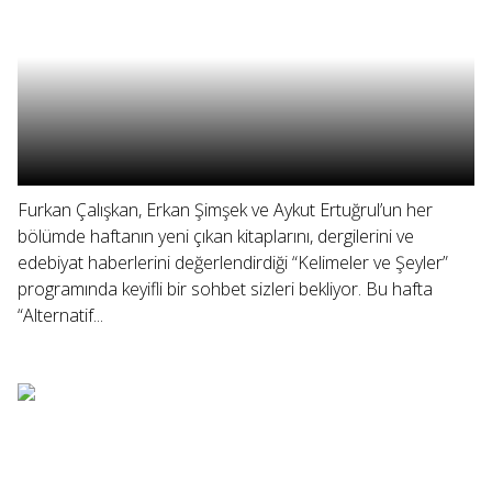
Furkan Çalışkan, Erkan Şimşek ve Aykut Ertuğrul’un her
bölümde haftanın yeni çıkan kitaplarını, dergilerini ve
edebiyat haberlerini değerlendirdiği “Kelimeler ve Şeyler”
programında keyifli bir sohbet sizleri bekliyor. Bu hafta
“Alternatif...