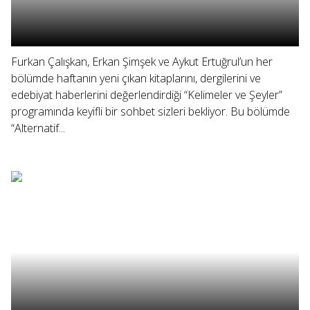
Furkan Çalışkan, Erkan Şimşek ve Aykut Ertuğrul’un her
bölümde haftanın yeni çıkan kitaplarını, dergilerini ve
edebiyat haberlerini değerlendirdiği “Kelimeler ve Şeyler”
programında keyifli bir sohbet sizleri bekliyor. Bu bölümde
“Alternatif...