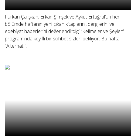
Furkan Çalışkan, Erkan Şimşek ve Aykut Ertuğrul’un her
bölümde haftanın yeni çıkan kitaplarını, dergilerini ve
edebiyat haberlerini değerlendirdiği “Kelimeler ve Şeyler”
programında keyifli bir sohbet sizleri bekliyor. Bu hafta
“Alternatif...