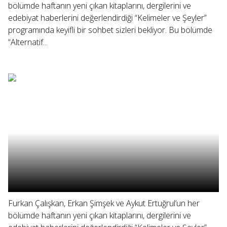
bölümde haftanın yeni çıkan kitaplarını, dergilerini ve
edebiyat haberlerini değerlendirdiği “Kelimeler ve Şeyler”
programında keyifli bir sohbet sizleri bekliyor. Bu bölümde
“Alternatif...
Furkan Çalışkan, Erkan Şimşek ve Aykut Ertuğrul’un her
bölümde haftanın yeni çıkan kitaplarını, dergilerini ve