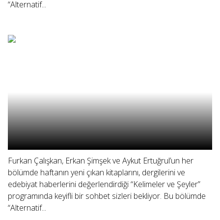
“Alternatif...
Furkan Çalışkan, Erkan Şimşek ve Aykut Ertuğrul’un her
bölümde haftanın yeni çıkan kitaplarını, dergilerini ve
edebiyat haberlerini değerlendirdiği “Kelimeler ve Şeyler”
programında keyifli bir sohbet sizleri bekliyor. Bu bölümde
“Alternatif...