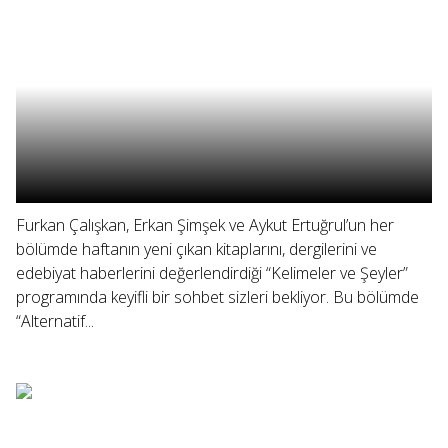
Furkan Çalışkan, Erkan Şimşek ve Aykut Ertuğrul’un her
bölümde haftanın yeni çıkan kitaplarını, dergilerini ve
edebiyat haberlerini değerlendirdiği “Kelimeler ve Şeyler”
programında keyifli bir sohbet sizleri bekliyor. Bu bölümde
“Alternatif...