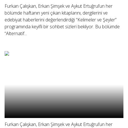
Furkan Çalışkan, Erkan Şimşek ve Aykut Ertuğrul’un her
bölümde haftanın yeni çıkan kitaplarını, dergilerini ve
edebiyat haberlerini değerlendirdiği “Kelimeler ve Şeyler”
programında keyifli bir sohbet sizleri bekliyor. Bu bölümde
“Alternatif...
Furkan Çalışkan, Erkan Şimşek ve Aykut Ertuğrul’un her