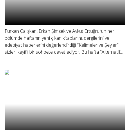
Furkan Çalışkan, Erkan Şimşek ve Aykut Ertuğrul’un her
bölümde haftanın yeni çıkan kitaplarını, dergilerini ve
edebiyat haberlerini değerlendirdiği “Kelimeler ve Şeyler”,
sizleri keyifli bir sohbete davet ediyor. Bu hafta “Alternatif...