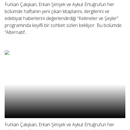
Furkan Çalışkan, Erkan Şimşek ve Aykut Ertuğrul’un her
bölümde haftanın yeni çıkan kitaplarını, dergilerini ve
edebiyat haberlerini değerlendirdiği “Kelimeler ve Şeyler”
programında keyifli bir sohbet sizleri bekliyor. Bu bölümde
“Alternatif...
Furkan Çalışkan, Erkan Şimşek ve Aykut Ertuğrul’un her