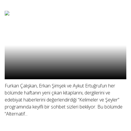
Furkan Çalışkan, Erkan Şimşek ve Aykut Ertuğrul’un her
bölümde haftanın yeni çıkan kitaplarını, dergilerini ve
edebiyat haberlerini değerlendirdiği “Kelimeler ve Şeyler”
programında keyifli bir sohbet sizleri bekliyor. Bu bölümde
“Alternatif...