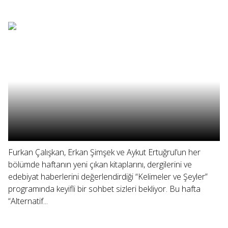
Furkan Çalışkan, Erkan Şimşek ve Aykut Ertuğrul’un her
bölümde haftanın yeni çıkan kitaplarını, dergilerini ve
edebiyat haberlerini değerlendirdiği “Kelimeler ve Şeyler”
programında keyifli bir sohbet sizleri bekliyor. Bu hafta
“Alternatif...