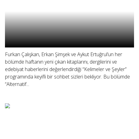
Furkan Çalışkan, Erkan Şimşek ve Aykut Ertuğrul’un her
bölümde haftanın yeni çıkan kitaplarını, dergilerini ve
edebiyat haberlerini değerlendirdiği “Kelimeler ve Şeyler”
programında keyifli bir sohbet sizleri bekliyor. Bu bölümde
“Alternatif...