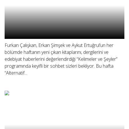
Furkan Çalışkan, Erkan Şimşek ve Aykut Ertuğrul’un her
bölümde haftanın yeni çıkan kitaplarını, dergilerini ve
edebiyat haberlerini değerlendirdiği “Kelimeler ve Şeyler”
programında keyifli bir sohbet sizleri bekliyor. Bu hafta
“Alternatif...