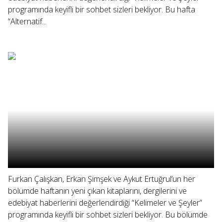
programında keyifli bir sohbet sizleri bekliyor. Bu hafta
“Alternatif...
Furkan Çalışkan, Erkan Şimşek ve Aykut Ertuğrul’un her
bölümde haftanın yeni çıkan kitaplarını, dergilerini ve
edebiyat haberlerini değerlendirdiği “Kelimeler ve Şeyler”
programında keyifli bir sohbet sizleri bekliyor. Bu bölümde