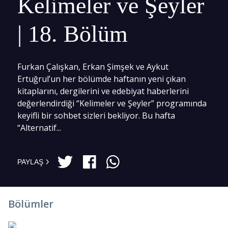
Kelimeler ve Şeyler
| 18. Bölüm
Furkan Çalışkan, Erkan Şimşek ve Aykut
Ertuğrul’un her bölümde haftanın yeni çıkan
kitaplarını, dergilerini ve edebiyat haberlerini
değerlendirdiği “Kelimeler ve Şeyler” programında
keyifli bir sohbet sizleri bekliyor. Bu hafta
“Alternatif...
PAYLAŞ
Bölümler