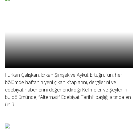
Furkan Çalışkan, Erkan Şimşek ve Aykut Ertuğrul’un, her
bölümde haftanın yeni çıkan kitaplarını, dergilerini ve
edebiyat haberlerini değerlendirdiği Kelimeler ve Şeyler'in
bu bölümünde, “Alternatif Edebiyat Tarihi” başlığı altında en
ünlü...