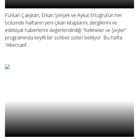
Furkan Çalışkan, Erkan Şimşek ve Aykut Ertuğrul’un her
bölümde haftanın yeni çıkan kitaplarını, dergilerini ve
edebiyat haberlerini değerlendirdiği “Kelimeler ve Şeyler”
programında keyifli bir sohbet sizleri bekliyor. Bu hafta
“Alternatif...