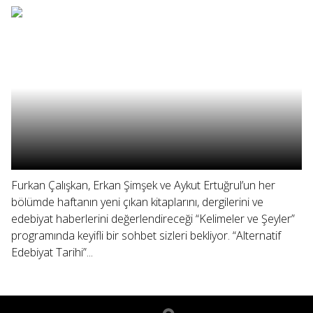
Furkan Çalışkan, Erkan Şimşek ve Aykut Ertuğrul’un her
bölümde haftanın yeni çıkan kitaplarını, dergilerini ve
edebiyat haberlerini değerlendireceği “Kelimeler ve Şeyler”
programında keyifli bir sohbet sizleri bekliyor. “Alternatif
Edebiyat Tarihi”...