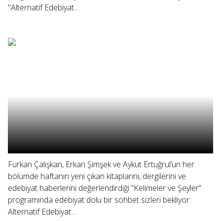
"Alternatif Edebiyat...
Furkan Çalışkan, Erkan Şimşek ve Aykut Ertuğrul’un her
bölümde haftanın yeni çıkan kitaplarını, dergilerini ve
edebiyat haberlerini değerlendirdiği “Kelimeler ve Şeyler”
programında edebiyat dolu bir sohbet sizleri bekliyor.
Alternatif Edebiyat...