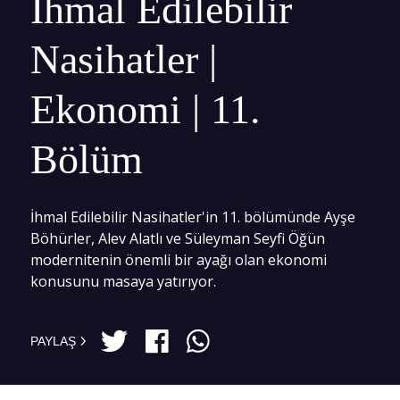
İhmal Edilebilir
Nasihatler |
Ekonomi | 11.
Bölüm
İhmal Edilebilir Nasihatler'in 11. bölümünde Ayşe
Böhürler, Alev Alatlı ve Süleyman Seyfi Öğün
modernitenin önemli bir ayağı olan ekonomi
konusunu masaya yatırıyor.
PAYLAŞ