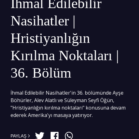
İhmal Edilebilir
Nasihatler |
Hristiyanlığın
Kırılma Noktaları |
36. Bölüm
İhmal Edilebilir Nasihatler'in 36. bölümünde Ayşe
Böhürler, Alev Alatlı ve Süleyman Seyfi Öğün,
"Hristiyanlığın kırılma noktaları" konusuna devam
ederek Amerika'yı masaya yatırıyor.
PAYLAŞ