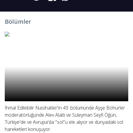
Bölümler
İhmal Edilebilir Nasihatler'in 49. bölümünde Ayşe Böhürler
moderatörlüğünde Alev Alatlı ve Süleyman Seyfi Öğün,
Türkiye'de ve Avrupa'da "sol"u ele alıyor ve dünyadaki sol
hareketleri konuşuyor.