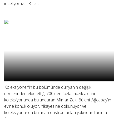
inceliyoruz. TRT 2...
Koleksiyoner'in bu bölümünde dünyanın değişik
ülkelerinden elde ettiği 700'den fazla müzik aletini
koleksiyonunda bulunduran Mimar Zeki Bülent Ağcabay'ın
evine konuk oluyor, hikayesine dokunuyor ve
koleksiyonunda bulunan enstrümanları yakından tanıma