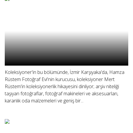
Koleksiyoner'in bu bölümünde, İzmir Karşıyaka'da, Hamza
Rüstem Fotoğraf Evi'nin kurucusu, koleksiyoner Mert
Rüstem'in koleksiyonerlik hikayesini dinliyor; arşiv niteliği
taşıyan fotoğraflar, fotoğraf makineleri ve aksesuarları,
karanlık oda malzemeleri ve geniş bir...