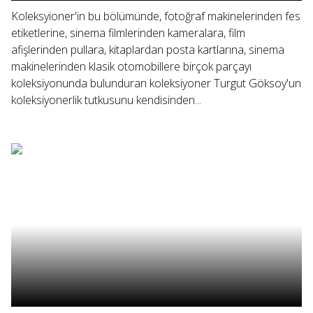
Koleksyioner'in bu bölümünde, fotoğraf makinelerinden fes
etiketlerine, sinema filmlerinden kameralara, film
afişlerinden pullara, kitaplardan posta kartlarına, sinema
makinelerinden klasik otomobillere birçok parçayı
koleksiyonunda bulunduran koleksiyoner Turgut Göksoy'un
koleksiyonerlik tutkusunu kendisinden...