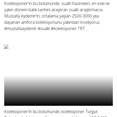
Koleksiyoner'in bu bölümünde, sualtı hazineleri, en eski ve
yakın dönem batık tarihini araştıran sualtı araştırmacısı
Mustafa Aydemir'in, ortalama yaşları 2500-3000 yıla
dayanan amfora koleksiyonunu yakından inceliyoruz.
#mustafaaydemir #sualtı #koleksiyoner TRT...
Koleksiyoner'in bu bölümünde, koleksiyoner Turgut