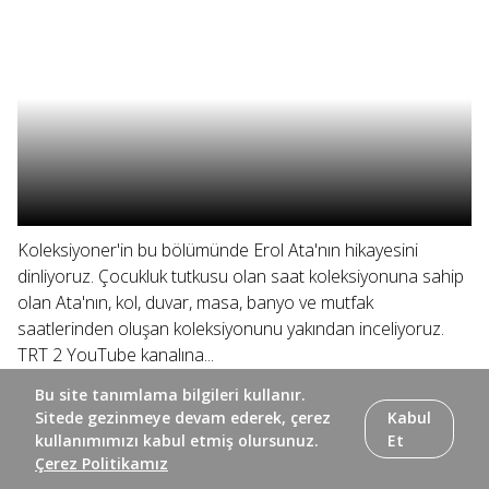
Koleksiyoner'in bu bölümünde Erol Ata'nın hikayesini
dinliyoruz. Çocukluk tutkusu olan saat koleksiyonuna sahip
olan Ata'nın, kol, duvar, masa, banyo ve mutfak
saatlerinden oluşan koleksiyonunu yakından inceliyoruz.
TRT 2 YouTube kanalına...
Bu site tanımlama bilgileri kullanır.
Sitede gezinmeye devam ederek, çerez
Kabul
kullanımımızı kabul etmiş olursunuz.
Et
Çerez Politikamız