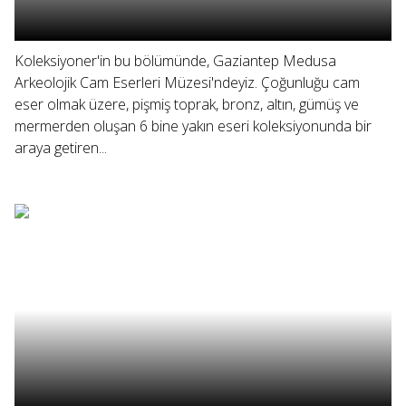
Koleksiyoner'in bu bölümünde, Gaziantep Medusa
Arkeolojik Cam Eserleri Müzesi'ndeyiz. Çoğunluğu cam
eser olmak üzere, pişmiş toprak, bronz, altın, gümüş ve
mermerden oluşan 6 bine yakın eseri koleksiyonunda bir
araya getiren...