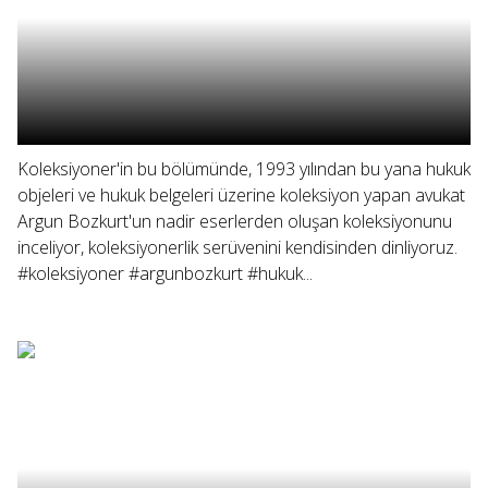
Koleksiyoner'in bu bölümünde, 1993 yılından bu yana hukuk
objeleri ve hukuk belgeleri üzerine koleksiyon yapan avukat
Argun Bozkurt'un nadir eserlerden oluşan koleksiyonunu
inceliyor, koleksiyonerlik serüvenini kendisinden dinliyoruz.
#koleksiyoner #argunbozkurt #hukuk...