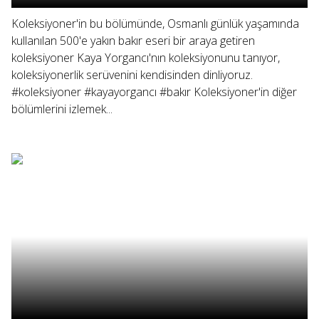
Koleksiyoner'in bu bölümünde, Osmanlı günlük yaşamında
kullanılan 500'e yakın bakır eseri bir araya getiren
koleksiyoner Kaya Yorgancı'nın koleksiyonunu tanıyor,
koleksiyonerlik serüvenini kendisinden dinliyoruz.
#koleksiyoner #kayayorgancı #bakır Koleksiyoner'in diğer
bölümlerini izlemek...