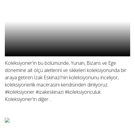
Koleksiyoner'in bu bölümünde, Yunan, Bizans ve Ege
dönemine ait ölçü aletlerini ve sikkeleri koleksiyonunda bir
araya getiren İzak Eskinazi'nin koleksiyonunu inceliyor,
koleksiyonerlik macerasını kendisinden dinliyoruz.
#koleksiyoner #izakeskinazi #koleksiyonculuk
Koleksiyoner'in diğer...