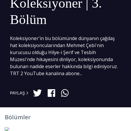
Koleksiyoner | 3.
Bölüm
Koleksiyoner'in bu bölümünde dünyanın çağdaş
hat koleksiyoncularından Mehmet Çebi'nin
kurucusu olduğu Hilye-i Şerif ve Tesbih
Müzesi'nde hikayesini dinliyor, koleksiyonunda
bulunan nadide eserler hakkında bilgi ediniyoruz.
TRT 2 YouTube kanalına abone...
PAYLAŞ
Bölümler