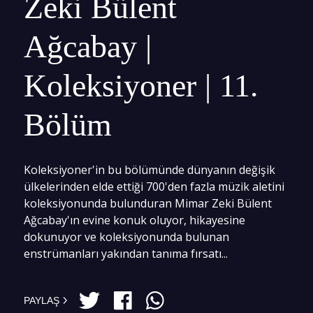
Zeki Bülent
Ağcabay |
Koleksiyoner | 11.
Bölüm
Koleksiyoner'in bu bölümünde dünyanın değişik
ülkelerinden elde ettiği 700'den fazla müzik aletini
koleksiyonunda bulunduran Mimar Zeki Bülent
Ağcabay'ın evine konuk oluyor, hikayesine
dokunuyor ve koleksiyonunda bulunan
enstrümanları yakından tanıma fırsatı...
PAYLAŞ