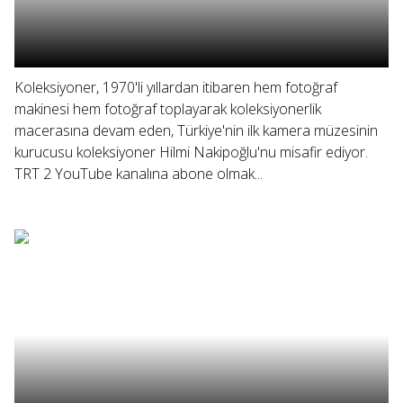
Koleksiyoner, 1970'li yıllardan itibaren hem fotoğraf
makinesi hem fotoğraf toplayarak koleksiyonerlik
macerasına devam eden, Türkiye'nin ilk kamera müzesinin
kurucusu koleksiyoner Hilmi Nakipoğlu'nu misafir ediyor.
TRT 2 YouTube kanalına abone olmak...