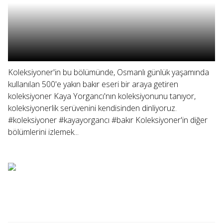
Koleksiyoner'in bu bölümünde, Osmanlı günlük yaşamında
kullanılan 500'e yakın bakır eseri bir araya getiren
koleksiyoner Kaya Yorgancı'nın koleksiyonunu tanıyor,
koleksiyonerlik serüvenini kendisinden dinliyoruz.
#koleksiyoner #kayayorgancı #bakır Koleksiyoner'in diğer
bölümlerini izlemek...