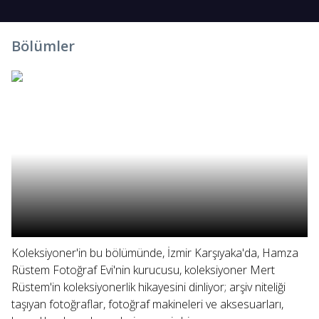
Bölümler
Koleksiyoner'in bu bölümünde, İzmir Karşıyaka'da, Hamza
Rüstem Fotoğraf Evi'nin kurucusu, koleksiyoner Mert
Rüstem'in koleksiyonerlik hikayesini dinliyor; arşiv niteliği
taşıyan fotoğraflar, fotoğraf makineleri ve aksesuarları,