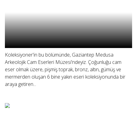
Koleksiyoner'in bu bölümünde, Gaziantep Medusa
Arkeolojik Cam Eserleri Müzesi'ndeyiz. Çoğunluğu cam
eser olmak üzere, pişmiş toprak, bronz, altın, gümüş ve
mermerden oluşan 6 bine yakın eseri koleksiyonunda bir
araya getiren...