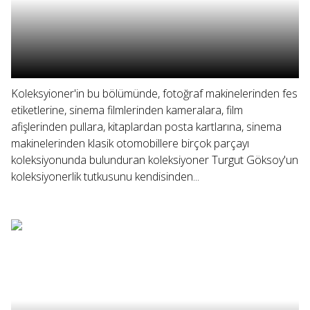
Koleksyioner'in bu bölümünde, fotoğraf makinelerinden fes
etiketlerine, sinema filmlerinden kameralara, film
afişlerinden pullara, kitaplardan posta kartlarına, sinema
makinelerinden klasik otomobillere birçok parçayı
koleksiyonunda bulunduran koleksiyoner Turgut Göksoy'un
koleksiyonerlik tutkusunu kendisinden...