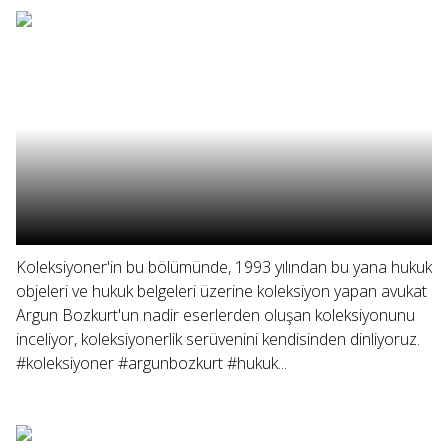
Koleksiyoner'in bu bölümünde, 1993 yılından bu yana hukuk
objeleri ve hukuk belgeleri üzerine koleksiyon yapan avukat
Argun Bozkurt'un nadir eserlerden oluşan koleksiyonunu
inceliyor, koleksiyonerlik serüvenini kendisinden dinliyoruz.
#koleksiyoner #argunbozkurt #hukuk...