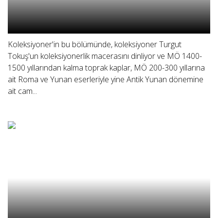
Koleksiyoner'in bu bölümünde, koleksiyoner Turgut
Tokuş'un koleksiyonerlik macerasını dinliyor ve MÖ 1400-
1500 yıllarından kalma toprak kaplar, MÖ 200-300 yıllarına
ait Roma ve Yunan eserleriyle yine Antik Yunan dönemine
ait cam...