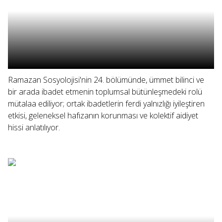
Ramazan Sosyolojisi'nin 24. bölümünde, ümmet bilinci ve
bir arada ibadet etmenin toplumsal bütünleşmedeki rolü
mütalaa ediliyor; ortak ibadetlerin ferdi yalnızlığı iyileştiren
etkisi, geleneksel hafızanın korunması ve kolektif aidiyet
hissi anlatılıyor.