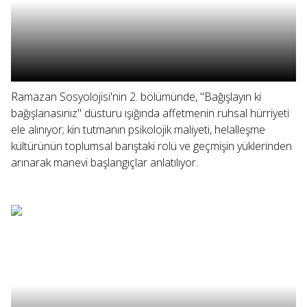
Ramazan Sosyolojisi'nin 2. bölümünde, "Bağışlayın ki
bağışlanasınız" düsturu ışığında affetmenin ruhsal hürriyeti
ele alınıyor; kin tutmanın psikolojik maliyeti, helalleşme
kültürünün toplumsal barıştaki rolü ve geçmişin yüklerinden
arınarak manevi başlangıçlar anlatılıyor.