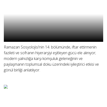
Ramazan Sosyolojisi'nin 14. bölümünde, iftar ettirmenin
fazileti ve sofranın hiyerarşiyi eşitleyen gücü ele alınıyor;
modern yalnızlığa karşı komşuluk geleneğinin ve
paylaşmanın toplumsal doku üzerindeki iyileştirici etkisi ve
gönül birliği anlatılıyor.