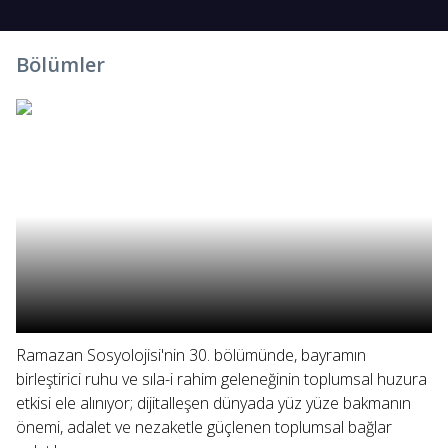
Bölümler
Ramazan Sosyolojisi'nin 30. bölümünde, bayramın
birleştirici ruhu ve sıla-i rahim geleneğinin toplumsal huzura
etkisi ele alınıyor; dijitalleşen dünyada yüz yüze bakmanın
önemi, adalet ve nezaketle güçlenen toplumsal bağlar