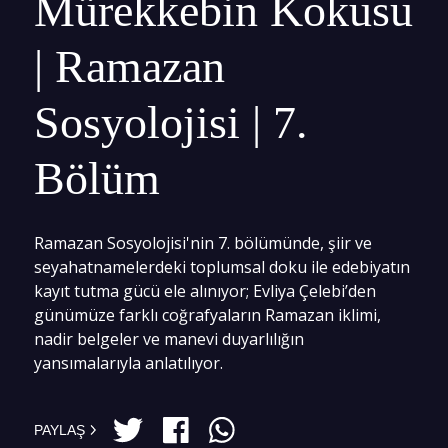
Mürekkebin Kokusu
| Ramazan
Sosyolojisi | 7.
Bölüm
Ramazan Sosyolojisi'nin 7. bölümünde, şiir ve
seyahatnamelerdeki toplumsal doku ile edebiyatın
kayıt tutma gücü ele alınıyor; Evliya Çelebi’den
günümüze farklı coğrafyaların Ramazan iklimi,
nadir belgeler ve manevi duyarlılığın
yansımalarıyla anlatılıyor.
PAYLAŞ