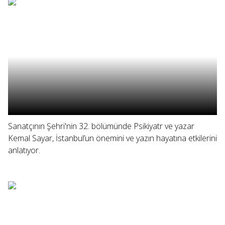
Sanatçının Şehri'nin 32. bölümünde Psikiyatr ve yazar
Kemal Sayar, İstanbul’un önemini ve yazın hayatına etkilerini
anlatıyor.