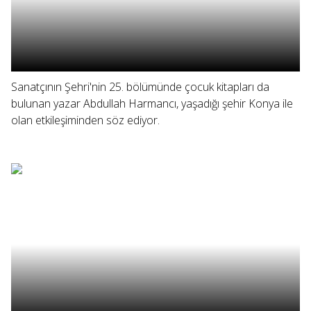
Sanatçının Şehri'nin 25. bölümünde çocuk kitapları da
bulunan yazar Abdullah Harmancı, yaşadığı şehir Konya ile
olan etkileşiminden söz ediyor.