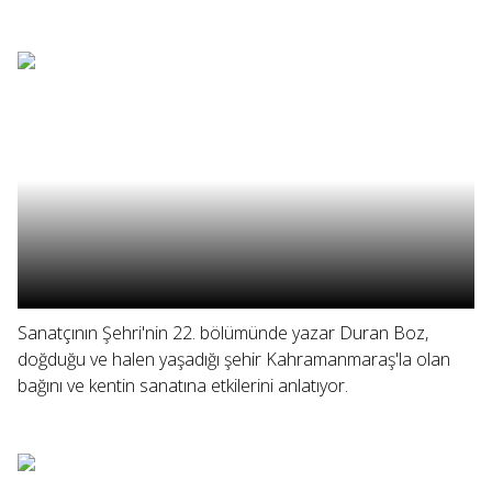
Sanatçının Şehri'nin 22. bölümünde yazar Duran Boz,
doğduğu ve halen yaşadığı şehir Kahramanmaraş'la olan
bağını ve kentin sanatına etkilerini anlatıyor.