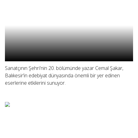
Sanatçının Şehri'nin 20. bölümünde yazar Cemal Şakar,
Balıkesir’in edebiyat dünyasında önemli bir yer edinen
eserlerine etkilerini sunuyor.