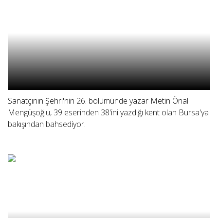
Sanatçının Şehri'nin 26. bölümünde yazar Metin Önal
Mengüşoğlu, 39 eserinden 38'ini yazdığı kent olan Bursa'ya
bakışından bahsediyor.