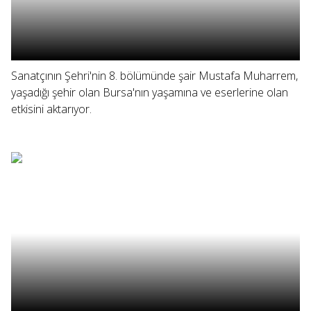
Sanatçının Şehri'nin 8. bölümünde şair Mustafa Muharrem,
yaşadığı şehir olan Bursa'nın yaşamına ve eserlerine olan
etkisini aktarıyor.