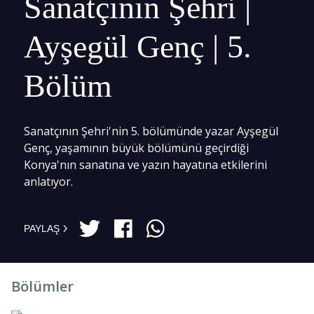
Sanatçının Şehri |
Ayşegül Genç | 5.
Bölüm
Sanatçının Şehri'nin 5. bölümünde yazar Ayşegül
Genç, yaşamının büyük bölümünü geçirdiği
Konya'nın sanatına ve yazın hayatına etkilerini
anlatıyor.
PAYLAŞ
Bölümler