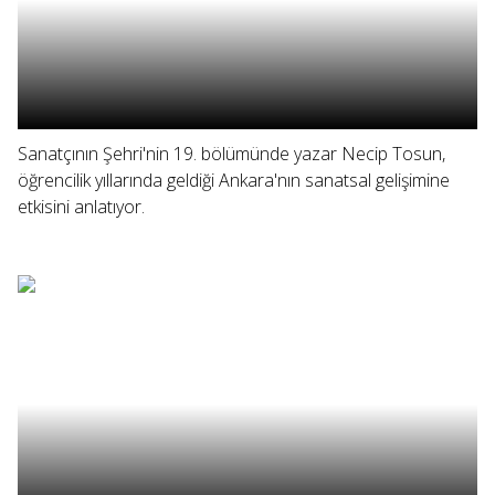
Sanatçının Şehri'nin 19. bölümünde yazar Necip Tosun,
öğrencilik yıllarında geldiği Ankara'nın sanatsal gelişimine
etkisini anlatıyor.