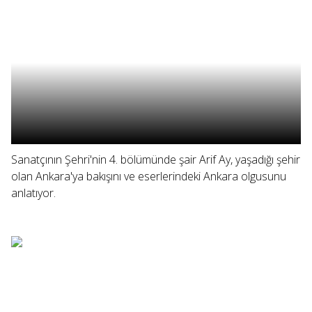
Sanatçının Şehri'nin 4. bölümünde şair Arif Ay, yaşadığı şehir
olan Ankara'ya bakışını ve eserlerindeki Ankara olgusunu
anlatıyor.