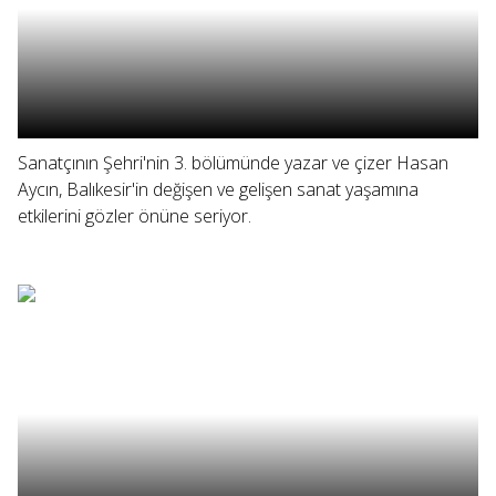
Sanatçının Şehri'nin 3. bölümünde yazar ve çizer Hasan
Aycın, Balıkesir'in değişen ve gelişen sanat yaşamına
etkilerini gözler önüne seriyor.