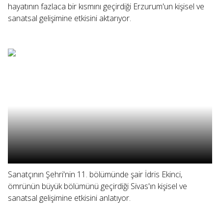
hayatının fazlaca bir kısmını geçirdiği Erzurum'un kişisel ve
sanatsal gelişimine etkisini aktarıyor.
Sanatçının Şehri'nin 11. bölümünde şair İdris Ekinci,
ömrünün büyük bölümünü geçirdiği Sivas'ın kişisel ve
sanatsal gelişimine etkisini anlatıyor.