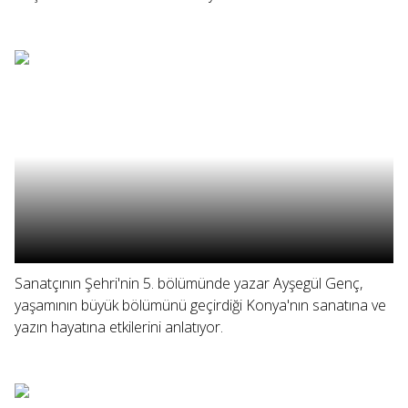
Sanatçının Şehri'nin 5. bölümünde yazar Ayşegül Genç,
yaşamının büyük bölümünü geçirdiği Konya'nın sanatına ve
yazın hayatına etkilerini anlatıyor.