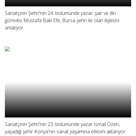
Sanatçının Şehri'nin 24. bölümünde yazar, şair ve din
görevlisi Mustafa Baki Efe, Bursa şehri ile olan ilişkisini
anlatıyor.
Sanatçının Şehri'nin 23. bölümünde yazar İsmail Özen,
yaşadığı şehir Konya'nın sanat yaşamına etkisini aktarıyor.