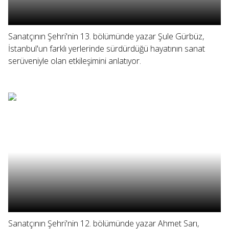
Sanatçının Şehri'nin 13. bölümünde yazar Şule Gürbüz,
İstanbul'un farklı yerlerinde sürdürdüğü hayatının sanat
serüveniyle olan etkileşimini anlatıyor.
Sanatçının Şehri'nin 12. bölümünde yazar Ahmet Sarı,