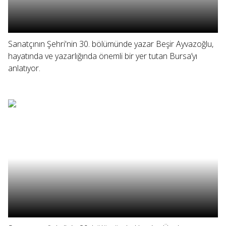
Sanatçının Şehri'nin 30. bölümünde yazar Beşir Ayvazoğlu,
hayatında ve yazarlığında önemli bir yer tutan Bursa’yı
anlatıyor.