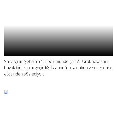
Sanatçının Şehri'nin 15. bölümünde şair Ali Ural, hayatının
büyük bir kısmını geçirdiği İstanbul'un sanatına ve eserlerine
etkisinden söz ediyor.