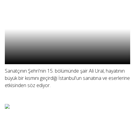
Sanatçının Şehri'nin 15. bölümünde şair Ali Ural, hayatının
büyük bir kısmını geçirdiği İstanbul'un sanatına ve eserlerine
etkisinden söz ediyor.