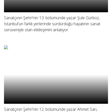
Sanatçının Şehri'nin 13. bölümünde yazar Şule Gürbüz,
İstanbul'un farklı yerlerinde sürdürdüğü hayatının sanat
serüveniyle olan etkileşimini anlatıyor.
Sanatçının Şehri'nin 12. bölümünde yazar Ahmet Sarı,