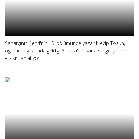
Sanatçının Şehri'nin 19. bölümünde yazar Necip Tosun,
öğrencilik yıllarında geldiği Ankara'nın sanatsal gelişimine
etkisini anlatıyor.