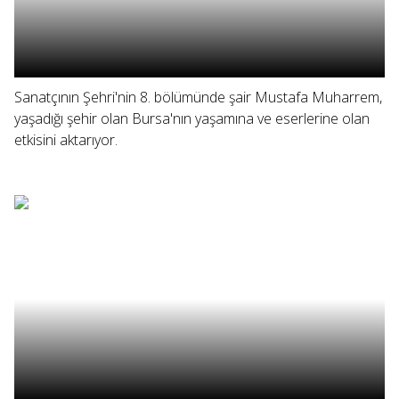
Sanatçının Şehri'nin 8. bölümünde şair Mustafa Muharrem,
yaşadığı şehir olan Bursa'nın yaşamına ve eserlerine olan
etkisini aktarıyor.