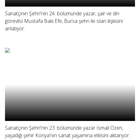
Sanatçının Şehri'nin 24. bölümünde yazar, şair ve din
görevlisi Mustafa Baki Efe, Bursa şehri ile olan ilişkisini
anlatıyor.
Sanatçının Şehri'nin 23. bölümünde yazar İsmail Özen,
yaşadığı şehir Konya'nın sanat yaşamına etkisini aktarıyor.