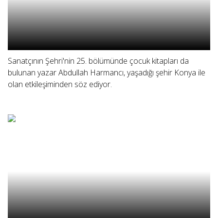
Sanatçının Şehri'nin 25. bölümünde çocuk kitapları da
bulunan yazar Abdullah Harmancı, yaşadığı şehir Konya ile
olan etkileşiminden söz ediyor.