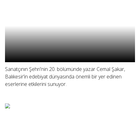
Sanatçının Şehri'nin 20. bölümünde yazar Cemal Şakar,
Balıkesir’in edebiyat dünyasında önemli bir yer edinen
eserlerine etkilerini sunuyor.