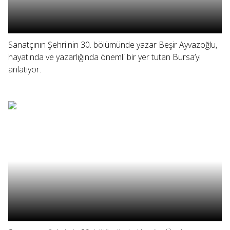
Sanatçının Şehri'nin 30. bölümünde yazar Beşir Ayvazoğlu,
hayatında ve yazarlığında önemli bir yer tutan Bursa’yı
anlatıyor.