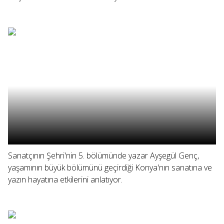
Sanatçının Şehri'nin 5. bölümünde yazar Ayşegül Genç,
yaşamının büyük bölümünü geçirdiği Konya'nın sanatına ve
yazın hayatına etkilerini anlatıyor.