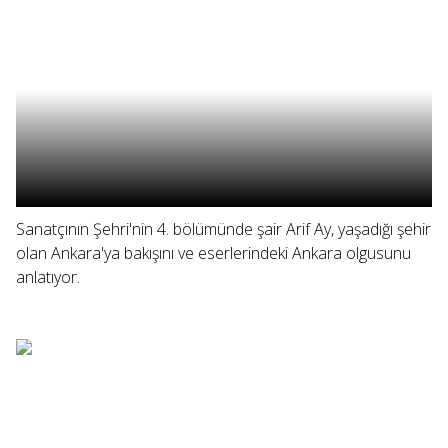
Sanatçının Şehri'nin 4. bölümünde şair Arif Ay, yaşadığı şehir
olan Ankara'ya bakışını ve eserlerindeki Ankara olgusunu
anlatıyor.