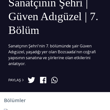
Sanatçının Şehri |
Güven Adıgüzel | 7.
Bölüm
Sanatçının Şehri'nin 7. bölümünde şair Güven
Adıgüzel, yaşadığı yer olan Bozcaada'nın coğrafi
yapısının sanatına ve şiirlerine olan etkilerini
anlatıyor.
PAYLAŞ
Bölümler