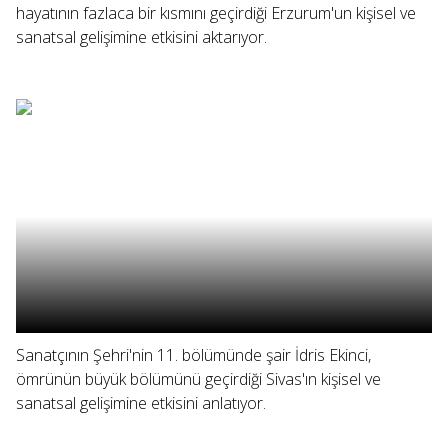
hayatının fazlaca bir kısmını geçirdiği Erzurum'un kişisel ve
sanatsal gelişimine etkisini aktarıyor.
Sanatçının Şehri'nin 11. bölümünde şair İdris Ekinci,
ömrünün büyük bölümünü geçirdiği Sivas'ın kişisel ve
sanatsal gelişimine etkisini anlatıyor.