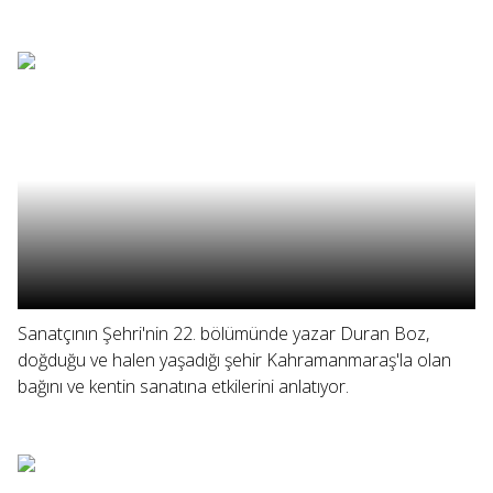
Sanatçının Şehri'nin 22. bölümünde yazar Duran Boz,
doğduğu ve halen yaşadığı şehir Kahramanmaraş'la olan
bağını ve kentin sanatına etkilerini anlatıyor.