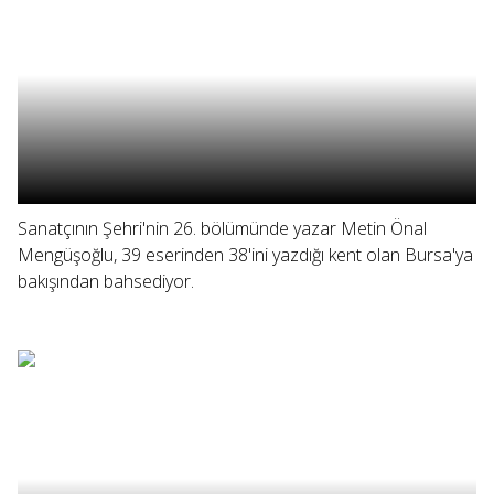
Sanatçının Şehri'nin 26. bölümünde yazar Metin Önal
Mengüşoğlu, 39 eserinden 38'ini yazdığı kent olan Bursa'ya
bakışından bahsediyor.