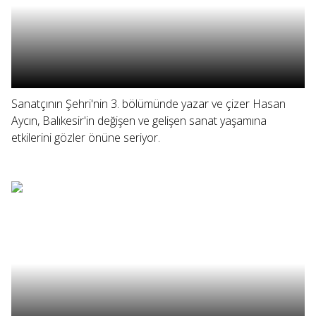
Sanatçının Şehri'nin 3. bölümünde yazar ve çizer Hasan
Aycın, Balıkesir'in değişen ve gelişen sanat yaşamına
etkilerini gözler önüne seriyor.