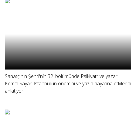
Sanatçının Şehri'nin 32. bölümünde Psikiyatr ve yazar
Kemal Sayar, İstanbul’un önemini ve yazın hayatına etkilerini
anlatıyor.