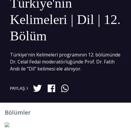
Türkiye'nin
Kelimeleri | Dil | 12.
Bölüm
Türkiye'nin Kelimeleri programının 12. bölümünde
Dr. Celal Fedai moderatörlüğünde Prof. Dr. Fatih
Andı ile "Dil" kelimesi ele alınıyor.
PAYLAŞ
Bölümler