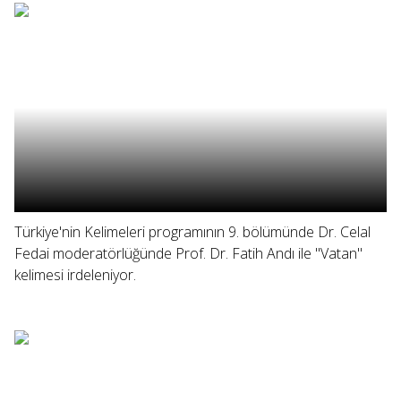
Türkiye'nin Kelimeleri programının 9. bölümünde Dr. Celal
Fedai moderatörlüğünde Prof. Dr. Fatih Andı ile "Vatan"
kelimesi irdeleniyor.