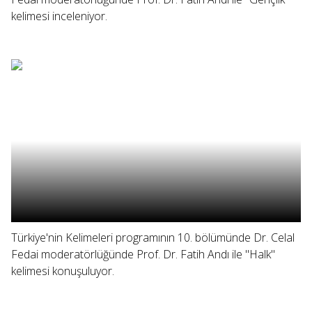
kelimesi inceleniyor.
Türkiye'nin Kelimeleri programının 10. bölümünde Dr. Celal
Fedai moderatörlüğünde Prof. Dr. Fatih Andı ile "Halk"
kelimesi konuşuluyor.