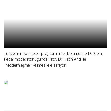
Türkiye'nin Kelimeleri programının 2. bölümünde Dr. Celal
Fedai moderatörlüğünde Prof. Dr. Fatih Andı ile
"Modernleşme" kelimesi ele alınıyor.