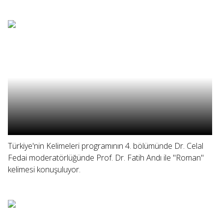
Türkiye'nin Kelimeleri programının 4. bölümünde Dr. Celal
Fedai moderatörlüğünde Prof. Dr. Fatih Andı ile "Roman"
kelimesi konuşuluyor.