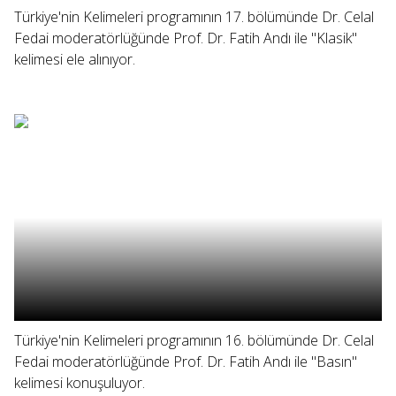
Türkiye'nin Kelimeleri programının 17. bölümünde Dr. Celal
Fedai moderatörlüğünde Prof. Dr. Fatih Andı ile "Klasik"
kelimesi ele alınıyor.
Türkiye'nin Kelimeleri programının 16. bölümünde Dr. Celal
Fedai moderatörlüğünde Prof. Dr. Fatih Andı ile "Basın"
kelimesi konuşuluyor.