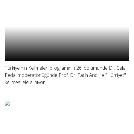
Türkiye'nin Kelimeleri programının 26. bölümünde Dr. Celal
Fedai moderatörlüğünde Prof. Dr. Fatih Andı ile "Hürriyet"
kelimesi ele alınıyor.