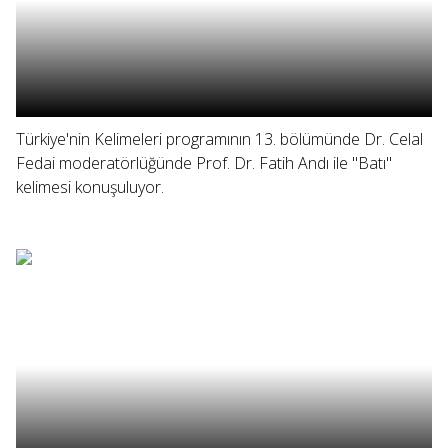
Türkiye'nin Kelimeleri programının 13. bölümünde Dr. Celal
Fedai moderatörlüğünde Prof. Dr. Fatih Andı ile "Batı"
kelimesi konuşuluyor.