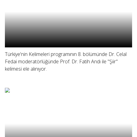
Türkiye'nin Kelimeleri programının 8. bölümünde Dr. Celal
Fedai moderatörlüğünde Prof. Dr. Fatih Andı ile "Şiir"
kelimesi ele alınıyor.