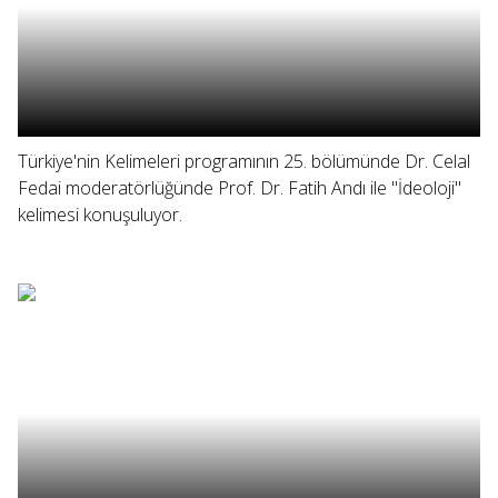
Türkiye'nin Kelimeleri programının 25. bölümünde Dr. Celal
Fedai moderatörlüğünde Prof. Dr. Fatih Andı ile "İdeoloji"
kelimesi konuşuluyor.