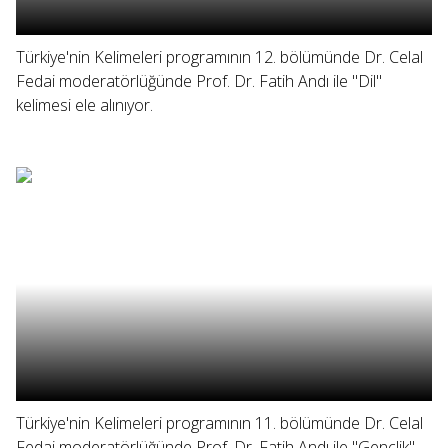
Türkiye'nin Kelimeleri programının 12. bölümünde Dr. Celal
Fedai moderatörlüğünde Prof. Dr. Fatih Andı ile "Dil"
kelimesi ele alınıyor.
Türkiye'nin Kelimeleri programının 11. bölümünde Dr. Celal
Fedai moderatörlüğünde Prof. Dr. Fatih Andı ile "Gençlik"