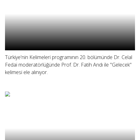
Türkiye'nin Kelimeleri programının 20. bölümünde Dr. Celal
Fedai moderatörlüğünde Prof. Dr. Fatih Andı ile "Gelecek"
kelimesi ele alınıyor.