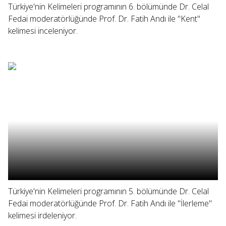
Türkiye'nin Kelimeleri programının 6. bölümünde Dr. Celal
Fedai moderatörlüğünde Prof. Dr. Fatih Andı ile "Kent"
kelimesi inceleniyor.
Türkiye'nin Kelimeleri programının 5. bölümünde Dr. Celal
Fedai moderatörlüğünde Prof. Dr. Fatih Andı ile "İlerleme"
kelimesi irdeleniyor.