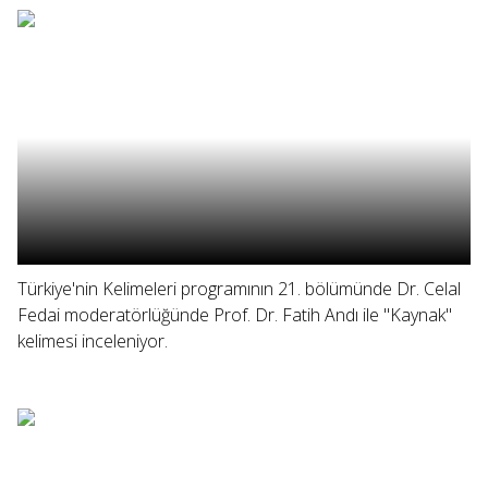
Türkiye'nin Kelimeleri programının 21. bölümünde Dr. Celal
Fedai moderatörlüğünde Prof. Dr. Fatih Andı ile "Kaynak"
kelimesi inceleniyor.