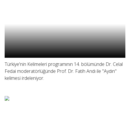
Türkiye'nin Kelimeleri programının 14. bölümünde Dr. Celal
Fedai moderatörlüğünde Prof. Dr. Fatih Andı ile "Aydın"
kelimesi irdeleniyor.