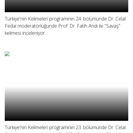
Türkiye'nin Kelimeleri programının 24. bölümünde Dr. Celal
Fedai moderatörlüğünde Prof. Dr. Fatih Andı ile "Savaş"
kelimesi inceleniyor.
Türkiye'nin Kelimeleri programının 23. bölümünde Dr. Celal