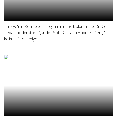
Türkiye'nin Kelimeleri programının 18. bölümünde Dr. Celal
Fedai moderatörlüğünde Prof. Dr. Fatih Andı ile "Dergi"
kelimesi irdeleniyor.