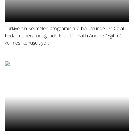
Türkiye'nin Kelimeleri programının 7. bölümünde Dr. Celal
Fedai moderatörlüğünde Prof. Dr. Fatih Andı ile "Eğitim"
kelimesi konuşuluyor.