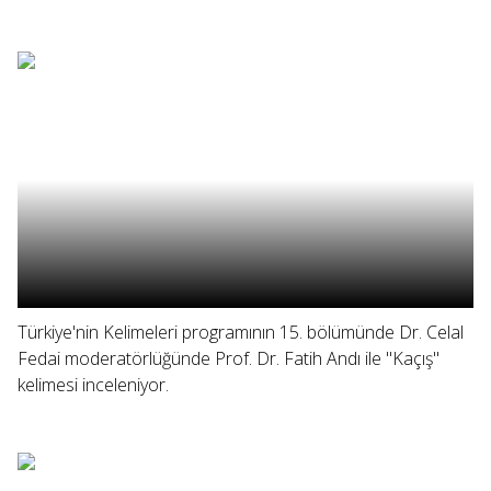
Türkiye'nin Kelimeleri programının 15. bölümünde Dr. Celal
Fedai moderatörlüğünde Prof. Dr. Fatih Andı ile "Kaçış"
kelimesi inceleniyor.