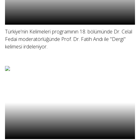
Türkiye'nin Kelimeleri programının 18. bölümünde Dr. Celal
Fedai moderatörlüğünde Prof. Dr. Fatih Andı ile "Dergi"
kelimesi irdeleniyor.