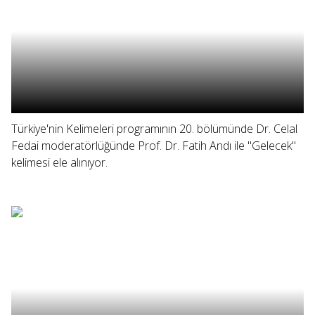
Türkiye'nin Kelimeleri programının 20. bölümünde Dr. Celal
Fedai moderatörlüğünde Prof. Dr. Fatih Andı ile "Gelecek"
kelimesi ele alınıyor.