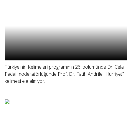
Türkiye'nin Kelimeleri programının 26. bölümünde Dr. Celal
Fedai moderatörlüğünde Prof. Dr. Fatih Andı ile "Hürriyet"
kelimesi ele alınıyor.