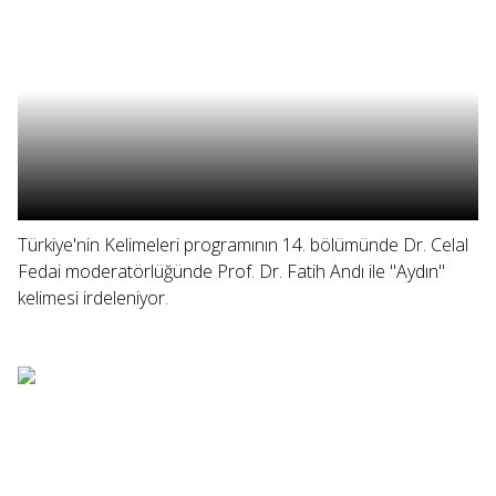
Türkiye'nin Kelimeleri programının 14. bölümünde Dr. Celal
Fedai moderatörlüğünde Prof. Dr. Fatih Andı ile "Aydın"
kelimesi irdeleniyor.