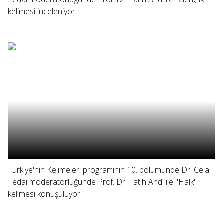
kelimesi inceleniyor.
Türkiye'nin Kelimeleri programının 10. bölümünde Dr. Celal
Fedai moderatörlüğünde Prof. Dr. Fatih Andı ile "Halk"
kelimesi konuşuluyor.