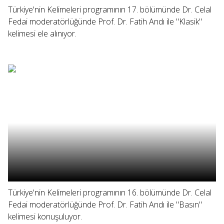
Türkiye'nin Kelimeleri programının 17. bölümünde Dr. Celal
Fedai moderatörlüğünde Prof. Dr. Fatih Andı ile "Klasik"
kelimesi ele alınıyor.
Türkiye'nin Kelimeleri programının 16. bölümünde Dr. Celal
Fedai moderatörlüğünde Prof. Dr. Fatih Andı ile "Basın"
kelimesi konuşuluyor.