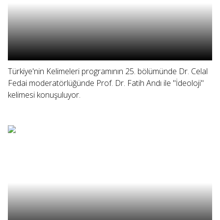
Türkiye'nin Kelimeleri programının 25. bölümünde Dr. Celal
Fedai moderatörlüğünde Prof. Dr. Fatih Andı ile "İdeoloji"
kelimesi konuşuluyor.