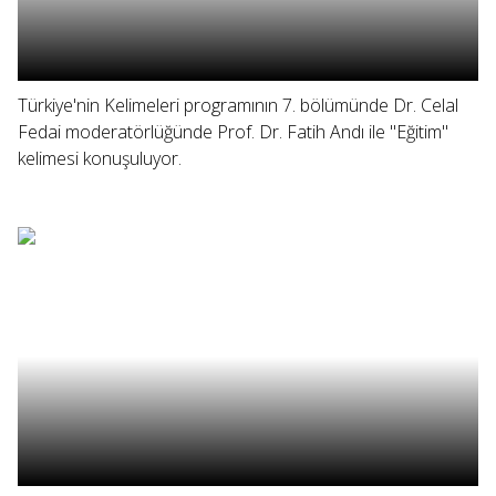
Türkiye'nin Kelimeleri programının 7. bölümünde Dr. Celal
Fedai moderatörlüğünde Prof. Dr. Fatih Andı ile "Eğitim"
kelimesi konuşuluyor.