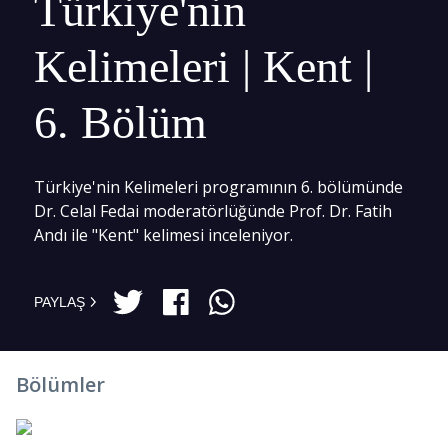
Türkiye'nin
Kelimeleri | Kent |
6. Bölüm
Türkiye'nin Kelimeleri programının 6. bölümünde
Dr. Celal Fedai moderatörlüğünde Prof. Dr. Fatih
Andı ile "Kent" kelimesi inceleniyor.
PAYLAŞ
Bölümler