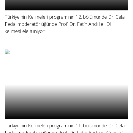
Türkiye'nin Kelimeleri programının 12. bölümünde Dr. Celal
Fedai moderatörlüğünde Prof. Dr. Fatih Andı ile "Dil"
kelimesi ele alınıyor.
Türkiye'nin Kelimeleri programının 11. bölümünde Dr. Celal
Fedai moderatörlüğünde Prof. Dr. Fatih Andı ile "Gençlik"