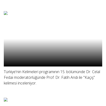
Türkiye'nin Kelimeleri programının 15. bölümünde Dr. Celal
Fedai moderatörlüğünde Prof. Dr. Fatih Andı ile "Kaçış"
kelimesi inceleniyor.