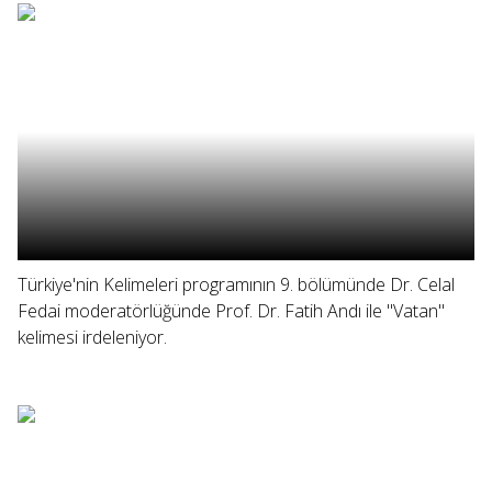
Türkiye'nin Kelimeleri programının 9. bölümünde Dr. Celal
Fedai moderatörlüğünde Prof. Dr. Fatih Andı ile "Vatan"
kelimesi irdeleniyor.