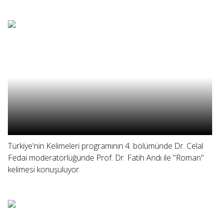
Türkiye'nin Kelimeleri programının 4. bölümünde Dr. Celal
Fedai moderatörlüğünde Prof. Dr. Fatih Andı ile "Roman"
kelimesi konuşuluyor.