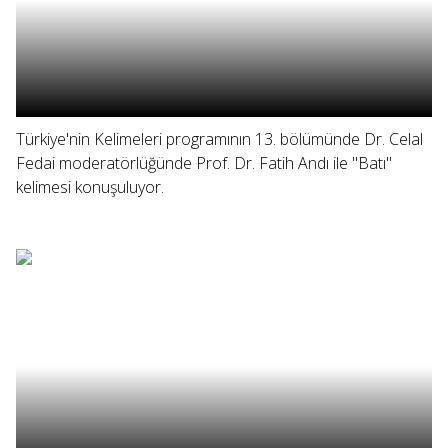
Türkiye'nin Kelimeleri programının 13. bölümünde Dr. Celal
Fedai moderatörlüğünde Prof. Dr. Fatih Andı ile "Batı"
kelimesi konuşuluyor.