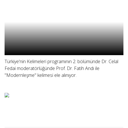
Türkiye'nin Kelimeleri programının 2. bölümünde Dr. Celal
Fedai moderatörlüğünde Prof. Dr. Fatih Andı ile
"Modernleşme" kelimesi ele alınıyor.