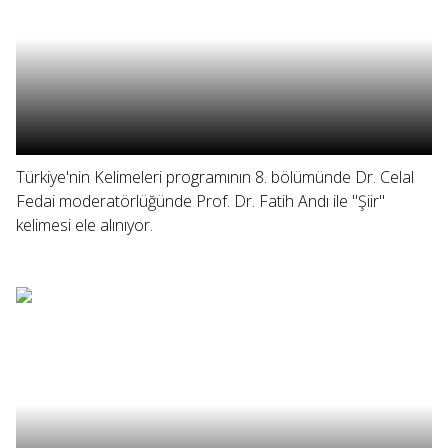
Türkiye'nin Kelimeleri programının 8. bölümünde Dr. Celal
Fedai moderatörlüğünde Prof. Dr. Fatih Andı ile "Şiir"
kelimesi ele alınıyor.