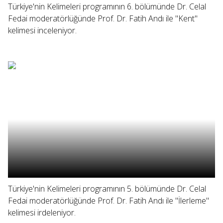
Türkiye'nin Kelimeleri programının 6. bölümünde Dr. Celal
Fedai moderatörlüğünde Prof. Dr. Fatih Andı ile "Kent"
kelimesi inceleniyor.
Türkiye'nin Kelimeleri programının 5. bölümünde Dr. Celal
Fedai moderatörlüğünde Prof. Dr. Fatih Andı ile "İlerleme"
kelimesi irdeleniyor.