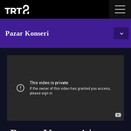
Pazar Konseri