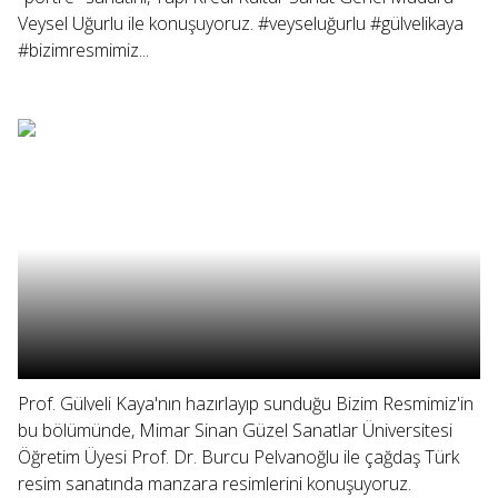
Veysel Uğurlu ile konuşuyoruz. #veyseluğurlu #gülvelikaya
#bizimresmimiz...
Prof. Gülveli Kaya'nın hazırlayıp sunduğu Bizim Resmimiz'in
bu bölümünde, Mimar Sinan Güzel Sanatlar Üniversitesi
Öğretim Üyesi Prof. Dr. Burcu Pelvanoğlu ile çağdaş Türk
resim sanatında manzara resimlerini konuşuyoruz.