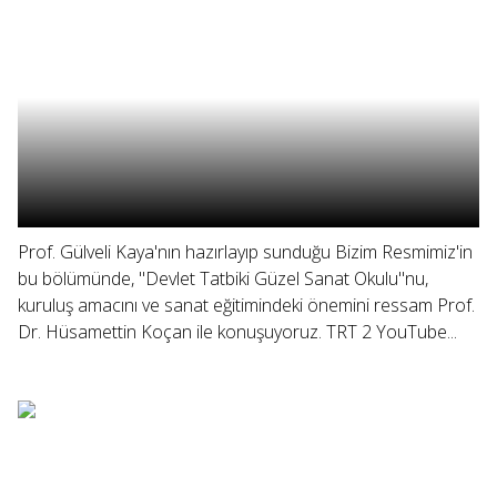
Prof. Gülveli Kaya'nın hazırlayıp sunduğu Bizim Resmimiz'in
bu bölümünde, "Devlet Tatbiki Güzel Sanat Okulu"nu,
kuruluş amacını ve sanat eğitimindeki önemini ressam Prof.
Dr. Hüsamettin Koçan ile konuşuyoruz. TRT 2 YouTube...