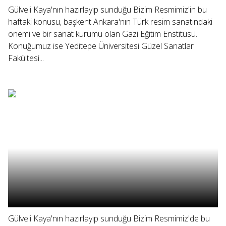
Gülveli Kaya'nın hazırlayıp sunduğu Bizim Resmimiz'in bu
haftaki konusu, başkent Ankara'nın Türk resim sanatındaki
önemi ve bir sanat kurumu olan Gazi Eğitim Enstitüsü.
Konuğumuz ise Yeditepe Üniversitesi Güzel Sanatlar
Fakültesi...
Gülveli Kaya'nın hazırlayıp sunduğu Bizim Resmimiz'de bu