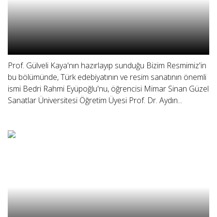
Prof. Gülveli Kaya'nın hazırlayıp sunduğu Bizim Resmimiz'in
bu bölümünde, Türk edebiyatının ve resim sanatının önemli
ismi Bedri Rahmi Eyüpoğlu'nu, öğrencisi Mimar Sinan Güzel
Sanatlar Üniversitesi Öğretim Üyesi Prof. Dr. Aydın...