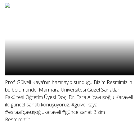
Prof. Gülveli Kaya'nın hazırlayıp sunduğu Bizim Resmimiz'in
bu bölümünde, Marmara Üniversitesi Güzel Sanatlar
Fakültesi Öğretim Üyesi Doç. Dr. Esra Aliçavuşoğlu Karaveli
ile güncel sanatı konuşuyoruz. #gülvelikaya
#esraaliçavuşoğlukaraveli #güncelsanat Bizim
Resmimiz'in...