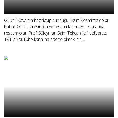
Gülveli Kaya'nın hazırlayıp sunduğu Bizim Resmimiz'de bu
hafta D Grubu resimleri ve ressamlarını, aynı zamanda
ressam olan Prof. Süleyman Saim Tekcan ile irdeliyoruz.
TRT 2 YouTube kanalına abone olmak için:...