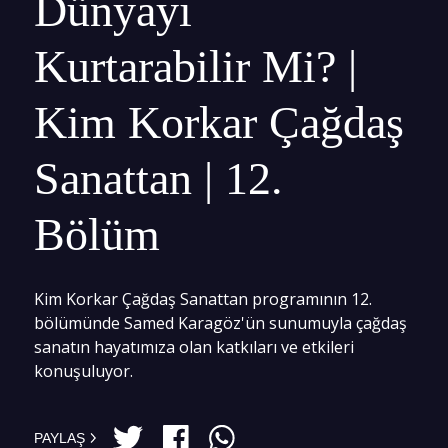
Dünyayı
Kurtarabilir Mi? |
Kim Korkar Çağdaş
Sanattan | 12.
Bölüm
Kim Korkar Çağdaş Sanattan programının 12.
bölümünde Samed Karagöz'ün sunumuyla çağdaş
sanatın hayatımıza olan katkıları ve etkileri
konuşuluyor.
PAYLAŞ