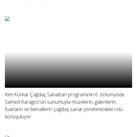
Kim Korkar Çağdaş Sanattan programının 6. bölümünde
Samed Karagöz'ün sunumuyla müzelerin, galerilerin,
fuarların ve bienallerin çağdaş sanat yönetimindeki rolü
konuşuluyor.