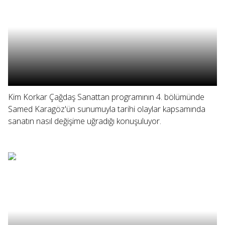
Kim Korkar Çağdaş Sanattan programının 4. bölümünde
Samed Karagöz'ün sunumuyla tarihi olaylar kapsamında
sanatın nasıl değişime uğradığı konuşuluyor.