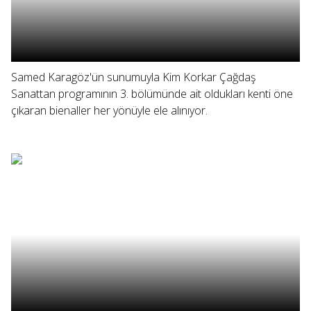
Samed Karagöz'ün sunumuyla Kim Korkar Çağdaş
Sanattan programının 3. bölümünde ait oldukları kenti öne
çıkaran bienaller her yönüyle ele alınıyor.