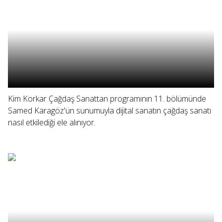
Kim Korkar Çağdaş Sanattan programının 11. bölümünde
Samed Karagöz'ün sunumuyla dijital sanatın çağdaş sanatı
nasıl etkilediği ele alınıyor.