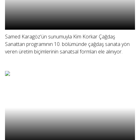
Samed Karagöz'ün sunumuyla Kim Korkar Çağdaş
Sanattan programının 10. bölümünde çağdaş sanata yön
veren üretim biçimlerinin sanatsal formları ele alınıyor.