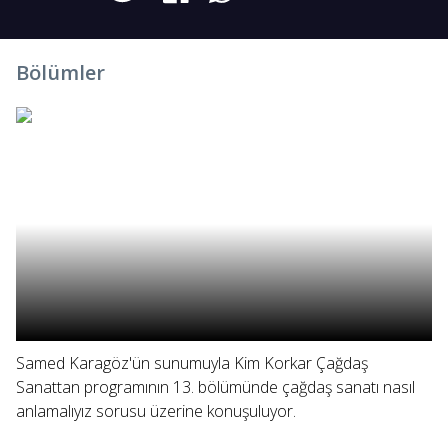
Bölümler
Samed Karagöz'ün sunumuyla Kim Korkar Çağdaş
Sanattan programının 13. bölümünde çağdaş sanatı nasıl
anlamalıyız sorusu üzerine konuşuluyor.