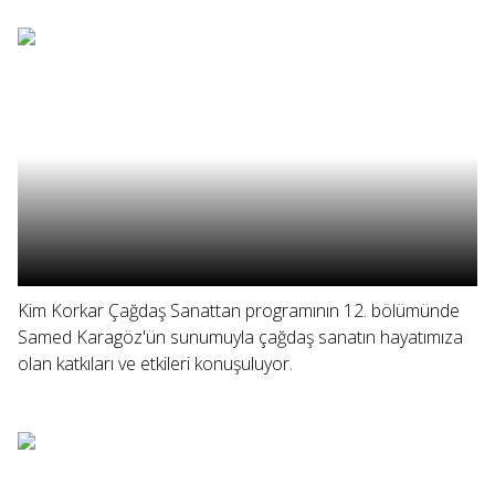
Kim Korkar Çağdaş Sanattan programının 12. bölümünde
Samed Karagöz'ün sunumuyla çağdaş sanatın hayatımıza
olan katkıları ve etkileri konuşuluyor.