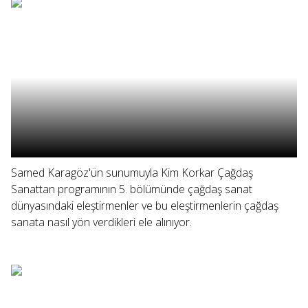
Samed Karagöz'ün sunumuyla Kim Korkar Çağdaş
Sanattan programının 5. bölümünde çağdaş sanat
dünyasındaki eleştirmenler ve bu eleştirmenlerin çağdaş
sanata nasıl yön verdikleri ele alınıyor.