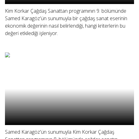
Kim Korkar Çağdaş Sanattan programının 9. bölümünde
Samed Karagöz'ün sunumuyla bir çağdaş sanat eserinin
ekonomik değerinin nasıl belirlendiği, hangi kriterlerin bu
değeri etkilediği işleniyor.
Samed Karagöz'ün sunumuyla Kim Korkar Çağdaş