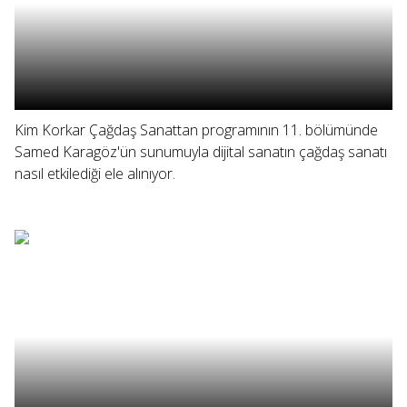
Kim Korkar Çağdaş Sanattan programının 11. bölümünde
Samed Karagöz'ün sunumuyla dijital sanatın çağdaş sanatı
nasıl etkilediği ele alınıyor.