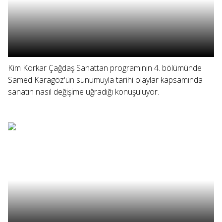
Kim Korkar Çağdaş Sanattan programının 4. bölümünde
Samed Karagöz'ün sunumuyla tarihi olaylar kapsamında
sanatın nasıl değişime uğradığı konuşuluyor.