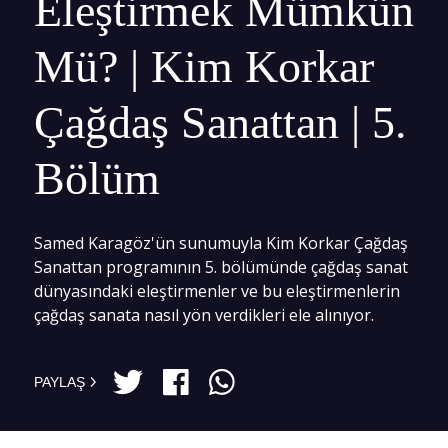
Eleştirmek Mümkün
Mü? | Kim Korkar
Çağdaş Sanattan | 5.
Bölüm
Samed Karagöz'ün sunumuyla Kim Korkar Çağdaş
Sanattan programının 5. bölümünde çağdaş sanat
dünyasındaki eleştirmenler ve bu eleştirmenlerin
çağdaş sanata nasıl yön verdikleri ele alınıyor.
PAYLAŞ