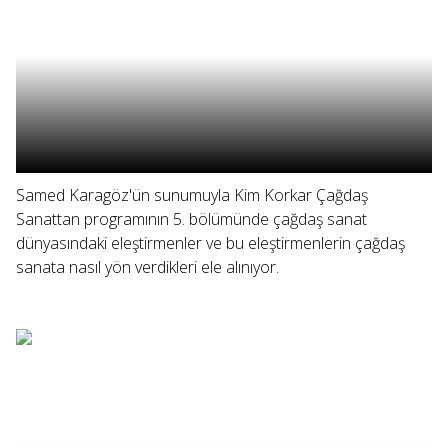
Samed Karagöz'ün sunumuyla Kim Korkar Çağdaş
Sanattan programının 5. bölümünde çağdaş sanat
dünyasındaki eleştirmenler ve bu eleştirmenlerin çağdaş
sanata nasıl yön verdikleri ele alınıyor.