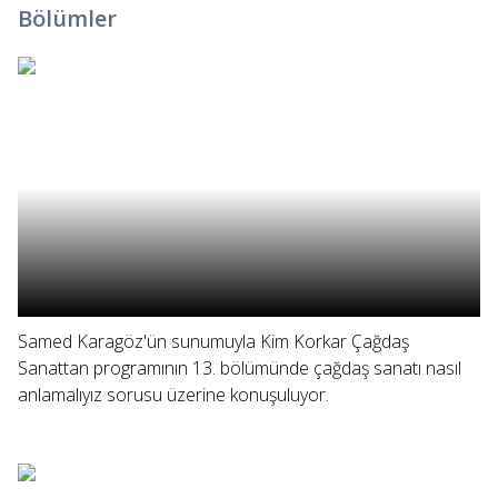
Bölümler
Samed Karagöz'ün sunumuyla Kim Korkar Çağdaş
Sanattan programının 13. bölümünde çağdaş sanatı nasıl
anlamalıyız sorusu üzerine konuşuluyor.