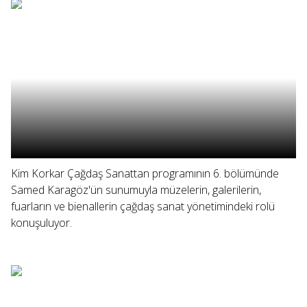
Kim Korkar Çağdaş Sanattan programının 6. bölümünde
Samed Karagöz'ün sunumuyla müzelerin, galerilerin,
fuarların ve bienallerin çağdaş sanat yönetimindeki rolü
konuşuluyor.