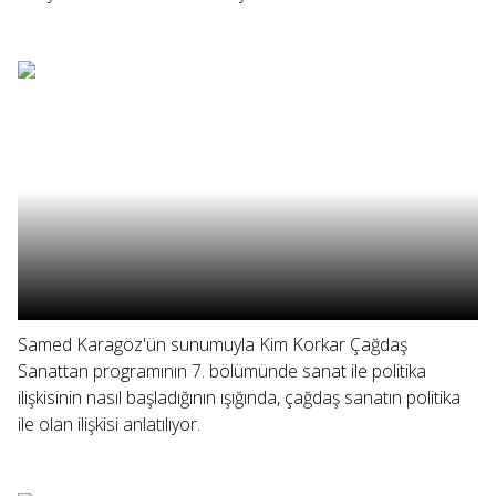
Samed Karagöz'ün sunumuyla Kim Korkar Çağdaş
Sanattan programının 7. bölümünde sanat ile politika
ilişkisinin nasıl başladığının ışığında, çağdaş sanatın politika
ile olan ilişkisi anlatılıyor.