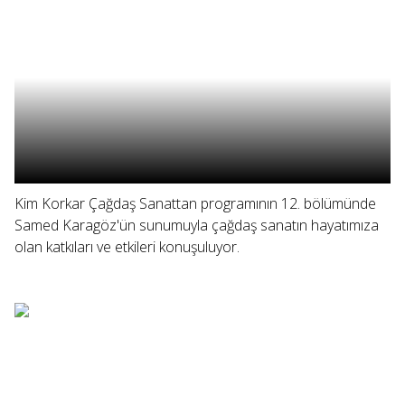
Kim Korkar Çağdaş Sanattan programının 12. bölümünde
Samed Karagöz'ün sunumuyla çağdaş sanatın hayatımıza
olan katkıları ve etkileri konuşuluyor.