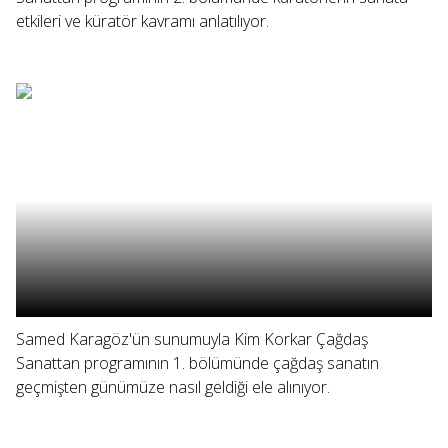
etkileri ve küratör kavramı anlatılıyor.
Samed Karagöz'ün sunumuyla Kim Korkar Çağdaş
Sanattan programının 1. bölümünde çağdaş sanatın
geçmişten günümüze nasıl geldiği ele alınıyor.