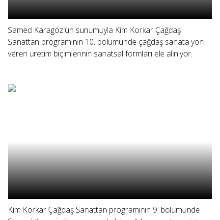
Samed Karagöz'ün sunumuyla Kim Korkar Çağdaş
Sanattan programının 10. bölümünde çağdaş sanata yön
veren üretim biçimlerinin sanatsal formları ele alınıyor.
Kim Korkar Çağdaş Sanattan programının 9. bölümünde