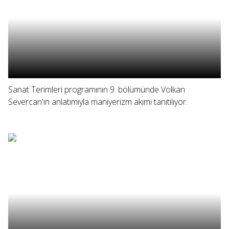
Sanat Terimleri programının 9. bölümünde Volkan
Severcan'ın anlatımıyla maniyerizm akımı tanıtılıyor.