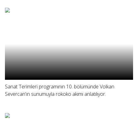
Sanat Terimleri programının 10. bölümünde Volkan
Severcan'ın sunumuyla rokoko akımı anlatılıyor.