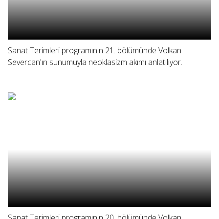
Sanat Terimleri programının 21. bölümünde Volkan
Severcan'ın sunumuyla neoklasizm akımı anlatılıyor.
Sanat Terimleri programının 20. bölümünde Volkan