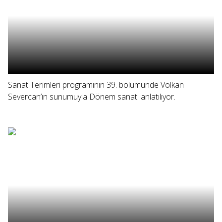
Sanat Terimleri programının 39. bölümünde Volkan
Severcan’ın sunumuyla Dönem sanatı anlatılıyor.