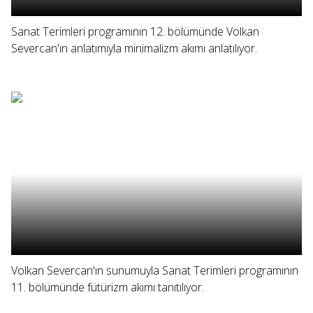
Sanat Terimleri programının 12. bölümünde Volkan
Severcan'ın anlatımıyla minimalizm akımı anlatılıyor.
Volkan Severcan'ın sunumuyla Sanat Terimleri programının
11. bölümünde fütürizm akımı tanıtılıyor.