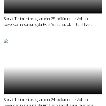
Sanat Terimleri programının 25. bölümünde Volkan
Severcan'ın sunumuyla Pop Art sanat akımı tanıtılıyor.
Sanat Terimleri programının 24. bölümünde Volkan
Severcan'ın sunumuyla Art Deco sanat akımı tanıtılıyor.