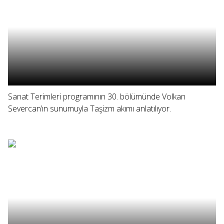
Sanat Terimleri programının 30. bölümünde Volkan
Severcan’ın sunumuyla Taşizm akımı anlatılıyor.