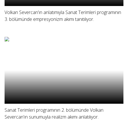
Volkan Severcan'ın anlatımıyla Sanat Terimleri programının
3. bölümünde empresyonizm akımı tanıtılıyor.
Sanat Terimleri programının 2. bölümünde Volkan
Severcan'ın sunumuyla realizm akımı anlatılıyor.