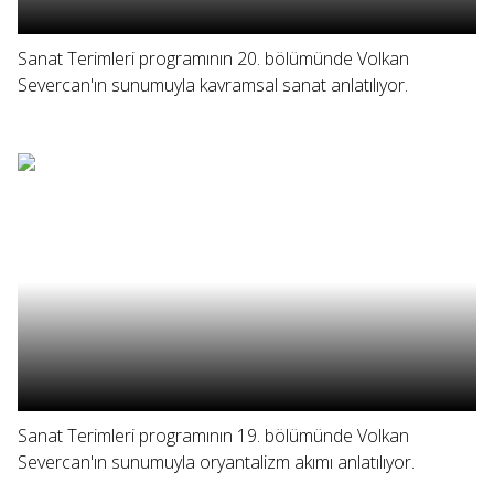
Sanat Terimleri programının 20. bölümünde Volkan
Severcan'ın sunumuyla kavramsal sanat anlatılıyor.
Sanat Terimleri programının 19. bölümünde Volkan
Severcan'ın sunumuyla oryantalizm akımı anlatılıyor.