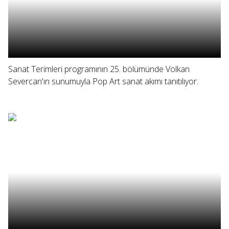
Sanat Terimleri programının 25. bölümünde Volkan
Severcan'ın sunumuyla Pop Art sanat akımı tanıtılıyor.