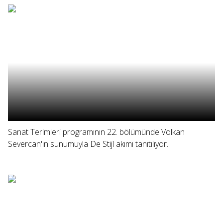
Sanat Terimleri programının 22. bölümünde Volkan
Severcan'ın sunumuyla De Stijl akımı tanıtılıyor.