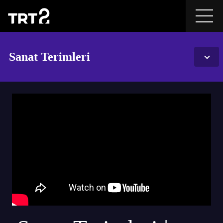
Sanat Terimleri