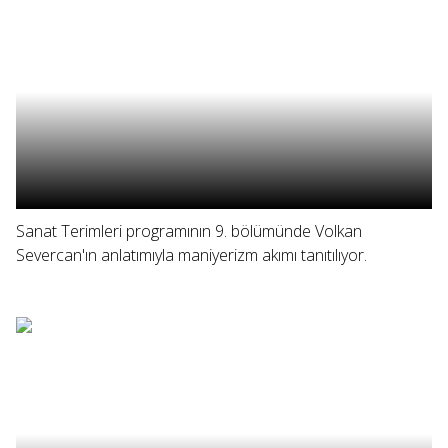
Sanat Terimleri programının 9. bölümünde Volkan
Severcan'ın anlatımıyla maniyerizm akımı tanıtılıyor.