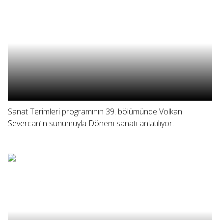
Sanat Terimleri programının 39. bölümünde Volkan
Severcan’ın sunumuyla Dönem sanatı anlatılıyor.