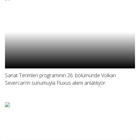
Sanat Terimleri programının 26. bölümünde Volkan
Severcan'ın sunumuyla Fluxus akımı anlatılıyor.