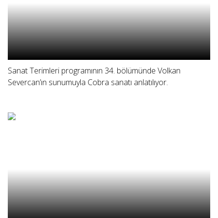
Sanat Terimleri programının 34. bölümünde Volkan
Severcan’ın sunumuyla Cobra sanatı anlatılıyor.