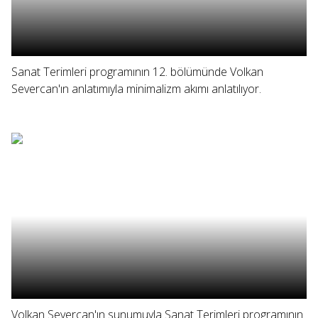
Sanat Terimleri programının 12. bölümünde Volkan
Severcan'ın anlatımıyla minimalizm akımı anlatılıyor.
Volkan Severcan'ın sunumuyla Sanat Terimleri programının