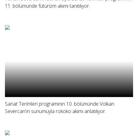
11. bölümünde fütürizm akımı tanıtılıyor.
Sanat Terimleri programının 10. bölümünde Volkan
Severcan'ın sunumuyla rokoko akımı anlatılıyor.