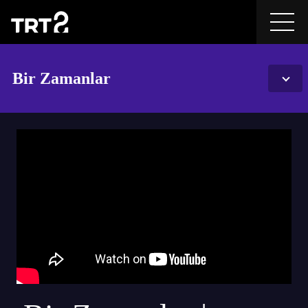
Bir Zamanlar