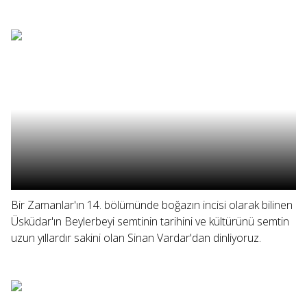
Bir Zamanlar'ın 14. bölümünde boğazın incisi olarak bilinen
Üsküdar'ın Beylerbeyi semtinin tarihini ve kültürünü semtin
uzun yıllardır sakini olan Sinan Vardar'dan dinliyoruz.