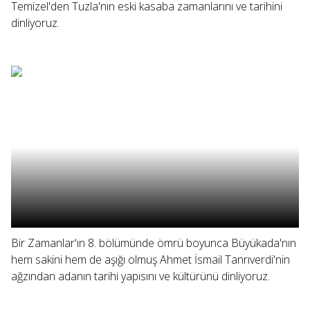
Temizel'den Tuzla'nın eski kasaba zamanlarını ve tarihini
dinliyoruz.
Bir Zamanlar'ın 8. bölümünde ömrü boyunca Büyükada'nın
hem sakini hem de aşığı olmuş Ahmet İsmail Tanrıverdi'nin
ağzından adanın tarihi yapısını ve kültürünü dinliyoruz.