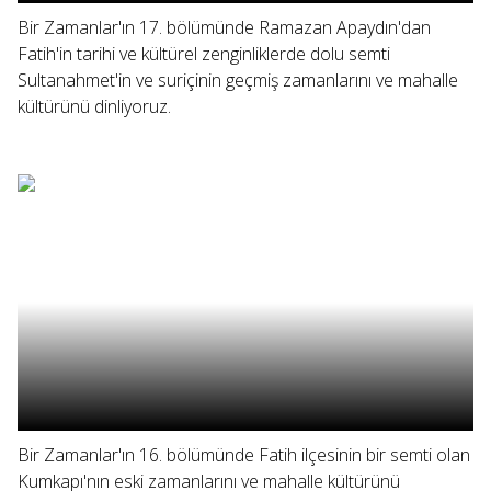
Bir Zamanlar'ın 17. bölümünde Ramazan Apaydın'dan
Fatih'in tarihi ve kültürel zenginliklerde dolu semti
Sultanahmet'in ve suriçinin geçmiş zamanlarını ve mahalle
kültürünü dinliyoruz.
Bir Zamanlar'ın 16. bölümünde Fatih ilçesinin bir semti olan
Kumkapı'nın eski zamanlarını ve mahalle kültürünü