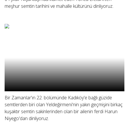
meşhur semtin tarihini ve mahalle kültürünü dinliyoruz.
Bir Zamanlar'ın 22. bölümünde Kadıköy'e bağlı güzide
semtlerden biri olan Yeldeğirmeni'nin yakın geçmişini birkaç
kuşaktır semtin sakinlerinden olan bir ailenin ferdi Harun
Niyego'dan dinliyoruz.