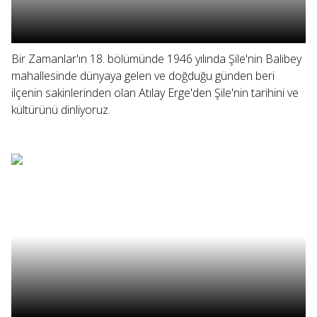
Bir Zamanlar'ın 18. bölümünde 1946 yılında Şile'nin Balibey
mahallesinde dünyaya gelen ve doğduğu günden beri
ilçenin sakinlerinden olan Atılay Erge'den Şile'nin tarihini ve
kültürünü dinliyoruz.