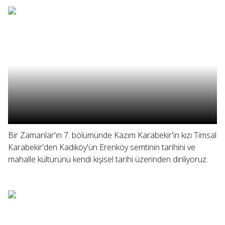
Bir Zamanlar'ın 7. bölümünde Kazım Karabekir'in kızı Timsal
Karabekir'den Kadıköy'ün Erenköy semtinin tarihini ve
mahalle kültürünü kendi kişisel tarihi üzerinden dinliyoruz.