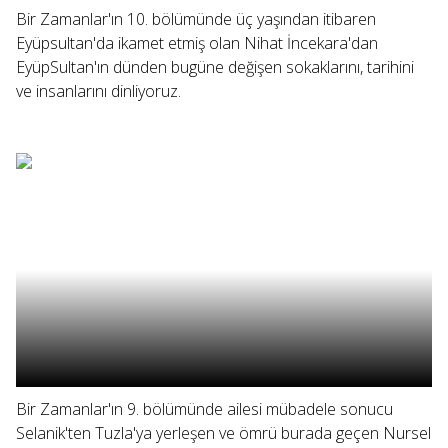
Bir Zamanlar'ın 10. bölümünde üç yaşından itibaren
Eyüpsultan'da ikamet etmiş olan Nihat İncekara'dan
EyüpSultan'ın dünden bugüne değişen sokaklarını, tarihini
ve insanlarını dinliyoruz.
Bir Zamanlar'ın 9. bölümünde ailesi mübadele sonucu
Selanik'ten Tuzla'ya yerleşen ve ömrü burada geçen Nursel