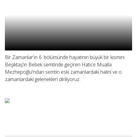
Bir Zamanlar'ın 6. bölümünde hayatının büyük bir kısmını
Beşiktaş'ın Bebek semtinde geçiren Hatice Mualla
Mezhepoğlu'ndan semtin eski zamanlardaki halini ve o
zamanlardaki gelenekleri dinliyoruz.