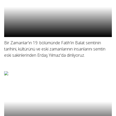
Bir Zamanlar'ın 19. bölümünde Fatih'in Balat semtinin
tarihini, kültürünü ve eski zamanlarının insanlarını semtin
eski sakinlerinden Erdaş Yılmaz'da dinliyoruz.