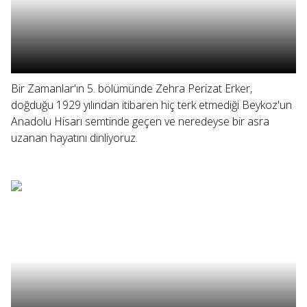
Bir Zamanlar'ın 5. bölümünde Zehra Perizat Erker,
doğduğu 1929 yılından itibaren hiç terk etmediği Beykoz'un
Anadolu Hisarı semtinde geçen ve neredeyse bir asra
uzanan hayatını dinliyoruz.