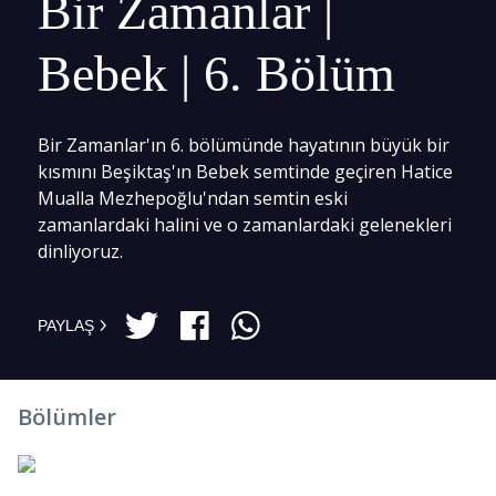
Bir Zamanlar |
Bebek | 6. Bölüm
Bir Zamanlar'ın 6. bölümünde hayatının büyük bir
kısmını Beşiktaş'ın Bebek semtinde geçiren Hatice
Mualla Mezhepoğlu'ndan semtin eski
zamanlardaki halini ve o zamanlardaki gelenekleri
dinliyoruz.
PAYLAŞ
Bölümler