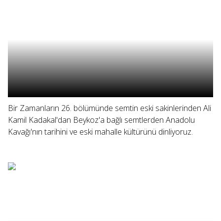
Bir Zamanların 26. bölümünde semtin eski sakinlerinden Ali
Kamil Kadakal'dan Beykoz'a bağlı semtlerden Anadolu
Kavağı'nın tarihini ve eski mahalle kültürünü dinliyoruz.