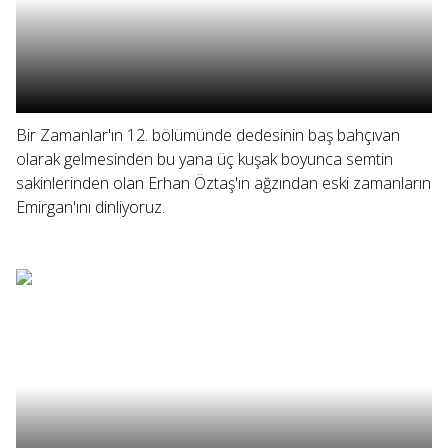
Bir Zamanlar'ın 12. bölümünde dedesinin baş bahçıvan
olarak gelmesinden bu yana üç kuşak boyunca semtin
sakinlerinden olan Erhan Öztaş'ın ağzından eski zamanların
Emirgan'ını dinliyoruz.