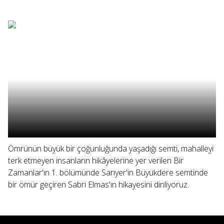
Ömrünün büyük bir çoğunluğunda yaşadığı semti, mahalleyi
terk etmeyen insanların hikâyelerine yer verilen Bir
Zamanlar'ın 1. bölümünde Sarıyer'in Büyükdere semtinde
bir ömür geçiren Sabri Elmas'ın hikayesini dinliyoruz.