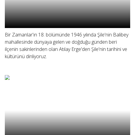
Bir Zamanlar'ın 18. bölümünde 1946 yılında Şile'nin Balibey
mahallesinde dünyaya gelen ve doğduğu günden beri
ilçenin sakinlerinden olan Atılay Erge'den Şile'nin tarihini ve
kültürünü dinliyoruz.