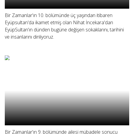
Bir Zamanlar'ın 10. bölümünde üç yaşından itibaren
Eyüpsultan'da ikamet etmiş olan Nihat İncekara'dan
EyüpSultan'ın dünden bugüne değişen sokaklarını, tarihini
ve insanlarını dinliyoruz.
Bir Zamanlar'ın 9. bölümünde ailesi mübadele sonucu