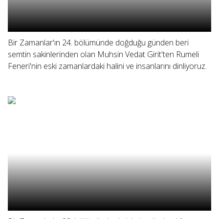
Bir Zamanlar'ın 24. bölümünde doğduğu günden beri
semtin sakinlerinden olan Muhsin Vedat Girit'ten Rumeli
Feneri'nin eski zamanlardaki halini ve insanlarını dinliyoruz.