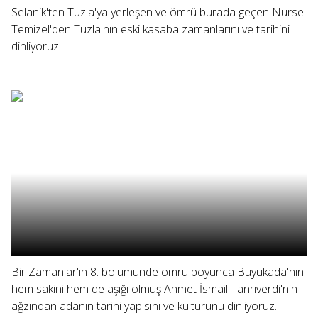
Selanik'ten Tuzla'ya yerleşen ve ömrü burada geçen Nursel
Temizel'den Tuzla'nın eski kasaba zamanlarını ve tarihini
dinliyoruz.
Bir Zamanlar'ın 8. bölümünde ömrü boyunca Büyükada'nın
hem sakini hem de aşığı olmuş Ahmet İsmail Tanrıverdi'nin
ağzından adanın tarihi yapısını ve kültürünü dinliyoruz.