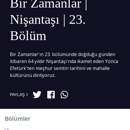
Bir Zamanlar |
Nişantaşı | 23.
Bölüm
Bir Zamanlar'ın 23. bölümünde doğduğu günden
itibaren 64 yıldır Nişantaşı'nda ikamet eden Yonca
Efetürk'ten meşhur semtin tarihini ve mahalle
kültürünü dinliyoruz.
PAYLAŞ
Bölümler