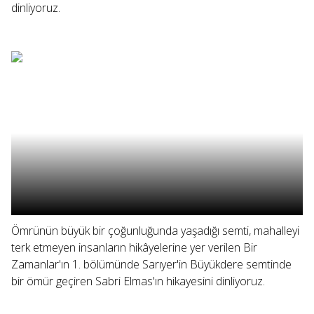
dinliyoruz.
Ömrünün büyük bir çoğunluğunda yaşadığı semti, mahalleyi
terk etmeyen insanların hikâyelerine yer verilen Bir
Zamanlar'ın 1. bölümünde Sarıyer'in Büyükdere semtinde
bir ömür geçiren Sabri Elmas'ın hikayesini dinliyoruz.