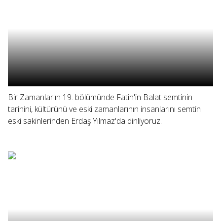
Bir Zamanlar'ın 19. bölümünde Fatih'in Balat semtinin
tarihini, kültürünü ve eski zamanlarının insanlarını semtin
eski sakinlerinden Erdaş Yılmaz'da dinliyoruz.