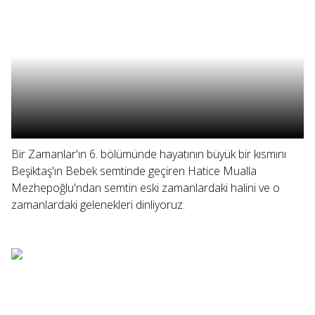
Bir Zamanlar'ın 6. bölümünde hayatının büyük bir kısmını
Beşiktaş'ın Bebek semtinde geçiren Hatice Mualla
Mezhepoğlu'ndan semtin eski zamanlardaki halini ve o
zamanlardaki gelenekleri dinliyoruz.