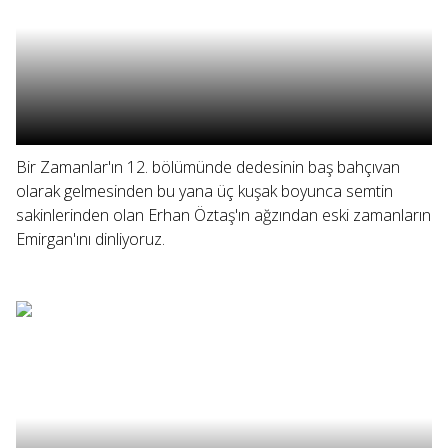
Bir Zamanlar'ın 12. bölümünde dedesinin baş bahçıvan
olarak gelmesinden bu yana üç kuşak boyunca semtin
sakinlerinden olan Erhan Öztaş'ın ağzından eski zamanların
Emirgan'ını dinliyoruz.