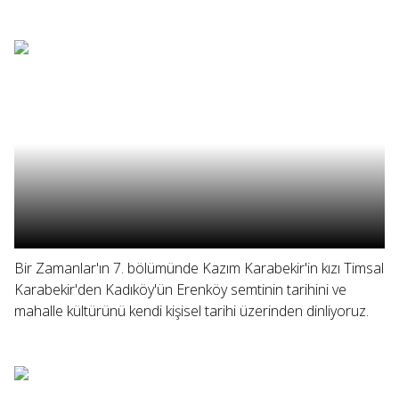
Bir Zamanlar'ın 7. bölümünde Kazım Karabekir'in kızı Timsal
Karabekir'den Kadıköy'ün Erenköy semtinin tarihini ve
mahalle kültürünü kendi kişisel tarihi üzerinden dinliyoruz.