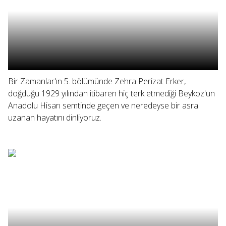
Bir Zamanlar'ın 5. bölümünde Zehra Perizat Erker,
doğduğu 1929 yılından itibaren hiç terk etmediği Beykoz'un
Anadolu Hisarı semtinde geçen ve neredeyse bir asra
uzanan hayatını dinliyoruz.