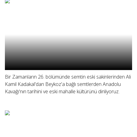
Bir Zamanların 26. bölümünde semtin eski sakinlerinden Ali
Kamil Kadakal'dan Beykoz'a bağlı semtlerden Anadolu
Kavağı'nın tarihini ve eski mahalle kültürünü dinliyoruz.