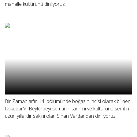
mahalle kültürünü dinliyoruz.
Bir Zamanlar'ın 14. bölümünde boğazın incisi olarak bilinen
Üsküdar'ın Beylerbeyi semtinin tarihini ve kültürünü semtin
uzun yıllardır sakini olan Sinan Vardar'dan dinliyoruz.