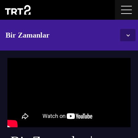
Bir Zamanlar