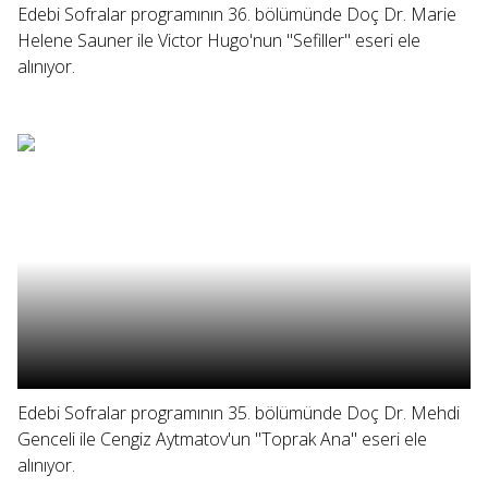
Edebi Sofralar programının 36. bölümünde Doç Dr. Marie
Helene Sauner ile Victor Hugo'nun "Sefiller" eseri ele
alınıyor.
Edebi Sofralar programının 35. bölümünde Doç Dr. Mehdi
Genceli ile Cengiz Aytmatov'un "Toprak Ana" eseri ele
alınıyor.