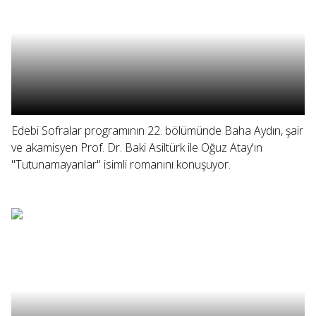
Edebi Sofralar programının 22. bölümünde Baha Aydın, şair
ve akamisyen Prof. Dr. Baki Asiltürk ile Oğuz Atay'ın
"Tutunamayanlar" isimli romanını konuşuyor.