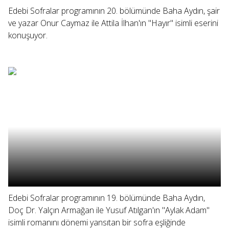
Edebi Sofralar programının 20. bölümünde Baha Aydın, şair
ve yazar Onur Caymaz ile Attila İlhan'ın "Hayır" isimli eserini
konuşuyor.
Edebi Sofralar programının 19. bölümünde Baha Aydın,
Doç Dr. Yalçın Armağan ile Yusuf Atılgan'ın "Aylak Adam"
isimli romanını dönemi yansıtan bir sofra eşliğinde