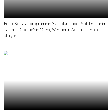
Edebi Sofralar programının 37. bölümünde Prof. Dr. Rahim
Tarım ile Goethe'nin "Genç Werther'in Acıları" eseri ele
alınıyor.