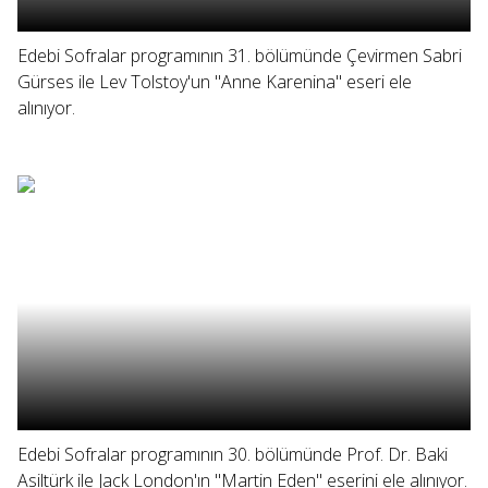
Edebi Sofralar programının 31. bölümünde Çevirmen Sabri
Gürses ile Lev Tolstoy'un "Anne Karenina" eseri ele
alınıyor.
Edebi Sofralar programının 30. bölümünde Prof. Dr. Baki
Asiltürk ile Jack London'ın "Martin Eden" eserini ele alınıyor.