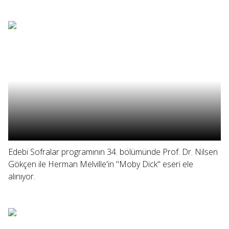
Edebi Sofralar programının 34. bölümünde Prof. Dr. Nilsen
Gökçen ile Herman Melville'in "Moby Dick" eseri ele
alınıyor.