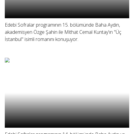
Edebi Sofralar programının 15. bölümünde Baha Aydın,
akademisyen Özge Şahin ile Mithat Cemal Kuntay'ın "Üç
İstanbul" isimli romanını konuşuyor.