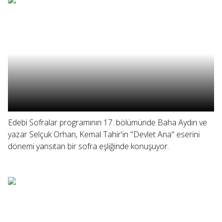
Edebi Sofralar programının 17. bölümünde Baha Aydın ve
yazar Selçuk Orhan, Kemal Tahir'in "Devlet Ana" eserini
dönemi yansıtan bir sofra eşliğinde konuşuyor.