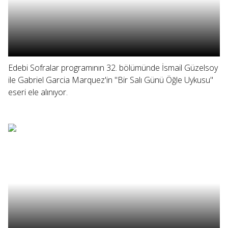
Edebi Sofralar programının 32. bölümünde İsmail Güzelsoy
ile Gabriel Garcia Marquez'in "Bir Salı Günü Öğle Uykusu"
eseri ele alınıyor.