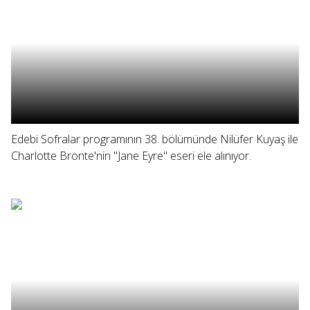
Edebi Sofralar programının 38. bölümünde Nilüfer Kuyaş ile
Charlotte Bronte'nin "Jane Eyre" eseri ele alınıyor.