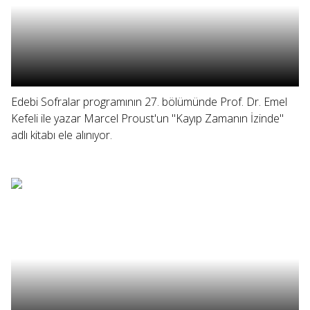
Edebi Sofralar programının 27. bölümünde Prof. Dr. Emel
Kefeli ile yazar Marcel Proust'un "Kayıp Zamanın İzinde"
adlı kitabı ele alınıyor.