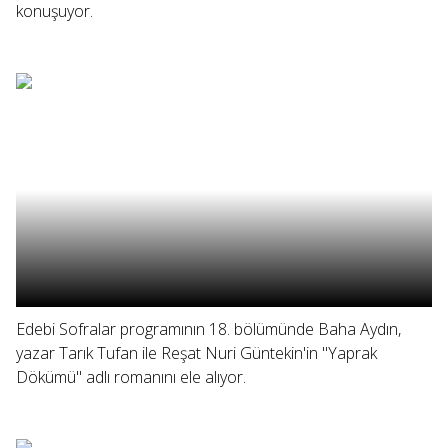
konuşuyor.
Edebi Sofralar programının 18. bölümünde Baha Aydın,
yazar Tarık Tufan ile Reşat Nuri Güntekin'in "Yaprak
Dökümü" adlı romanını ele alıyor.