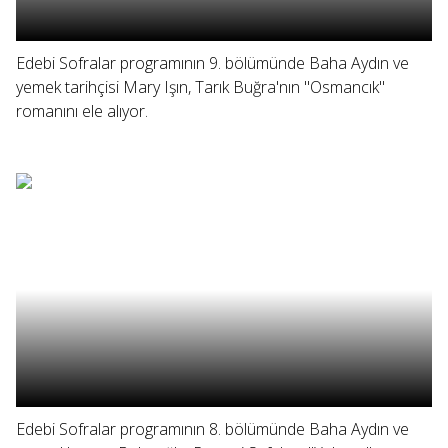
Edebi Sofralar programının 9. bölümünde Baha Aydın ve
yemek tarihçisi Mary Işın, Tarık Buğra'nın "Osmancık"
romanını ele alıyor.
Edebi Sofralar programının 8. bölümünde Baha Aydın ve