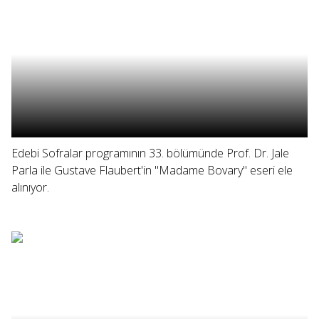
Edebi Sofralar programının 33. bölümünde Prof. Dr. Jale
Parla ile Gustave Flaubert'in "Madame Bovary" eseri ele
alınıyor.