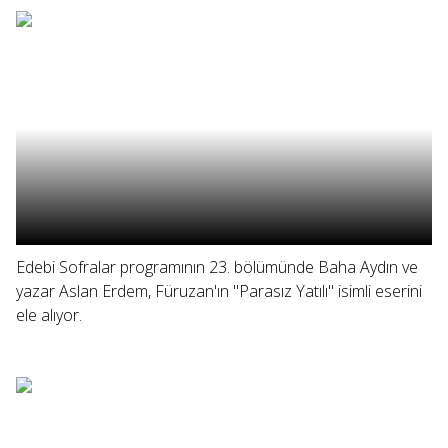
Edebi Sofralar programının 23. bölümünde Baha Aydın ve
yazar Aslan Erdem, Füruzan'ın "Parasız Yatılı" isimli eserini
ele alıyor.