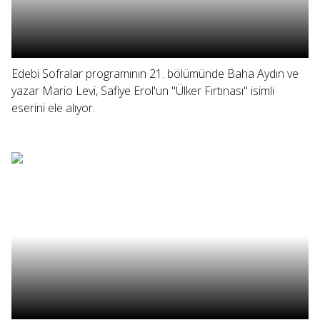
Edebi Sofralar programının 21. bölümünde Baha Aydın ve
yazar Mario Levi, Safiye Erol'un "Ülker Fırtınası" isimli
eserini ele alıyor.