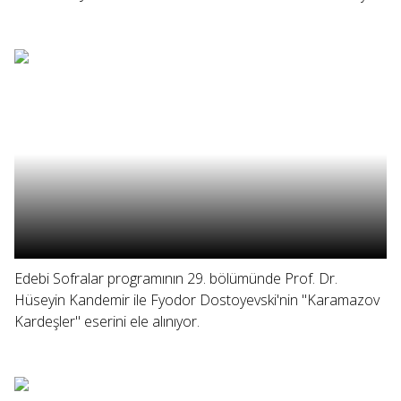
Edebi Sofralar programının 29. bölümünde Prof. Dr.
Hüseyin Kandemir ile Fyodor Dostoyevski'nin "Karamazov
Kardeşler" eserini ele alınıyor.