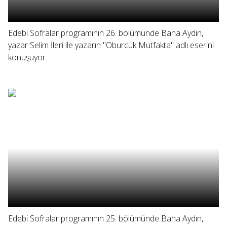
Edebi Sofralar programının 26. bölümünde Baha Aydın,
yazar Selim İleri ile yazarın "Oburcuk Mutfakta" adlı eserini
konuşuyor.
Edebi Sofralar programının 25. bölümünde Baha Aydın,