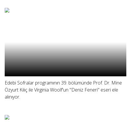
Edebi Sofralar programının 39. bölümünde Prof. Dr. Mine
Özyurt Kılıç ile Virginia Woolf'un "Deniz Feneri" eseri ele
alınıyor.