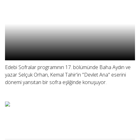
Edebi Sofralar programının 17. bölümünde Baha Aydın ve
yazar Selçuk Orhan, Kemal Tahir'in "Devlet Ana" eserini
dönemi yansıtan bir sofra eşliğinde konuşuyor.