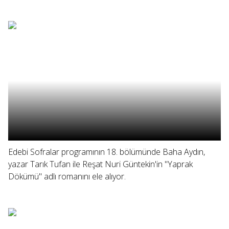
Edebi Sofralar programının 18. bölümünde Baha Aydın,
yazar Tarık Tufan ile Reşat Nuri Güntekin'in "Yaprak
Dökümü" adlı romanını ele alıyor.