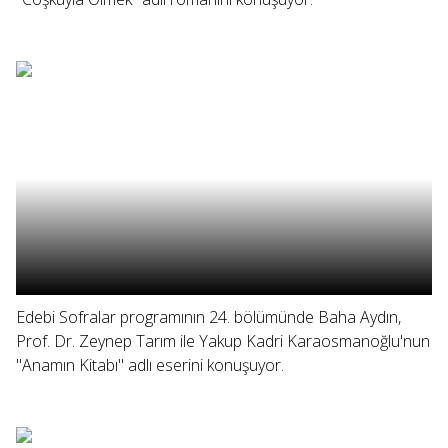
Edebi Sofralar programının 24. bölümünde Baha Aydın,
Prof. Dr. Zeynep Tarım ile Yakup Kadri Karaosmanoğlu'nun
"Anamın Kitabı" adlı eserini konuşuyor.