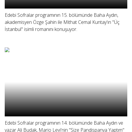
Edebi Sofralar programının 15. bölümünde Baha Aydın,
akademisyen Özge Şahin ile Mithat Cemal Kuntay'ın "Üç
İstanbul" isimli romanını konuşuyor.
Edebi Sofralar programının 14. bölümünde Baha Aydın ve
yazar Ali Budak, Mario Levi'nin "Size Pandispanya Yaptım"