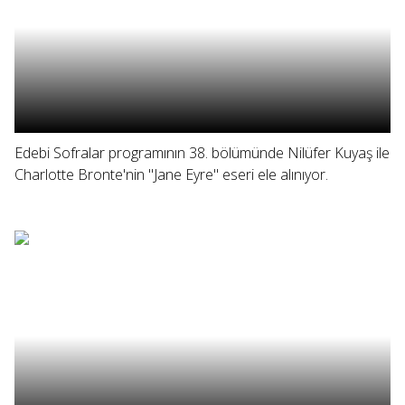
Edebi Sofralar programının 38. bölümünde Nilüfer Kuyaş ile
Charlotte Bronte'nin "Jane Eyre" eseri ele alınıyor.