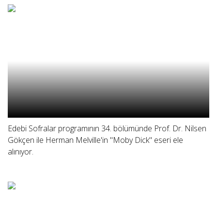
Edebi Sofralar programının 34. bölümünde Prof. Dr. Nilsen
Gökçen ile Herman Melville'in "Moby Dick" eseri ele
alınıyor.