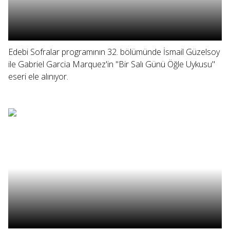
Edebi Sofralar programının 32. bölümünde İsmail Güzelsoy
ile Gabriel Garcia Marquez'in "Bir Salı Günü Öğle Uykusu"
eseri ele alınıyor.