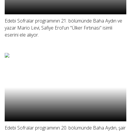
Edebi Sofralar programının 21. bölümünde Baha Aydın ve
yazar Mario Levi, Safiye Erol'un "Ülker Fırtınası" isimli
eserini ele alıyor.
Edebi Sofralar programının 20. bölümünde Baha Aydın, şair