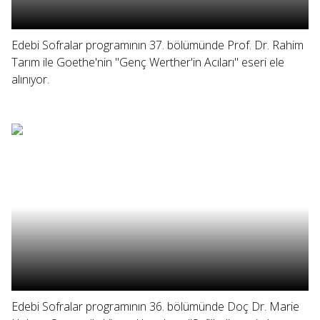
Edebi Sofralar programının 37. bölümünde Prof. Dr. Rahim
Tarım ile Goethe'nin "Genç Werther'in Acıları" eseri ele
alınıyor.
Edebi Sofralar programının 36. bölümünde Doç Dr. Marie