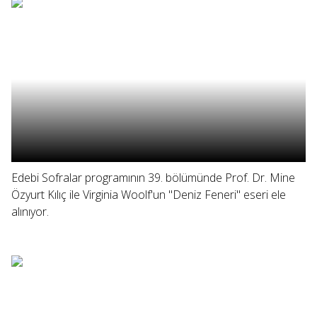
Edebi Sofralar programının 39. bölümünde Prof. Dr. Mine
Özyurt Kılıç ile Virginia Woolf'un "Deniz Feneri" eseri ele
alınıyor.