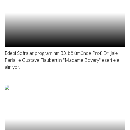
Edebi Sofralar programının 33. bölümünde Prof. Dr. Jale
Parla ile Gustave Flaubert'in "Madame Bovary" eseri ele
alınıyor.