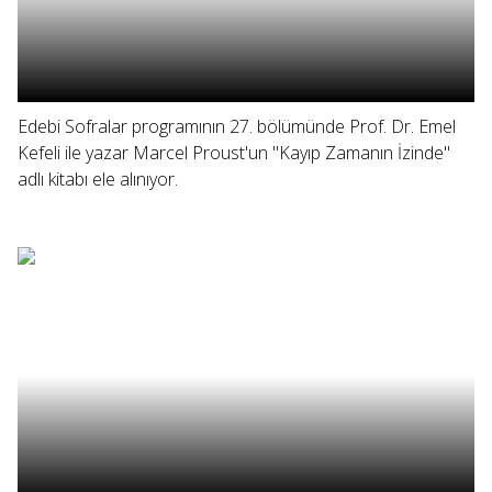
Edebi Sofralar programının 27. bölümünde Prof. Dr. Emel
Kefeli ile yazar Marcel Proust'un "Kayıp Zamanın İzinde"
adlı kitabı ele alınıyor.