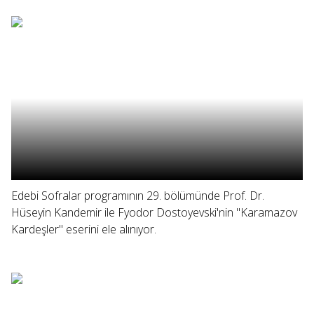
Edebi Sofralar programının 29. bölümünde Prof. Dr.
Hüseyin Kandemir ile Fyodor Dostoyevski'nin "Karamazov
Kardeşler" eserini ele alınıyor.