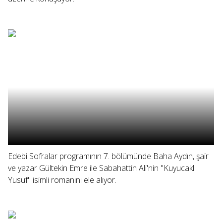
Edebi Sofralar programının 7. bölümünde Baha Aydın, şair
ve yazar Gültekin Emre ile Sabahattin Ali'nin "Kuyucaklı
Yusuf" isimli romanını ele alıyor.