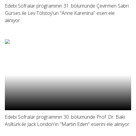
Edebi Sofralar programının 31. bölümünde Çevirmen Sabri
Gürses ile Lev Tolstoy'un "Anne Karenina" eseri ele
alınıyor.
Edebi Sofralar programının 30. bölümünde Prof. Dr. Baki
Asiltürk ile Jack London'ın "Martin Eden" eserini ele alınıyor.