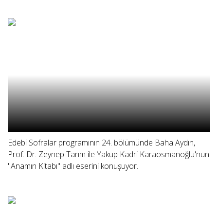
Edebi Sofralar programının 24. bölümünde Baha Aydın,
Prof. Dr. Zeynep Tarım ile Yakup Kadri Karaosmanoğlu'nun
"Anamın Kitabı" adlı eserini konuşuyor.