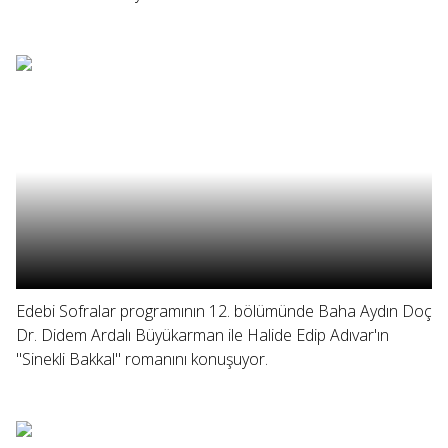
Edebi Sofralar programının 12. bölümünde Baha Aydın Doç
Dr. Didem Ardalı Büyükarman ile Halide Edip Adıvar'ın
"Sinekli Bakkal" romanını konuşuyor.