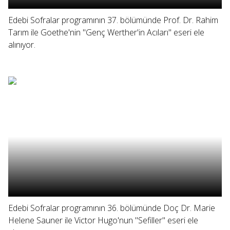
Edebi Sofralar programının 37. bölümünde Prof. Dr. Rahim
Tarım ile Goethe'nin "Genç Werther'in Acıları" eseri ele
alınıyor.
Edebi Sofralar programının 36. bölümünde Doç Dr. Marie
Helene Sauner ile Victor Hugo'nun "Sefiller" eseri ele