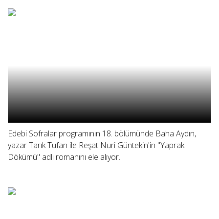
Edebi Sofralar programının 18. bölümünde Baha Aydın,
yazar Tarık Tufan ile Reşat Nuri Güntekin'in "Yaprak
Dökümü" adlı romanını ele alıyor.