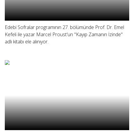
Edebi Sofralar programının 27. bölümünde Prof. Dr. Emel
Kefeli ile yazar Marcel Proust'un "Kayıp Zamanın İzinde"
adlı kitabı ele alınıyor.