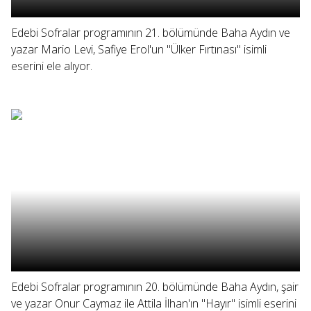
Edebi Sofralar programının 21. bölümünde Baha Aydın ve
yazar Mario Levi, Safiye Erol'un "Ülker Fırtınası" isimli
eserini ele alıyor.
Edebi Sofralar programının 20. bölümünde Baha Aydın, şair
ve yazar Onur Caymaz ile Attila İlhan'ın "Hayır" isimli eserini