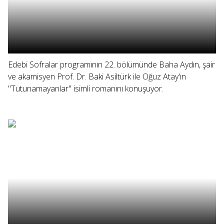
Edebi Sofralar programının 22. bölümünde Baha Aydın, şair
ve akamisyen Prof. Dr. Baki Asiltürk ile Oğuz Atay'ın
"Tutunamayanlar" isimli romanını konuşuyor.