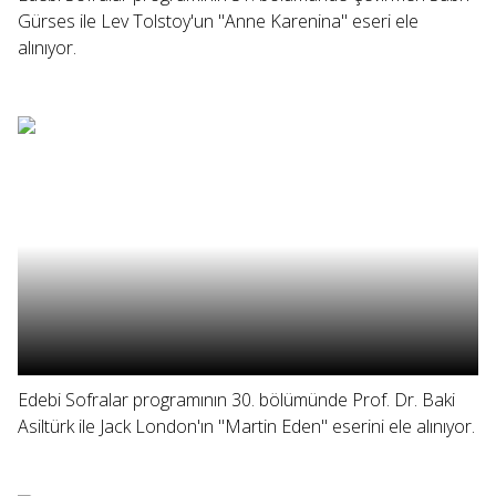
Gürses ile Lev Tolstoy'un "Anne Karenina" eseri ele
alınıyor.
Edebi Sofralar programının 30. bölümünde Prof. Dr. Baki
Asiltürk ile Jack London'ın "Martin Eden" eserini ele alınıyor.