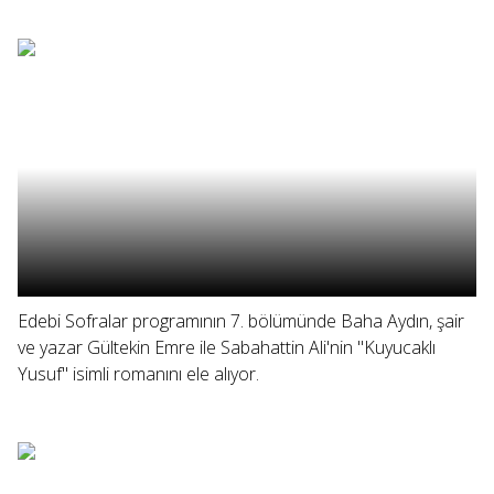
Edebi Sofralar programının 7. bölümünde Baha Aydın, şair
ve yazar Gültekin Emre ile Sabahattin Ali'nin "Kuyucaklı
Yusuf" isimli romanını ele alıyor.