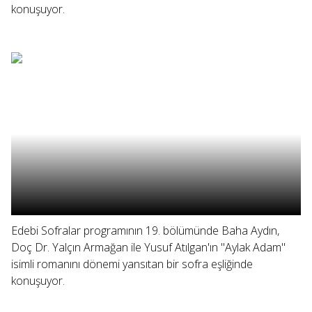
konuşuyor.
Edebi Sofralar programının 19. bölümünde Baha Aydın,
Doç Dr. Yalçın Armağan ile Yusuf Atılgan'ın "Aylak Adam"
isimli romanını dönemi yansıtan bir sofra eşliğinde
konuşuyor.