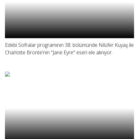
Edebi Sofralar programının 38. bölümünde Nilüfer Kuyaş ile
Charlotte Bronte'nin "Jane Eyre" eseri ele alınıyor.