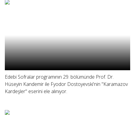
Edebi Sofralar programının 29. bölümünde Prof. Dr.
Hüseyin Kandemir ile Fyodor Dostoyevski'nin "Karamazov
Kardeşler" eserini ele alınıyor.