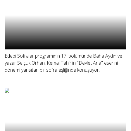
Edebi Sofralar programının 17. bölümünde Baha Aydın ve
yazar Selçuk Orhan, Kemal Tahir'in "Devlet Ana" eserini
dönemi yansıtan bir sofra eşliğinde konuşuyor.