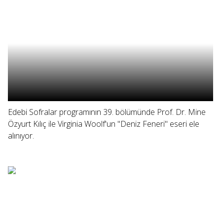
Edebi Sofralar programının 39. bölümünde Prof. Dr. Mine
Özyurt Kılıç ile Virginia Woolf'un "Deniz Feneri" eseri ele
alınıyor.