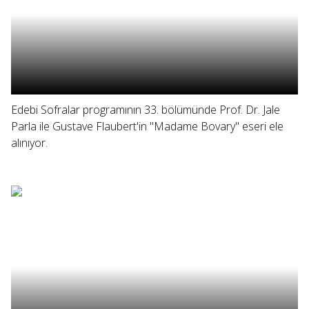
Edebi Sofralar programının 33. bölümünde Prof. Dr. Jale
Parla ile Gustave Flaubert'in "Madame Bovary" eseri ele
alınıyor.