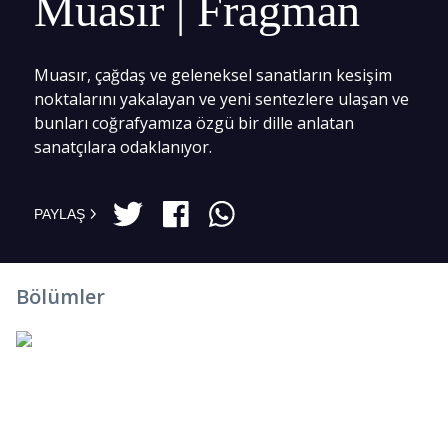
Muasır | Fragman
Muasır, çağdaş ve geleneksel sanatların kesişim
noktalarını yakalayan ve yeni sentezlere ulaşan ve
bunları coğrafyamıza özgü bir dille anlatan
sanatçılara odaklanıyor.
PAYLAŞ
Bölümler