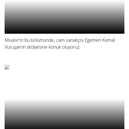
Muasır'ın bu bölümünde, cam sanatçısı Egemen Kemal
Vuruşan'ın atölyesine konuk oluyoruz.