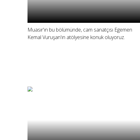
Muasır'ın bu bölümünde, cam sanatçısı Egemen
Kemal Vuruşan'ın atölyesine konuk oluyoruz.