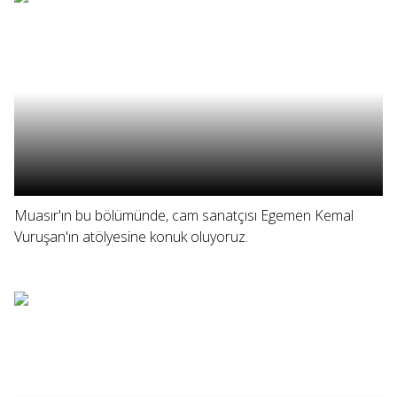
Muasır'ın bu bölümünde, cam sanatçısı Egemen Kemal
Vuruşan'ın atölyesine konuk oluyoruz.