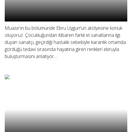
Muasır'ın bu bölümünde Ebru Uygun'un atölyesine konuk
oluyoruz. Çocukluğundan itibaren farklı el sanatlarına ilgi
duyan sanatçı, geçirdiği hastalık sebebiyle karanlık ortamda
gördüğü tedavi sırasında hayatına giren renkleri ebruyla
buluşturmasını anlatıyor....