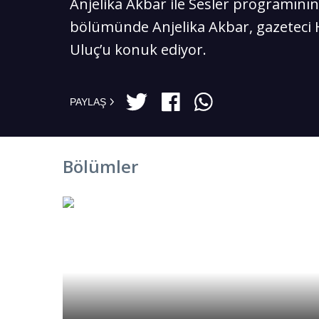
Anjelika Akbar ile Sesler programının
bölümünde Anjelika Akbar, gazeteci 
Uluç’u konuk ediyor.
PAYLAŞ
Bölümler