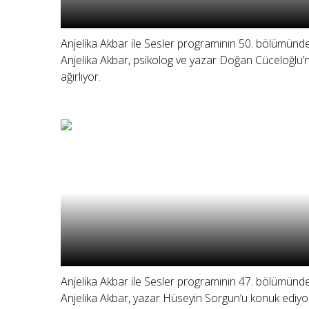
Anjelika Akbar ile Sesler programının 50. bölümünd
Anjelika Akbar, psikolog ve yazar Doğan Cüceloğlu’
ağırlıyor.
Anjelika Akbar ile Sesler programının 47. bölümünd
Anjelika Akbar, yazar Hüseyin Sorgun’u konuk ediyo