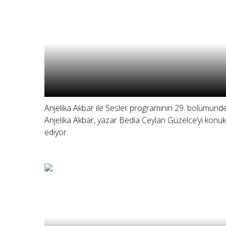
Anjelika Akbar ile Sesler programının 29. bölümünd
Anjelika Akbar, yazar Bedia Ceylan Güzelce’yi konuk
ediyor.