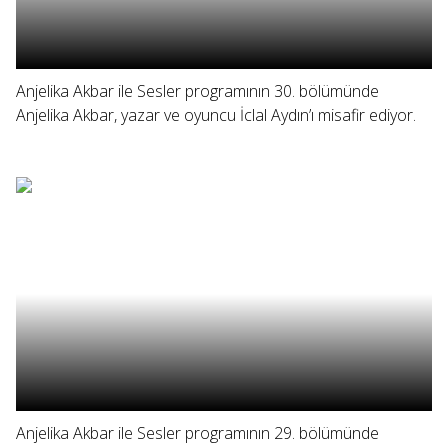
Anjelika Akbar ile Sesler programının 30. bölümünde
Anjelika Akbar, yazar ve oyuncu İclal Aydın’ı misafir ediyor.
Anjelika Akbar ile Sesler programının 29. bölümünde