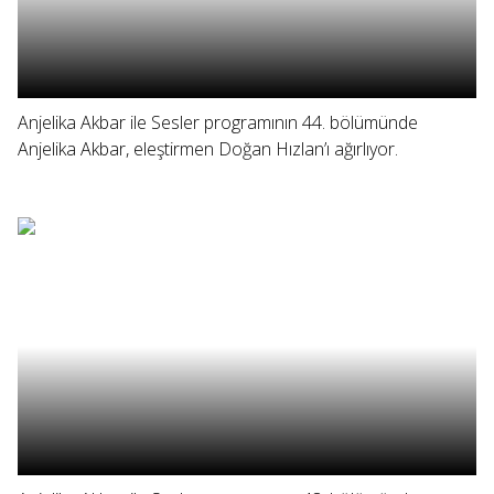
Anjelika Akbar ile Sesler programının 44. bölümünde
Anjelika Akbar, eleştirmen Doğan Hızlan’ı ağırlıyor.