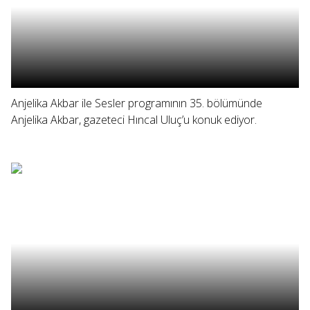
Anjelika Akbar ile Sesler programının 35. bölümünde
Anjelika Akbar, gazeteci Hıncal Uluç’u konuk ediyor.