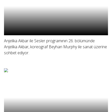
Anjelika Akbar ile Sesler programının 26. bölümünde
Anjelika Akbar, koreograf Beyhan Murphy ile sanat üzerine
sohbet ediyor.