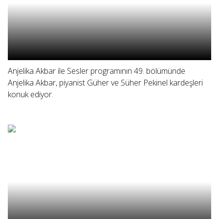
Anjelika Akbar ile Sesler programının 49. bölümünde
Anjelika Akbar, piyanist Güher ve Süher Pekinel kardeşleri
konuk ediyor.