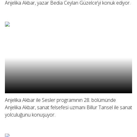
Anjelika Akbar, yazar Bedia Ceylan Güzelce’yi konuk ediyor.
Anjelika Akbar ile Sesler programının 28. bölümünde
Anjelika Akbar, sanat felsefesi uzmanı Billur Tansel ile sanat
yolculuğunu konuşuyor.