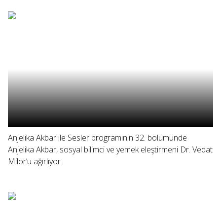
Anjelika Akbar ile Sesler programının 32. bölümünde
Anjelika Akbar, sosyal bilimci ve yemek eleştirmeni Dr. Vedat
Milor’u ağırlıyor.