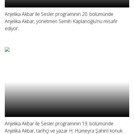
Anjelika Akbar ile Sesler programının 20. bölümünde
Anjelika Akbar, yönetmen Semih Kaplanoğlu’nu misafir
ediyor.
Anjelika Akbar ile Sesler programının 19. bölümünde
Anjelika Akbar, tarihçi ve yazar H. Hümeyra Şahin’i konuk