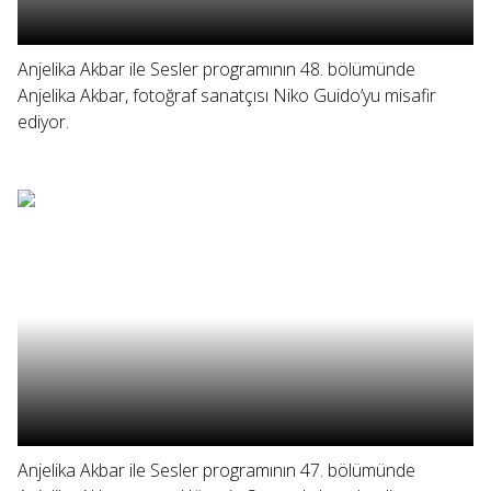
Anjelika Akbar ile Sesler programının 48. bölümünde
Anjelika Akbar, fotoğraf sanatçısı Niko Guido’yu misafir
ediyor.
Anjelika Akbar ile Sesler programının 47. bölümünde