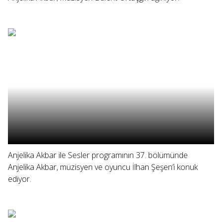
Anjelika Akbar ile Sesler programının 37. bölümünde
Anjelika Akbar, müzisyen ve oyuncu İlhan Şeşen’i konuk
ediyor.