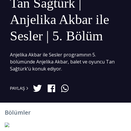
Tan Sağtürk |
Anjelika Akbar ile
Sesler | 5. Bölüm
Anjelika Akbar ile Sesler programının 5.
bölümünde Anjelika Akbar, balet ve oyuncu Tan
Sağtürk’ü konuk ediyor.
PAYLAŞ
Bölümler