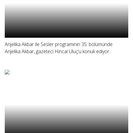
Anjelika Akbar ile Sesler programının 35. bölümünde
Anjelika Akbar, gazeteci Hıncal Uluç’u konuk ediyor.