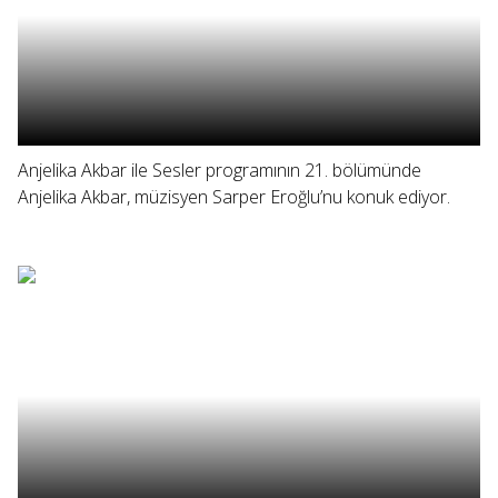
Anjelika Akbar ile Sesler programının 21. bölümünde
Anjelika Akbar, müzisyen Sarper Eroğlu’nu konuk ediyor.