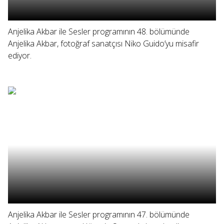
Anjelika Akbar ile Sesler programının 48. bölümünde
Anjelika Akbar, fotoğraf sanatçısı Niko Guido’yu misafir
ediyor.
Anjelika Akbar ile Sesler programının 47. bölümünde