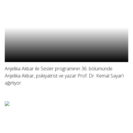
Anjelika Akbar ile Sesler programının 36. bölümünde
Anjelika Akbar, psikiyatrist ve yazar Prof. Dr. Kemal Sayar’ı
ağırlıyor.