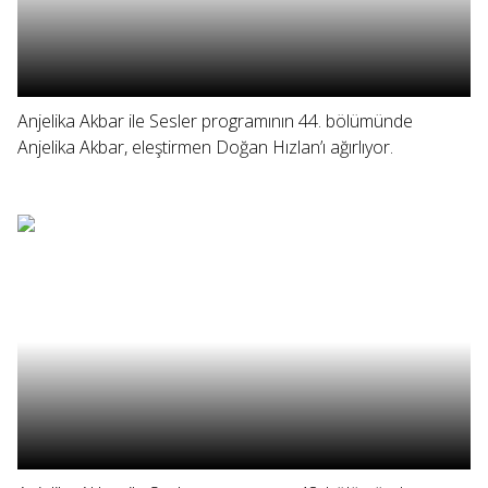
Anjelika Akbar ile Sesler programının 44. bölümünde
Anjelika Akbar, eleştirmen Doğan Hızlan’ı ağırlıyor.