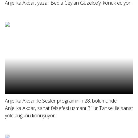
Anjelika Akbar, yazar Bedia Ceylan Güzelce’yi konuk ediyor.
Anjelika Akbar ile Sesler programının 28. bölümünde
Anjelika Akbar, sanat felsefesi uzmanı Billur Tansel ile sanat
yolculuğunu konuşuyor.