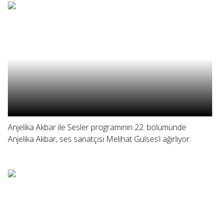
Anjelika Akbar ile Sesler programının 22. bölümünde
Anjelika Akbar, ses sanatçısı Melihat Gülses’i ağırlıyor.