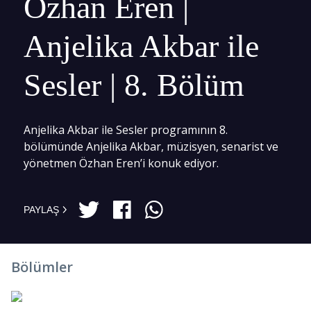
Özhan Eren |
Anjelika Akbar ile
Sesler | 8. Bölüm
Anjelika Akbar ile Sesler programının 8.
bölümünde Anjelika Akbar, müzisyen, senarist ve
yönetmen Özhan Eren’i konuk ediyor.
PAYLAŞ
Bölümler