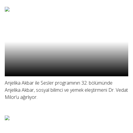
Anjelika Akbar ile Sesler programının 32. bölümünde
Anjelika Akbar, sosyal bilimci ve yemek eleştirmeni Dr. Vedat
Milor’u ağırlıyor.