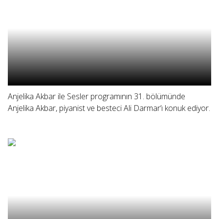
Anjelika Akbar ile Sesler programının 31. bölümünde
Anjelika Akbar, piyanist ve besteci Ali Darmar’ı konuk ediyor.