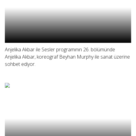
Anjelika Akbar ile Sesler programının 26. bölümünde
Anjelika Akbar, koreograf Beyhan Murphy ile sanat üzerine
sohbet ediyor.