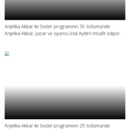
Anjelika Akbar ile Sesler programının 30. bölümünde
Anjelika Akbar, yazar ve oyuncu İclal Aydın’ı misafir ediyor.
Anjelika Akbar ile Sesler programının 29. bölümünde