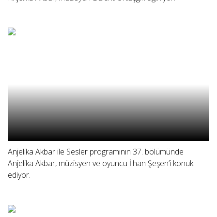
Anjelika Akbar ile Sesler programının 37. bölümünde
Anjelika Akbar, müzisyen ve oyuncu İlhan Şeşen’i konuk
ediyor.