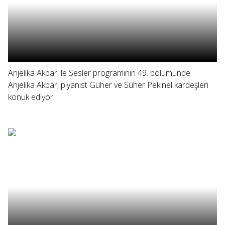
Anjelika Akbar ile Sesler programının 49. bölümünde
Anjelika Akbar, piyanist Güher ve Süher Pekinel kardeşleri
konuk ediyor.