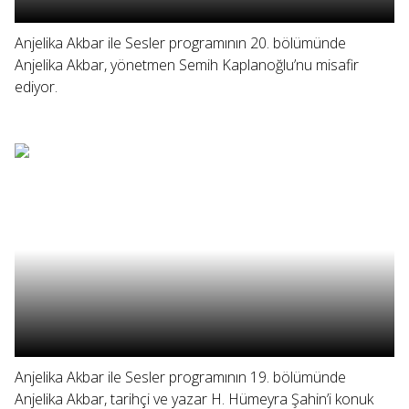
Anjelika Akbar ile Sesler programının 20. bölümünde
Anjelika Akbar, yönetmen Semih Kaplanoğlu’nu misafir
ediyor.
Anjelika Akbar ile Sesler programının 19. bölümünde
Anjelika Akbar, tarihçi ve yazar H. Hümeyra Şahin’i konuk