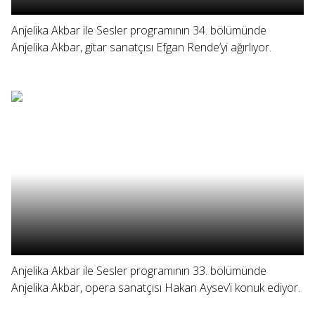
Anjelika Akbar ile Sesler programının 34. bölümünde
Anjelika Akbar, gitar sanatçısı Efgan Rende’yi ağırlıyor.
Anjelika Akbar ile Sesler programının 33. bölümünde
Anjelika Akbar, opera sanatçısı Hakan Aysev’i konuk ediyor.