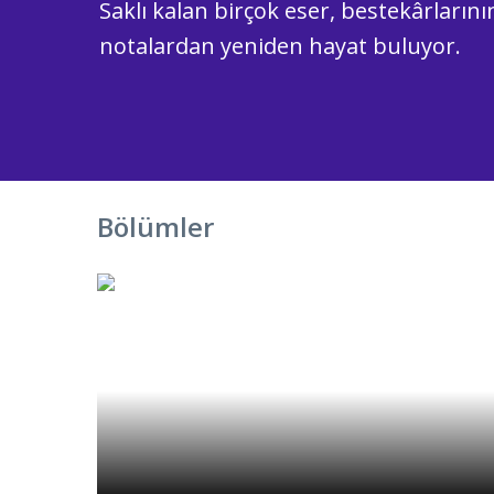
Saklı kalan birçok eser, bestekârlarının
notalardan yeniden hayat buluyor.
Bölümler