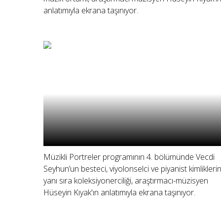
anlatımıyla ekrana taşınıyor.
Müzikli Portreler programının 4. bölümünde Vecdi
Seyhun’un besteci, viyolonselci ve piyanist kimliklerin
yanı sıra koleksiyonerciliği, araştırmacı-müzisyen
Hüseyin Kıyak'ın anlatımıyla ekrana taşınıyor.