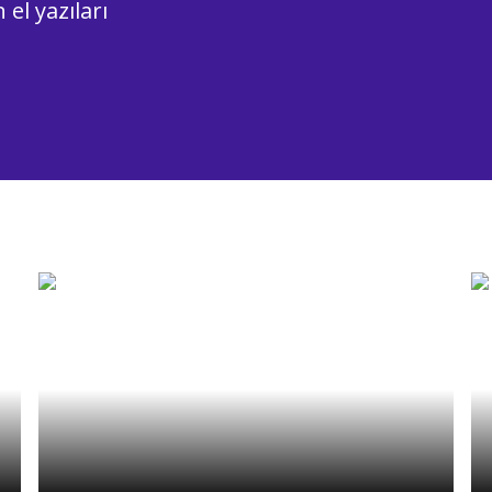
 el yazıları